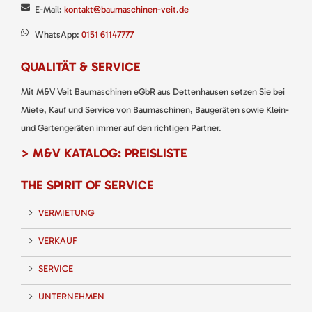
E-Mail:
kontakt@baumaschinen-veit.de
WhatsApp:
0151 61147777
QUALITÄT & SERVICE
Mit M&V Veit Baumaschinen eGbR aus Dettenhausen setzen Sie bei
Miete, Kauf und Service von Baumaschinen, Baugeräten sowie Klein-
und Gartengeräten immer auf den richtigen Partner.
> M&V KATALOG: PREISLISTE
THE SPIRIT OF SERVICE
VERMIETUNG
VERKAUF
SERVICE
UNTERNEHMEN