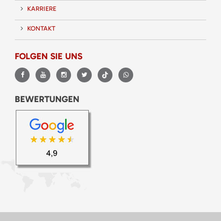
KARRIERE
KONTAKT
FOLGEN SIE UNS
BEWERTUNGEN