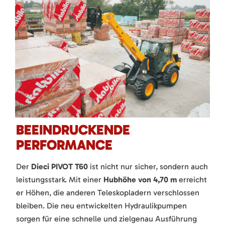
BEEINDRUCKENDE
PERFORMANCE
Der
Dieci PIVOT T60
ist nicht nur sicher, sondern auch
leistungsstark. Mit einer
Hubhöhe von 4,70 m
erreicht
er Höhen, die anderen Teleskopladern verschlossen
bleiben. Die neu entwickelten Hydraulikpumpen
sorgen für eine schnelle und zielgenau Ausführung