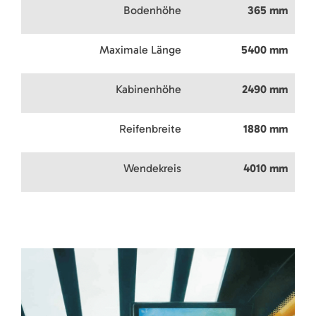
Bodenhöhe
365 mm
Maximale Länge
5400 mm
Kabinenhöhe
2490 mm
Reifenbreite
1880 mm
Wendekreis
4010 mm