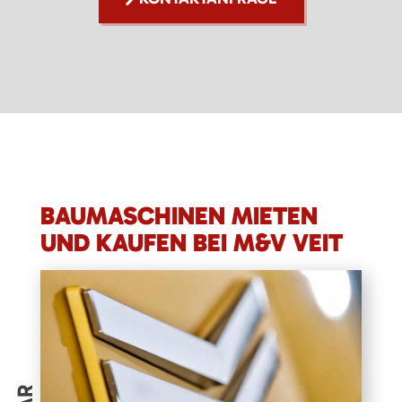
BAUMASCHINEN MIETEN
UND KAUFEN BEI M&V VEIT