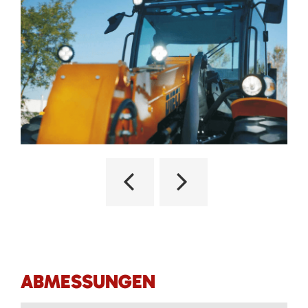
ABMESSUNGEN