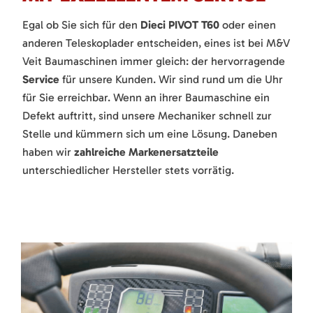
Egal ob Sie sich für den
Dieci PIVOT T60
oder einen
anderen Teleskoplader entscheiden, eines ist bei M&V
Veit Baumaschinen immer gleich: der hervorragende
Service
für unsere Kunden. Wir sind rund um die Uhr
für Sie erreichbar. Wenn an ihrer Baumaschine ein
Defekt auftritt, sind unsere Mechaniker schnell zur
Stelle und kümmern sich um eine Lösung. Daneben
haben wir
zahlreiche Markenersatzteile
unterschiedlicher Hersteller stets vorrätig.