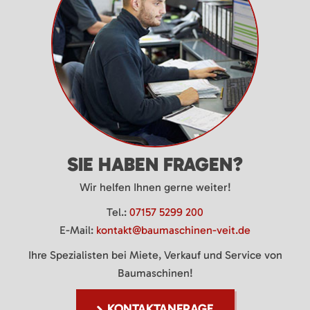
SIE HABEN FRAGEN?
Wir helfen Ihnen gerne weiter!
Tel.:
07157 5299 200
E-Mail:
kontakt@baumaschinen-veit.de
Ihre Spezialisten bei Miete, Verkauf und Service von
Baumaschinen!
KONTAKTANFRAGE