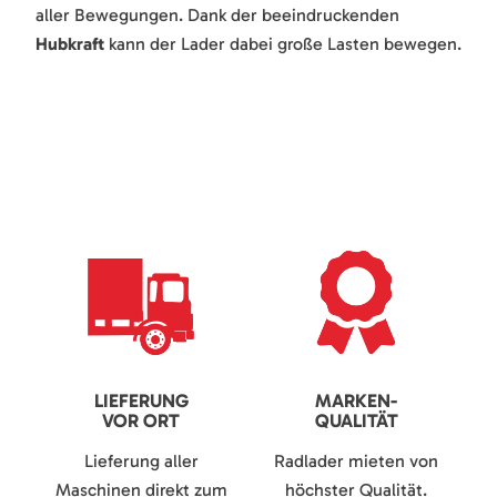
aller Bewegungen. Dank der beeindruckenden
Hubkraft
kann der Lader dabei große Lasten bewegen.
LIEFERUNG
MARKEN-
VOR ORT
QUALITÄT
Lieferung aller
Radlader mieten von
Maschinen direkt zum
höchster Qualität.