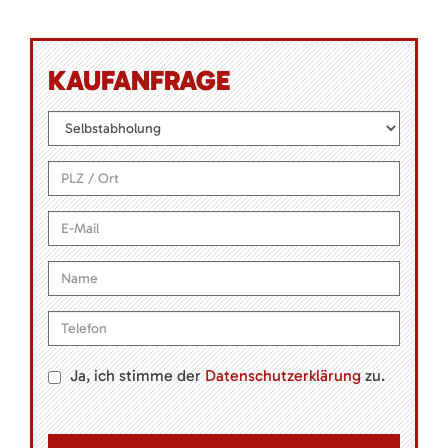
KAUFANFRAGE
Ja, ich stimme der
Datenschutzerklärung
zu.