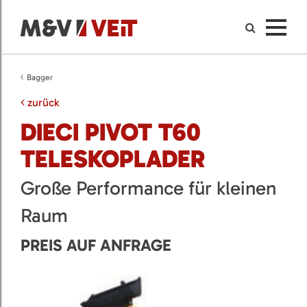
Bagger
zurück
DIECI PIVOT T60
TELESKOPLADER
Große Performance für kleinen
Raum
PREIS AUF ANFRAGE