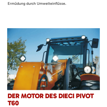
Ermüdung durch Umwelteinflüsse.
DER MOTOR DES DIECI PIVOT
T60