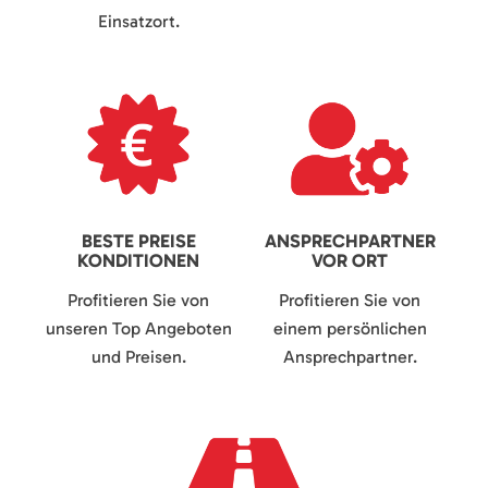
Einsatzort.
BESTE PREISE
ANSPRECHPARTNER
KONDITIONEN
VOR ORT
Profitieren Sie von
Profitieren Sie von
unseren Top Angeboten
einem persönlichen
und Preisen.
Ansprechpartner.