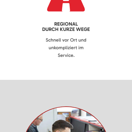
REGIONAL
DURCH KURZE WEGE
Schnell vor Ort und
unkompliziert im
Service.