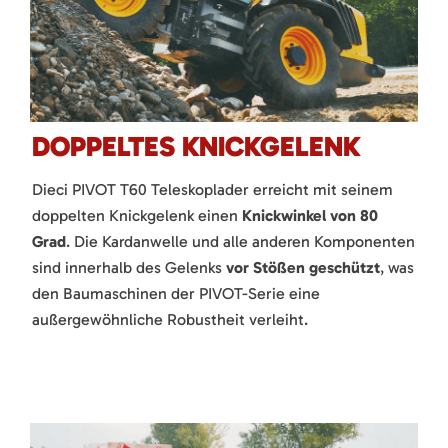
DOPPELTES KNICKGELENK
Dieci PIVOT T60 Teleskoplader erreicht mit seinem
doppelten Knickgelenk einen
Knickwinkel von 80
Grad
. Die Kardanwelle und alle anderen Komponenten
sind innerhalb des Gelenks
vor Stößen geschützt
, was
den Baumaschinen der PIVOT-Serie eine
außergewöhnliche Robustheit verleiht.