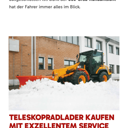
hat der Fahrer immer alles im Blick.
TELESKOPRADLADER KAUFEN
MIT EXZELLENTEM SERVICE