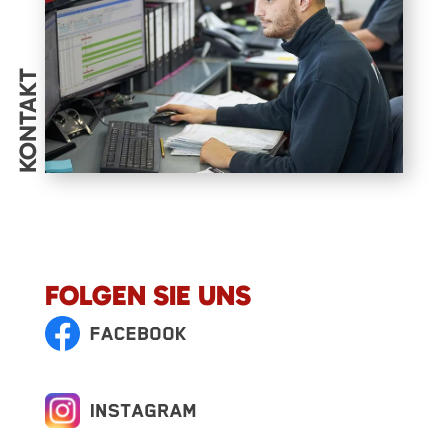
KONTAKT
FOLGEN SIE UNS