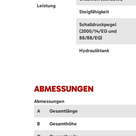
Leistung
Steigfähigkeit
Schalldruckpegel
(2000/14/EG und
88/88/EG)
Hydrauliktank
ABMESSUNGEN
Abmessungen
A
Gesamtlänge
B
Gesamthöhe