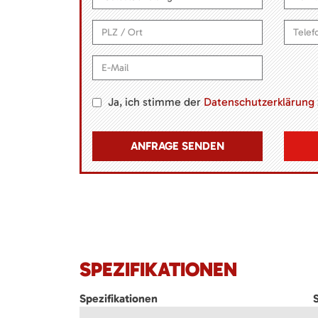
Ja, ich stimme der
Datenschutzerklärung
SPEZIFIKATIONEN
Spezifikationen