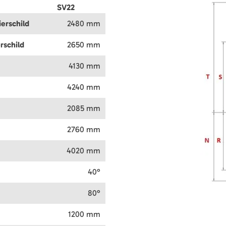
SV22
erschild
2480 mm
rschild
2650 mm
4130 mm
4240 mm
2085 mm
2760 mm
4020 mm
40°
80°
1200 mm