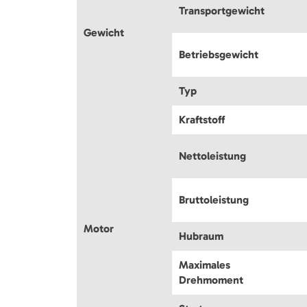
Transportgewicht
Gewicht
Betriebsgewicht
Typ
Kraftstoff
Nettoleistung
Bruttoleistung
Motor
Hubraum
Maximales
Drehmoment