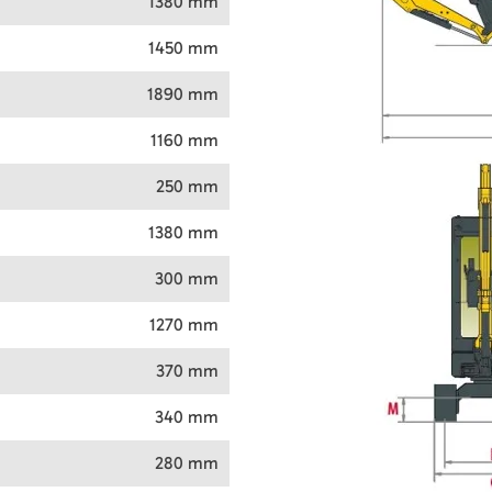
1380 mm
1450 mm
1890 mm
1160 mm
250 mm
1380 mm
300 mm
1270 mm
370 mm
340 mm
280 mm