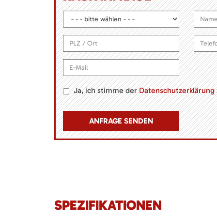
Ja, ich stimme der
Datenschutzerklärung
SPEZIFIKATIONEN