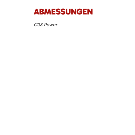
ABMESSUNGEN
C08 Power