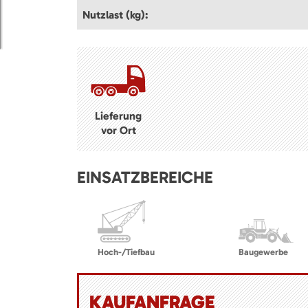
Nutzlast (kg):
Lieferung
vor Ort
EINSATZBEREICHE
Hoch-/Tiefbau
Baugewerbe
KAUFANFRAGE