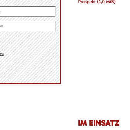
Prospekt
(4,0 MiB)
zu.
IM EINSATZ