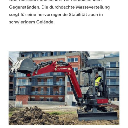
Gegenständen. Die durchdachte Masseverteilung
sorgt für eine hervorragende Stabilität auch in
schwierigem Gelände.