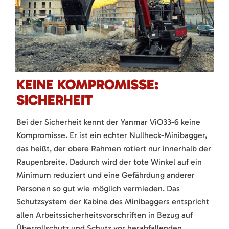
KEINE KOMPROMISSE:
SICHERHEIT
Bei der Sicherheit kennt der Yanmar ViO33-6 keine
Kompromisse. Er ist ein echter Nullheck-Minibagger,
das heißt, der obere Rahmen rotiert nur innerhalb der
Raupenbreite. Dadurch wird der tote Winkel auf ein
Minimum reduziert und eine Gefährdung anderer
Personen so gut wie möglich vermieden. Das
Schutzsystem der Kabine des Minibaggers entspricht
allen Arbeitssicherheitsvorschriften in Bezug auf
Überrollschutz und Schutz vor herabfallenden