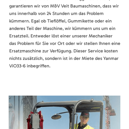
garantieren wir von M&V Veit Baumaschinen, dass wir
uns innerhalb von 24 Stunden um das Problem
kümmern. Egal ob Tieflöffel, Gummikette oder ein
anderes Teil der Maschine, wir kümmern uns um ein
Ersatzteil. Entweder löst einer unserer Mechaniker
das Problem für Sie vor Ort oder wir stellen Ihnen eine
Ersatzmaschine zur Verfügung. Dieser Service kosten
nichts zusätzlich, sondern ist in der Miete des Yanmar
ViO33-6 inbegriffen.