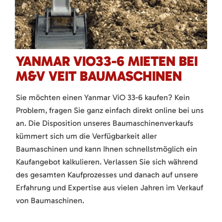
YANMAR VIO33-6 MIETEN BEI
M&V VEIT BAUMASCHINEN
Sie möchten einen Yanmar ViO 33-6 kaufen? Kein
Problem, fragen Sie ganz einfach direkt online bei uns
an. Die Disposition unseres Baumaschinenverkaufs
kümmert sich um die Verfügbarkeit aller
Baumaschinen und kann Ihnen schnellstmöglich ein
Kaufangebot kalkulieren. Verlassen Sie sich während
des gesamten Kaufprozesses und danach auf unsere
Erfahrung und Expertise aus vielen Jahren im Verkauf
von Baumaschinen.