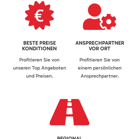
BESTE PREISE
ANSPRECHPARTNER
KONDITIONEN
VOR ORT
Profitieren Sie von
Profitieren Sie von
unseren Top Angeboten
einem persönlichen
und Preisen.
Ansprechpartner.
REGIONAL