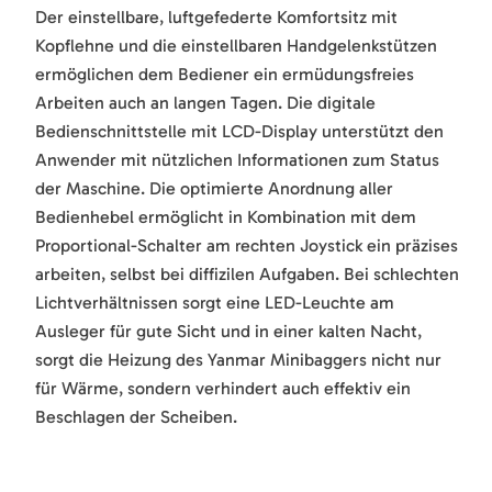
Der einstellbare, luftgefederte Komfortsitz mit
Kopflehne und die einstellbaren Handgelenkstützen
ermöglichen dem Bediener ein ermüdungsfreies
Arbeiten auch an langen Tagen. Die digitale
Bedienschnittstelle mit LCD-Display unterstützt den
Anwender mit nützlichen Informationen zum Status
der Maschine. Die optimierte Anordnung aller
Bedienhebel ermöglicht in Kombination mit dem
Proportional-Schalter am rechten Joystick ein präzises
arbeiten, selbst bei diffizilen Aufgaben. Bei schlechten
Lichtverhältnissen sorgt eine LED-Leuchte am
Ausleger für gute Sicht und in einer kalten Nacht,
sorgt die Heizung des Yanmar Minibaggers nicht nur
für Wärme, sondern verhindert auch effektiv ein
Beschlagen der Scheiben.