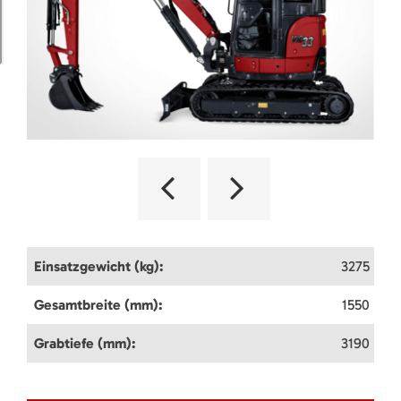
Einsatzgewicht (kg):
3275
Gesamtbreite (mm):
1550
Grabtiefe (mm):
3190