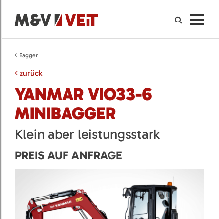
Bagger
zurück
YANMAR VIO33-6
MINIBAGGER
Klein aber leistungsstark
PREIS AUF ANFRAGE