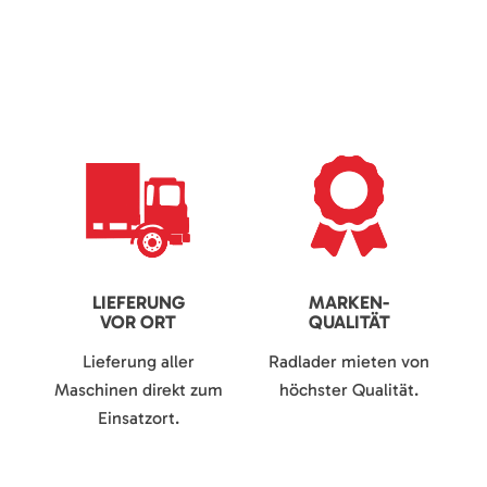
LIEFERUNG
MARKEN-
VOR ORT
QUALITÄT
Lieferung aller
Radlader mieten von
Maschinen direkt zum
höchster Qualität.
Einsatzort.