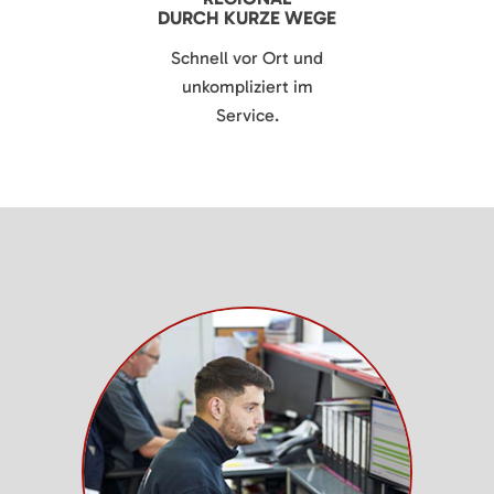
DURCH KURZE WEGE
Schnell vor Ort und
unkompliziert im
Service.