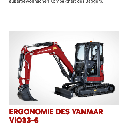
außergewöhnlichen Kompaktheit des Baggers.
ERGONOMIE DES YANMAR
VIO33-6