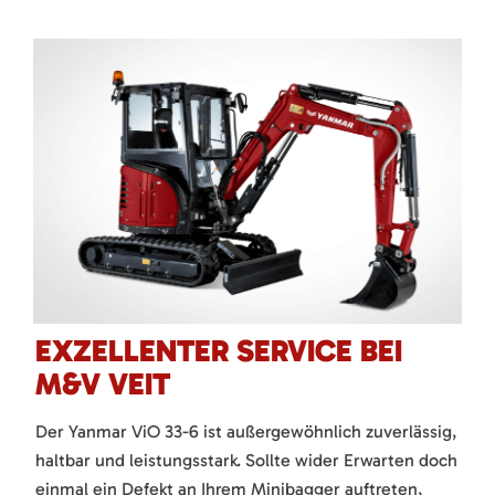
EXZELLENTER SERVICE BEI
M&V VEIT
Der Yanmar ViO 33-6 ist außergewöhnlich zuverlässig,
haltbar und leistungsstark. Sollte wider Erwarten doch
einmal ein Defekt an Ihrem Minibagger auftreten,