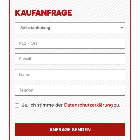
KAUFANFRAGE
Ja, ich stimme der
Datenschutzerklärung
zu.