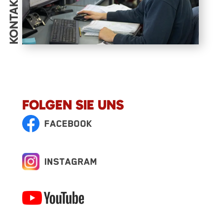
KONTAKT
FOLGEN SIE UNS