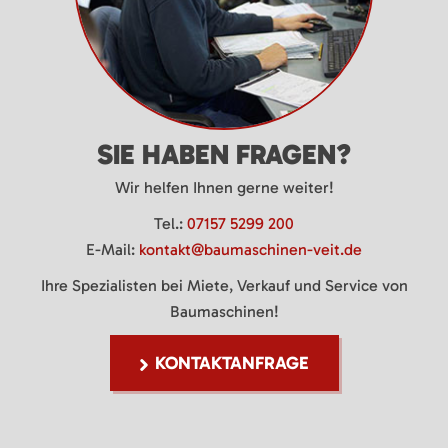
SIE HABEN FRAGEN?
Wir helfen Ihnen gerne weiter!
Tel.:
07157 5299 200
E-Mail:
kontakt@baumaschinen-veit.de
Ihre Spezialisten bei Miete, Verkauf und Service von
Baumaschinen!
KONTAKTANFRAGE