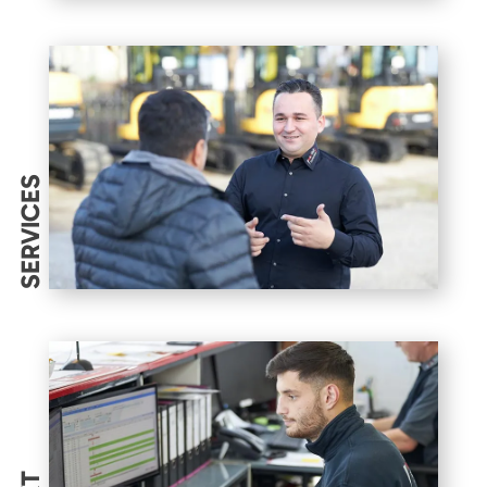
SERVICES