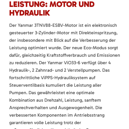
LEISTUNG: MOTOR UND
HYDRAULIK
Der Yanmar 3TNV88-ESBV-Motor ist ein elektronisch
gesteuerter 3-Zylinder-Motor mit Direkteinspritzung,
der insbesondere mit Blick auf die Verbesserung der
Leistung optimiert wurde. Der neue Eco-Modus sorgt
dafür, gleichzeitig Kraftstoffverbrauch und Emissionen
zu reduzieren. Der Yanmar ViO33-6 verfügt über 4
Hydraulik-, 2 Zahnrad- und 2 Verstellpumpen. Das
fortschrittliche ViPPS-Hydrauliksystem auf
Steuerventilbasis kumuliert die Leistung aller
Pumpen. Das gewährleistet eine optimale
Kombination aus Drehzahl, Leistung, sanftem
Ansprechverhalten und Ausgewogenheit. Die
verbesserten Komponenten im Antriebsstrang
garantieren volle Leistung trotz der