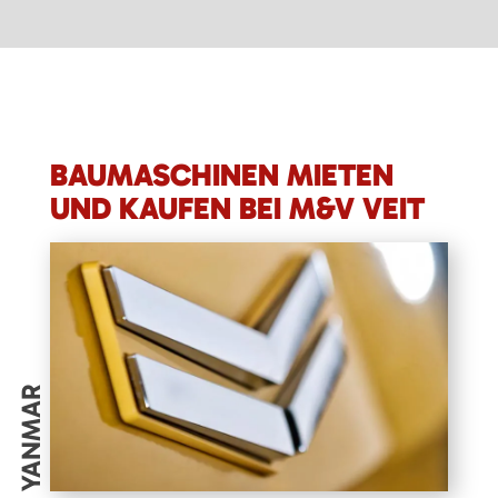
BAUMASCHINEN MIETEN
UND KAUFEN BEI M&V VEIT
YANMAR