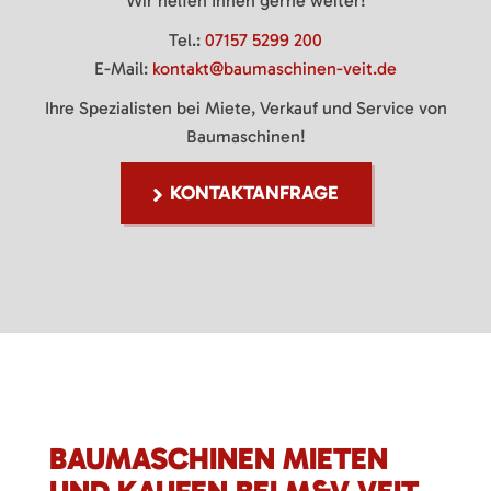
Wir helfen Ihnen gerne weiter!
Tel.:
07157 5299 200
E-Mail:
kontakt@baumaschinen-veit.de
Ihre Spezialisten bei Miete, Verkauf und Service von
Baumaschinen!
KONTAKTANFRAGE
BAUMASCHINEN MIETEN