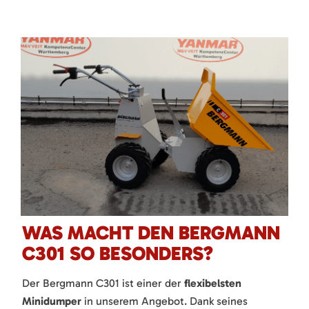
WAS MACHT DEN BERGMANN
C301 SO BESONDERS?
Der Bergmann C301 ist einer der
flexibelsten
Minidumper
in unserem Angebot. Dank seines