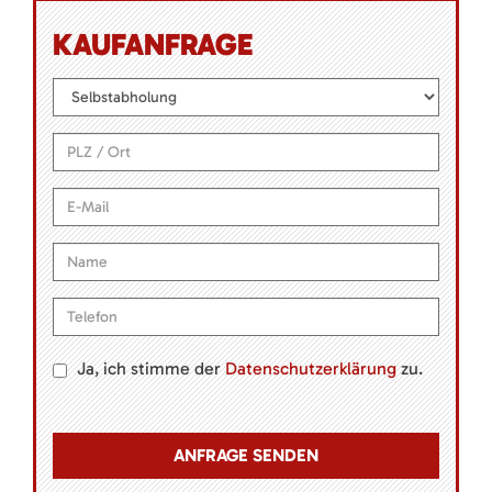
KAUFANFRAGE
Ja, ich stimme der
Datenschutzerklärung
zu.