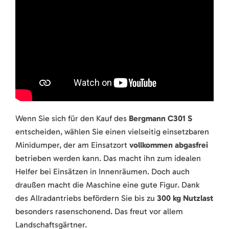
Wenn Sie sich für den Kauf des
Bergmann C301 S
entscheiden, wählen Sie einen vielseitig einsetzbaren
Minidumper, der am Einsatzort
vollkommen abgasfrei
betrieben werden kann. Das macht ihn zum idealen
Helfer bei Einsätzen in Innenräumen. Doch auch
draußen macht die Maschine eine gute Figur. Dank
des Allradantriebs befördern Sie bis zu
300 kg Nutzlast
besonders rasenschonend. Das freut vor allem
Landschaftsgärtner.