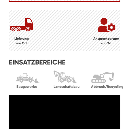
Lieferung
Ansprechpartner
vor Ort
vor Ort
EINSATZBEREICHE
Baugewerbe
Landschaftsbau
Abbruch/Recycling