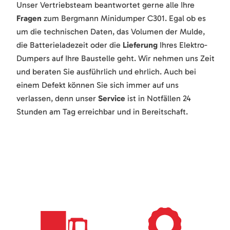
Unser Vertriebsteam beantwortet gerne alle Ihre
Fragen
zum Bergmann Minidumper C301. Egal ob es
um die technischen Daten, das Volumen der Mulde,
die Batterieladezeit oder die
Lieferung
Ihres Elektro-
Dumpers auf Ihre Baustelle geht. Wir nehmen uns Zeit
und beraten Sie ausführlich und ehrlich. Auch bei
einem Defekt können Sie sich immer auf uns
verlassen, denn unser
Service
ist in Notfällen 24
Stunden am Tag erreichbar und in Bereitschaft.