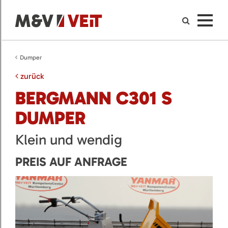
Dumper
zurück
BERGMANN C301 S
DUMPER
Klein und wendig
PREIS AUF ANFRAGE