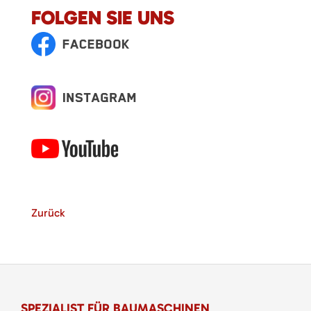
FOLGEN SIE UNS
Zurück
SPEZIALIST FÜR BAUMASCHINEN