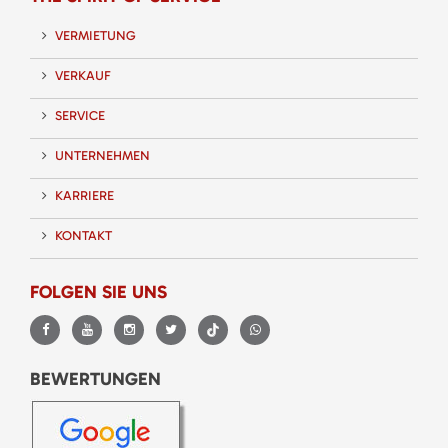
VERMIETUNG
VERKAUF
SERVICE
UNTERNEHMEN
KARRIERE
KONTAKT
FOLGEN SIE UNS
BEWERTUNGEN