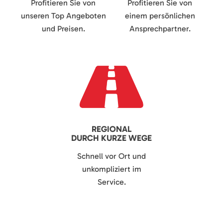
Profitieren Sie von
Profitieren Sie von
unseren Top Angeboten
einem persönlichen
und Preisen.
Ansprechpartner.
REGIONAL
DURCH KURZE WEGE
Schnell vor Ort und
unkompliziert im
Service.