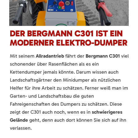
DER BERGMANN C301 IST EIN
MODERNER ELEKTRO-DUMPER
Mit seinem
Allradantrieb
fährt der
Bergmann C301
viel
schonender über Rasenflächen als es ein
Kettendumper jemals könnte. Darum wissen auch
Landschaftsgärtner den Minidumper als nützlichen
Helfer für ihre Arbeit zu schätzen. Ferner weiß man im
Garten- und Landschaftsbau die guten
Fahreigenschaften des Dumpers zu schätzen. Diese
zeigt der C301 auch noch, wenn es in
schwierigeres
Gelände
geht, denn auch dort können Sie sich auf ihn
verlassen.