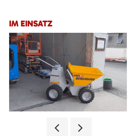
IM EINSATZ