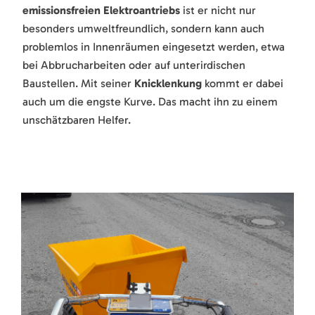
emissionsfreien Elektroantriebs
ist er nicht nur
besonders umweltfreundlich, sondern kann auch
problemlos in Innenräumen eingesetzt werden, etwa
bei Abbrucharbeiten oder auf unterirdischen
Baustellen. Mit seiner
Knicklenkung
kommt er dabei
auch um die engste Kurve. Das macht ihn zu einem
unschätzbaren Helfer.