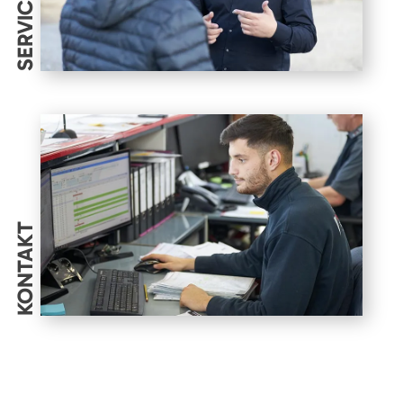
SERVICES
KONTAKT