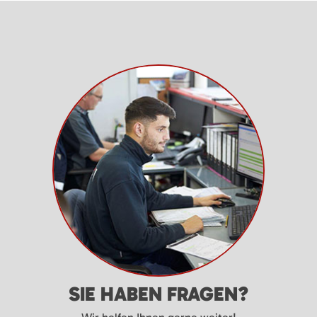
SIE HABEN FRAGEN?