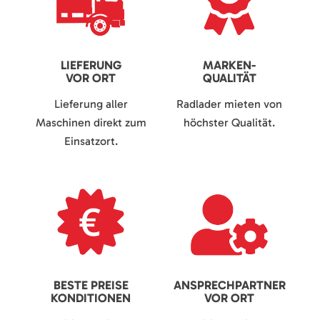
LIEFERUNG
MARKEN-
VOR ORT
QUALITÄT
Lieferung aller
Radlader mieten von
Maschinen direkt zum
höchster Qualität.
Einsatzort.
BESTE PREISE
ANSPRECHPARTNER
KONDITIONEN
VOR ORT