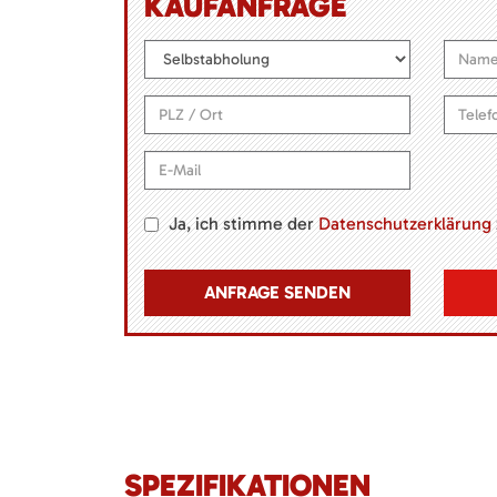
KAUFANFRAGE
Ja, ich stimme der
Datenschutzerklärung
SPEZIFIKATIONEN