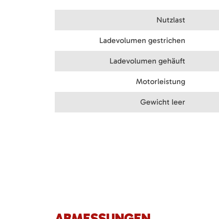
Nutzlast
Ladevolumen gestrichen
Ladevolumen gehäuft
Motorleistung
Gewicht leer
ABMESSUNGEN