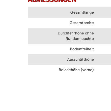
Gesamtlänge
Gesamtbreite
Durchfahrhöhe ohne
Rundumleuchte
Bodenfreiheit
Ausschütthöhe
Beladehöhe (vorne)