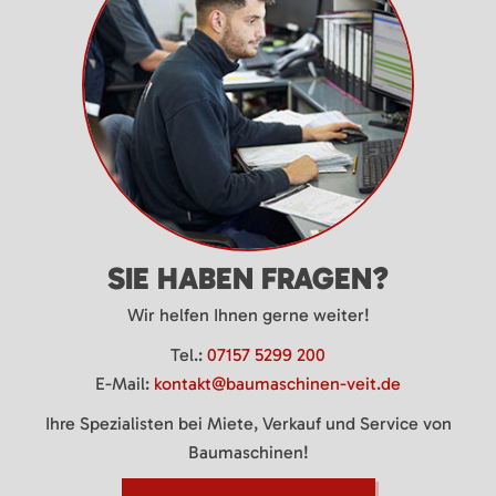
SIE HABEN FRAGEN?
Wir helfen Ihnen gerne weiter!
Tel.:
07157 5299 200
E-Mail:
kontakt@baumaschinen-veit.de
Ihre Spezialisten bei Miete, Verkauf und Service von
Baumaschinen!