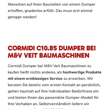
Menschen auf Ihren Baustellen von einem Dumper
erhoffen, gnadenlos erfüllt. Das muss erst einmal
getoppt werden!
CORMIDI C10.85 DUMPER BEI
M&V VEIT BAUMASCHINEN
Cormidi Dumper bei M&V Veit Baumaschinen zu
kaufen heißt nichts anderes, als
hochwertige Produkte
mit einem erstklassigen Service
zu erwerben. Wir
beraten Sie bereits vom ersten Kontakt an persönlich,
gehen hautnah auf Ihre individuellen Bedürfnisse ein
und bieten Ihnen das passendste Dumper-Modell für
Ihre Vorhaben an. Selbstverständlich liefern wir