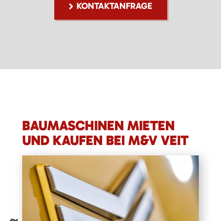
KONTAKTANFRAGE
BAUMASCHINEN MIETEN
UND KAUFEN BEI M&V VEIT