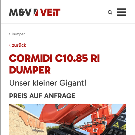
Dumper
zurück
CORMIDI C10.85 RI
DUMPER
Unser kleiner Gigant!
PREIS AUF ANFRAGE