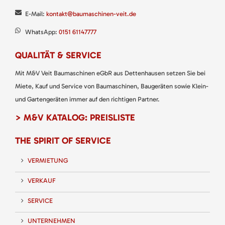
E-Mail:
kontakt@baumaschinen-veit.de
WhatsApp:
0151 61147777
QUALITÄT & SERVICE
Mit M&V Veit Baumaschinen eGbR aus Dettenhausen setzen Sie bei
Miete, Kauf und Service von Baumaschinen, Baugeräten sowie Klein-
und Gartengeräten immer auf den richtigen Partner.
> M&V KATALOG: PREISLISTE
THE SPIRIT OF SERVICE
VERMIETUNG
VERKAUF
SERVICE
UNTERNEHMEN