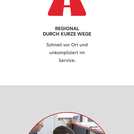
REGIONAL
DURCH KURZE WEGE
Schnell vor Ort und
unkompliziert im
Service.