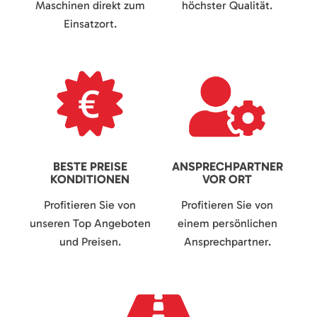
Maschinen direkt zum
höchster Qualität.
Einsatzort.
BESTE PREISE
ANSPRECHPARTNER
KONDITIONEN
VOR ORT
Profitieren Sie von
Profitieren Sie von
unseren Top Angeboten
einem persönlichen
und Preisen.
Ansprechpartner.