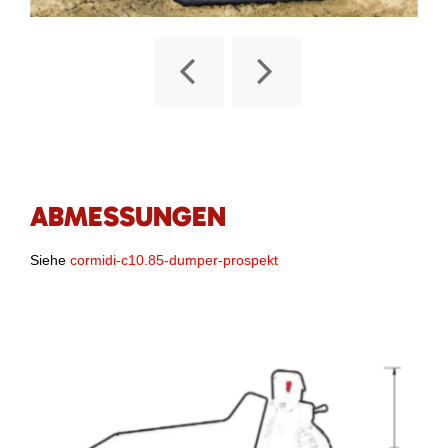
ABMESSUNGEN
Siehe
cormidi-c10.85-dumper-prospekt