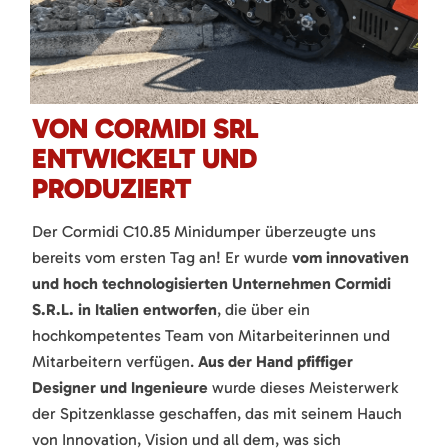
VON CORMIDI SRL
ENTWICKELT UND
PRODUZIERT
Der Cormidi C10.85 Minidumper überzeugte uns
bereits vom ersten Tag an! Er wurde
vom innovativen
und hoch technologisierten Unternehmen Cormidi
S.R.L. in Italien entworfen
, die über ein
hochkompetentes Team von Mitarbeiterinnen und
Mitarbeitern verfügen.
Aus der Hand pfiffiger
Designer und Ingenieure
wurde dieses Meisterwerk
der Spitzenklasse geschaffen, das mit seinem Hauch
von Innovation, Vision und all dem, was sich