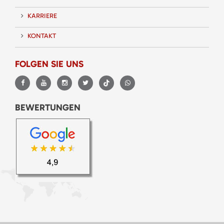
KARRIERE
KONTAKT
FOLGEN SIE UNS
BEWERTUNGEN