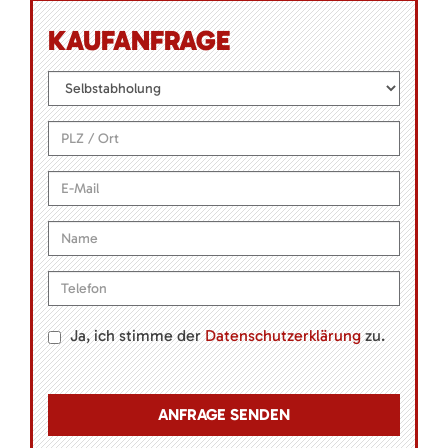
KAUFANFRAGE
Ja, ich stimme der
Datenschutzerklärung
zu.