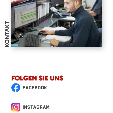
KONTAKT
FOLGEN SIE UNS