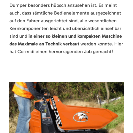
Dumper besonders hübsch anzusehen ist. Es meint
auch, dass sämtliche Bedienelemente ausgezeichnet
auf den Fahrer ausgerichtet sind, alle wesentlichen
Kernkomponenten leicht und übersichtlich einsehbar
sind und
in einer so kleinen und kompakten Maschine
das Maximale an Technik verbaut
werden konnte. Hier
hat Cormidi einen hervorragenden Job gemacht!