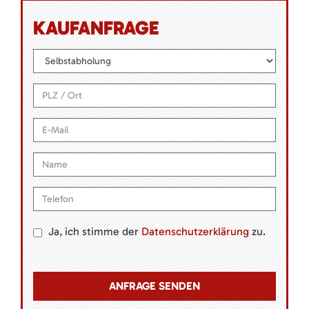
KAUFANFRAGE
Ja, ich stimme der
Datenschutzerklärung
zu.