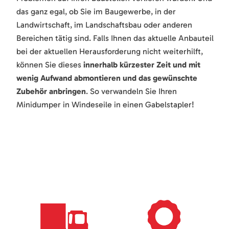
das ganz egal, ob Sie im Baugewerbe, in der
Landwirtschaft, im Landschaftsbau oder anderen
Bereichen tätig sind. Falls Ihnen das aktuelle Anbauteil
bei der aktuellen Herausforderung nicht weiterhilft,
können Sie dieses
innerhalb kürzester Zeit und mit
wenig Aufwand abmontieren und das gewünschte
Zubehör anbringen
. So verwandeln Sie Ihren
Minidumper in Windeseile in einen Gabelstapler!