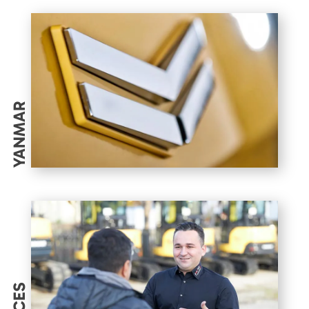
YANMAR