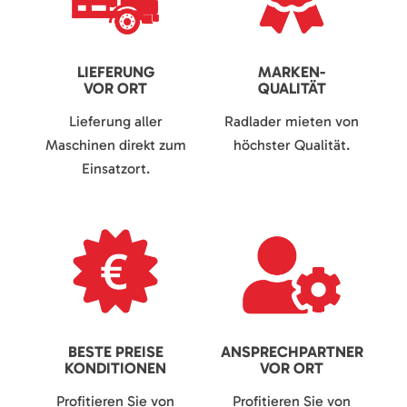
LIEFERUNG
MARKEN-
VOR ORT
QUALITÄT
Lieferung aller
Radlader mieten von
Maschinen direkt zum
höchster Qualität.
Einsatzort.
BESTE PREISE
ANSPRECHPARTNER
KONDITIONEN
VOR ORT
Profitieren Sie von
Profitieren Sie von