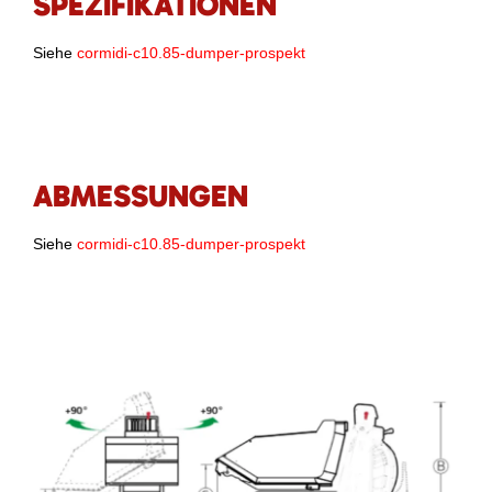
SPEZIFIKATIONEN
Siehe
cormidi-c10.85-dumper-prospekt
ABMESSUNGEN
Siehe
cormidi-c10.85-dumper-prospekt