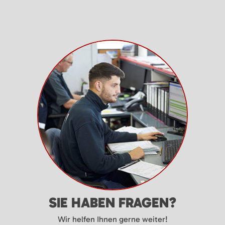
SIE HABEN FRAGEN?
Wir helfen Ihnen gerne weiter!