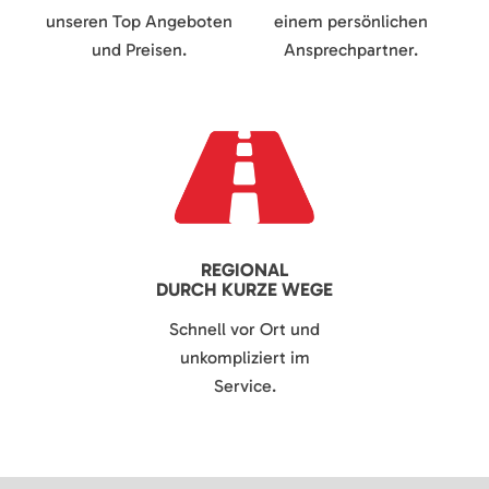
unseren Top Angeboten
einem persönlichen
und Preisen.
Ansprechpartner.
REGIONAL
DURCH KURZE WEGE
Schnell vor Ort und
unkompliziert im
Service.