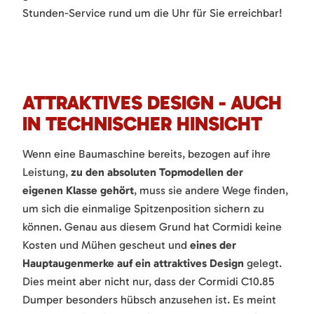
Stunden-Service rund um die Uhr für Sie erreichbar!
ATTRAKTIVES DESIGN - AUCH
IN TECHNISCHER HINSICHT
Wenn eine Baumaschine bereits, bezogen auf ihre
Leistung,
zu den absoluten Topmodellen der
eigenen Klasse gehört
, muss sie andere Wege finden,
um sich die einmalige Spitzenposition sichern zu
können. Genau aus diesem Grund hat Cormidi keine
Kosten und Mühen gescheut und
eines der
Hauptaugenmerke auf ein attraktives Design
gelegt.
Dies meint aber nicht nur, dass der Cormidi C10.85
Dumper besonders hübsch anzusehen ist. Es meint