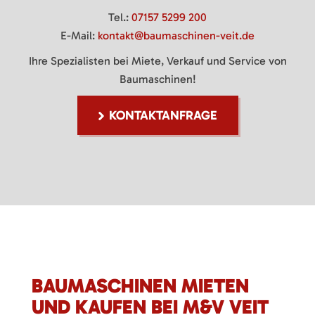
Tel.:
07157 5299 200
E-Mail:
kontakt@baumaschinen-veit.de
Ihre Spezialisten bei Miete, Verkauf und Service von
Baumaschinen!
KONTAKTANFRAGE
BAUMASCHINEN MIETEN
UND KAUFEN BEI M&V VEIT