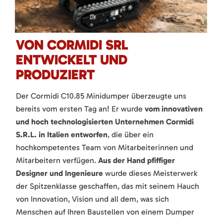
VON CORMIDI SRL
ENTWICKELT UND
PRODUZIERT
Der Cormidi C10.85 Minidumper überzeugte uns
bereits vom ersten Tag an! Er wurde
vom innovativen
und hoch technologisierten Unternehmen Cormidi
S.R.L. in Italien entworfen
, die über ein
hochkompetentes Team von Mitarbeiterinnen und
Mitarbeitern verfügen.
Aus der Hand pfiffiger
Designer und Ingenieure
wurde dieses Meisterwerk
der Spitzenklasse geschaffen, das mit seinem Hauch
von Innovation, Vision und all dem, was sich
Menschen auf Ihren Baustellen von einem Dumper