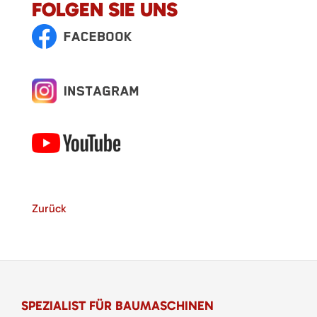
FOLGEN SIE UNS
Zurück
SPEZIALIST FÜR BAUMASCHINEN