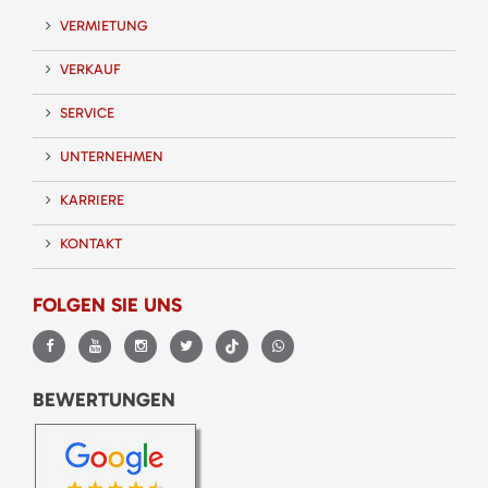
VERMIETUNG
VERKAUF
SERVICE
UNTERNEHMEN
KARRIERE
KONTAKT
FOLGEN SIE UNS
BEWERTUNGEN