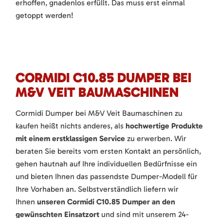
erhoffen, gnadenlos erfüllt. Das muss erst einmal
getoppt werden!
CORMIDI C10.85 DUMPER BEI
M&V VEIT BAUMASCHINEN
Cormidi Dumper bei M&V Veit Baumaschinen zu
kaufen heißt nichts anderes, als
hochwertige Produkte
mit einem erstklassigen Service
zu erwerben. Wir
beraten Sie bereits vom ersten Kontakt an persönlich,
gehen hautnah auf Ihre individuellen Bedürfnisse ein
und bieten Ihnen das passendste Dumper-Modell für
Ihre Vorhaben an. Selbstverständlich liefern wir
Ihnen
unseren Cormidi C10.85 Dumper an den
gewünschten Einsatzort
und sind mit unserem 24-