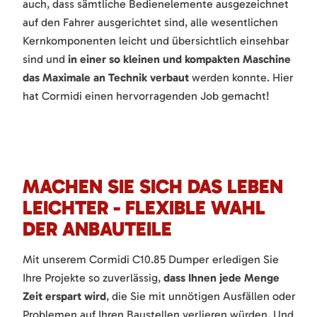
auch, dass sämtliche Bedienelemente ausgezeichnet
auf den Fahrer ausgerichtet sind, alle wesentlichen
Kernkomponenten leicht und übersichtlich einsehbar
sind und
in einer so kleinen und kompakten Maschine
das Maximale an Technik verbaut
werden konnte. Hier
hat Cormidi einen hervorragenden Job gemacht!
MACHEN SIE SICH DAS LEBEN
LEICHTER - FLEXIBLE WAHL
DER ANBAUTEILE
Mit unserem Cormidi C10.85 Dumper erledigen Sie
Ihre Projekte so zuverlässig,
dass Ihnen jede Menge
Zeit erspart wird
, die Sie mit unnötigen Ausfällen oder
Problemen auf Ihren Baustellen verlieren würden. Und