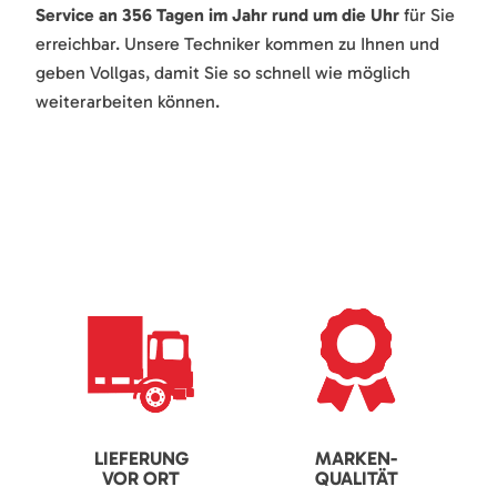
Service an 356 Tagen im Jahr rund um die Uhr
für Sie
erreichbar. Unsere Techniker kommen zu Ihnen und
geben Vollgas, damit Sie so schnell wie möglich
weiterarbeiten können.
LIEFERUNG
MARKEN-
VOR ORT
QUALITÄT