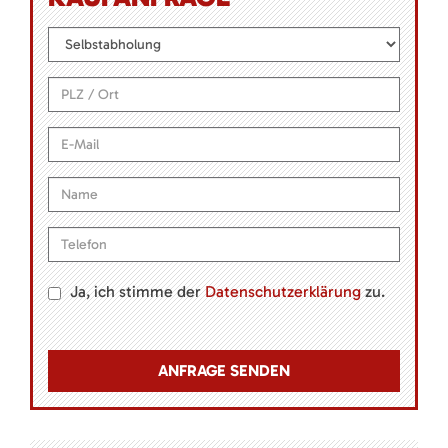
Ja, ich stimme der
Datenschutzerklärung
zu.