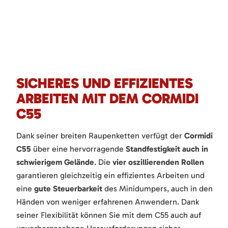
SICHERES UND EFFIZIENTES
ARBEITEN MIT DEM CORMIDI
C55
Dank seiner breiten Raupenketten verfügt der
Cormidi
C55
über eine hervorragende
Standfestigkeit auch in
schwierigem Gelände
. Die
vier oszillierenden Rollen
garantieren gleichzeitig ein effizientes Arbeiten und
eine
gute Steuerbarkeit
des Minidumpers, auch in den
Händen von weniger erfahrenen Anwendern. Dank
seiner Flexibilität können Sie mit dem C55 auch auf