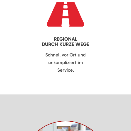
REGIONAL
DURCH KURZE WEGE
Schnell vor Ort und
unkompliziert im
Service.