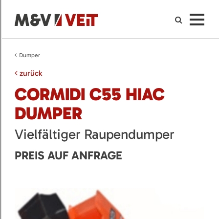
Dumper
zurück
CORMIDI C55 HIAC
DUMPER
Vielfältiger Raupendumper
PREIS AUF ANFRAGE