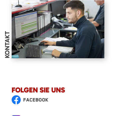
KONTAKT
FOLGEN SIE UNS