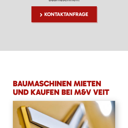
KONTAKTANFRAGE
BAUMASCHINEN MIETEN
UND KAUFEN BEI M&V VEIT