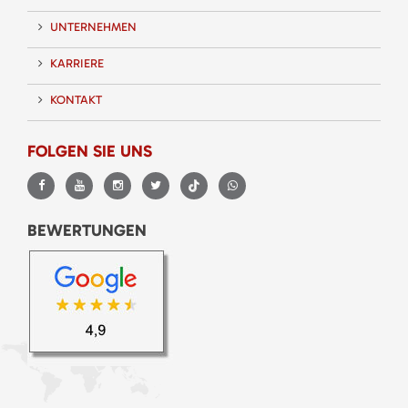
UNTERNEHMEN
KARRIERE
KONTAKT
FOLGEN SIE UNS
BEWERTUNGEN