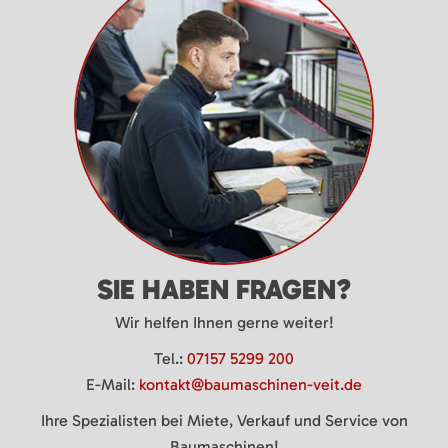
SIE HABEN FRAGEN?
Wir helfen Ihnen gerne weiter!
Tel.:
07157 5299 200
E-Mail:
kontakt@baumaschinen-veit.de
Ihre Spezialisten bei Miete, Verkauf und Service von
Baumaschinen!