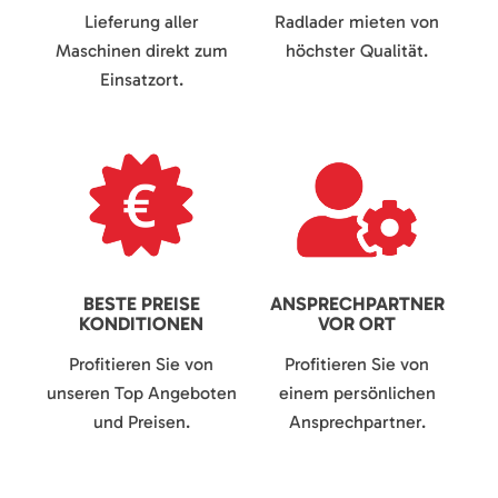
Lieferung aller
Radlader mieten von
Maschinen direkt zum
höchster Qualität.
Einsatzort.
BESTE PREISE
ANSPRECHPARTNER
KONDITIONEN
VOR ORT
Profitieren Sie von
Profitieren Sie von
unseren Top Angeboten
einem persönlichen
und Preisen.
Ansprechpartner.