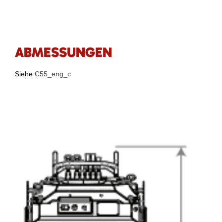
ABMESSUNGEN
Siehe
C55_eng_c