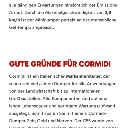
alle gängigen Erwartungen hinsichtlich der Emissions-
Armut. Durch die Maximalgeschwindigkeit von
2,9
km/h
ist der Minidumper perfekt an das menschliche
Gehtempo angepasst.
GUTE GRÜNDE FÜR CORMIDI
Cormidi ist ein italienischer
Markenhersteller
, der
schon seit viel Jahren Dumper für alle Anwendungen
von der Landwirtschaft bis zu internationalen
Großbaustellen. Alle Komponenten sind auf eine
lange Lebensdauer und geringem Wartungsaufwand
ausgelegt. Somit sparen Sie mit einem Cormidi-
Dumper Zeit, Geld und Nerven. Der C55 wurde von