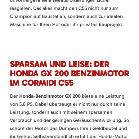
unvorhergesehene Herausforderungen sicher
reagieren. Das alles macht den C55 nicht nur zum
Champion auf Baustellen, sondern auch zur idealen
Maschine für Ihren Hof oder ihr privates Bauprojekt.
SPARSAM UND LEISE: DER
HONDA GX 200 BENZINMOTOR
IM CORMIDI C55
Der
Honda-Benzinmotor GX 200
biete eine Leistung
von 5,8 PS. Dabei überzeugt er nicht nur durch seine
Leistung, sondern auch mit seinem sparsamen
Verbrauch und der geringen Geräuschentwicklung. So
schont der Motor des Dumpers Ihren Geldbeutel und
ihr Gehör. Selbstverständlich erfüllt der Honda-Motor