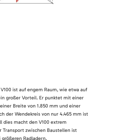
V100 ist auf engem Raum, wie etwa auf
in großer Vorteil. Er punktet mit einer
einer Breite von 1.850 mm und einer
h der Wendekreis von nur 4.465 mm ist
ll dies macht den V100 extrem
 Transport zwischen Baustellen ist
ei größeren Radladern.