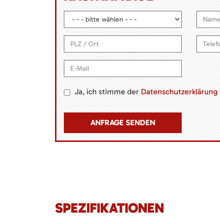
Ja, ich stimme der
Datenschutzerklärung
SPEZIFIKATIONEN