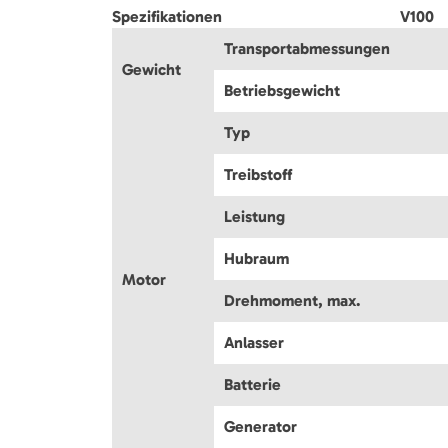
Spezifikationen
V100
Transportabmessungen
Gewicht
Betriebsgewicht
Typ
Treibstoff
Leistung
Hubraum
Motor
Drehmoment, max.
Anlasser
Batterie
Generator