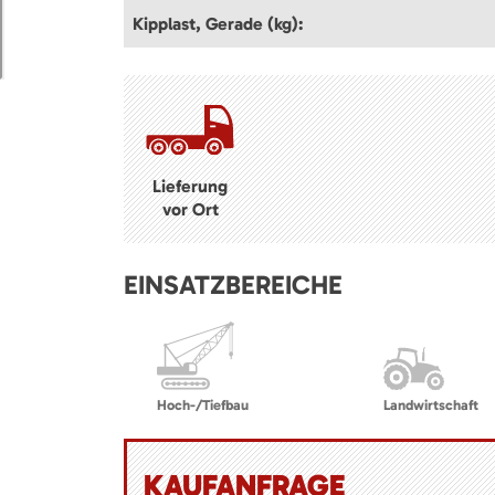
Kipplast, Gerade (kg):
Lieferung
vor Ort
EINSATZBEREICHE
Hoch-/Tiefbau
Landwirtschaft
KAUFANFRAGE