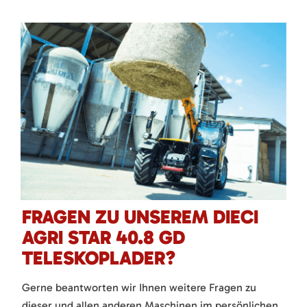
FRAGEN ZU UNSEREM DIECI
AGRI STAR 40.8 GD
TELESKOPLADER?
Gerne beantworten wir Ihnen weitere Fragen zu
dieser und allen anderen Maschinen im persönlichen