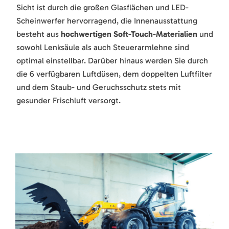
Sicht ist durch die großen Glasflächen und LED-
Scheinwerfer hervorragend, die Innenausstattung
besteht aus
hochwertigen Soft-Touch-Materialien
und
sowohl Lenksäule als auch Steuerarmlehne sind
optimal einstellbar. Darüber hinaus werden Sie durch
die 6 verfügbaren Luftdüsen, dem doppelten Luftfilter
und dem Staub- und Geruchsschutz stets mit
gesunder Frischluft versorgt.