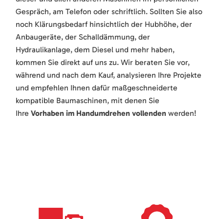
Gespräch, am Telefon oder schriftlich. Sollten Sie also
noch Klärungsbedarf hinsichtlich der Hubhöhe, der
Anbaugeräte, der Schalldämmung, der
Hydraulikanlage, dem Diesel und mehr haben,
kommen Sie direkt auf uns zu. Wir beraten Sie vor,
während und nach dem Kauf, analysieren Ihre Projekte
und empfehlen Ihnen dafür maßgeschneiderte
kompatible Baumaschinen, mit denen Sie
Ihre
Vorhaben im Handumdrehen vollenden
werden!