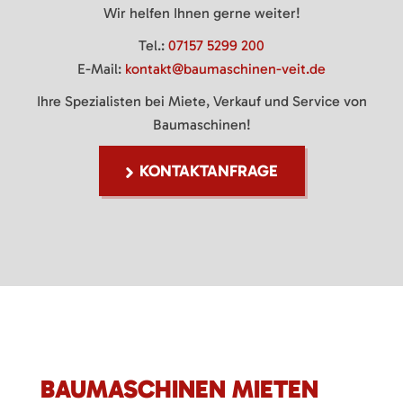
Wir helfen Ihnen gerne weiter!
Tel.:
07157 5299 200
E-Mail:
kontakt@baumaschinen-veit.de
Ihre Spezialisten bei Miete, Verkauf und Service von
Baumaschinen!
KONTAKTANFRAGE
BAUMASCHINEN MIETEN