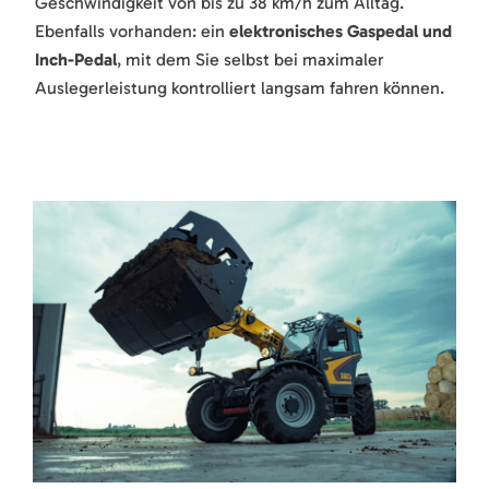
Geschwindigkeit von bis zu 38 km/h zum Alltag.
Ebenfalls vorhanden: ein
elektronisches Gaspedal und
Inch-Pedal
, mit dem Sie selbst bei maximaler
Auslegerleistung kontrolliert langsam fahren können.