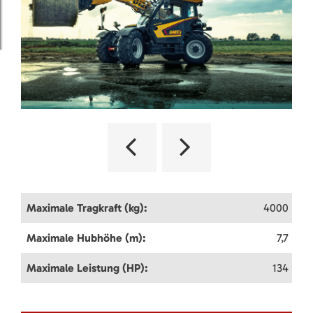
Maximale Tragkraft (kg):
4000
Maximale Hubhöhe (m):
7,7
Maximale Leistung (HP):
134