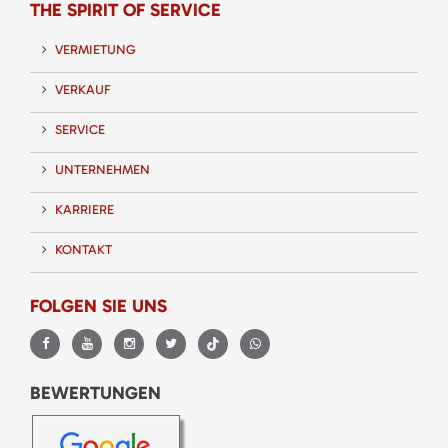
THE SPIRIT OF SERVICE
VERMIETUNG
VERKAUF
SERVICE
UNTERNEHMEN
KARRIERE
KONTAKT
FOLGEN SIE UNS
BEWERTUNGEN