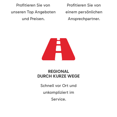
Profitieren Sie von
Profitieren Sie von
unseren Top Angeboten
einem persönlichen
und Preisen.
Ansprechpartner.
REGIONAL
DURCH KURZE WEGE
Schnell vor Ort und
unkompliziert im
Service.