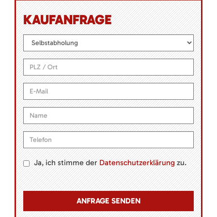
KAUFANFRAGE
Ja, ich stimme der
Datenschutzerklärung
zu.