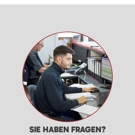
SIE HABEN FRAGEN?