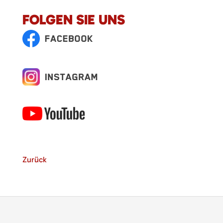
FOLGEN SIE UNS
Zurück