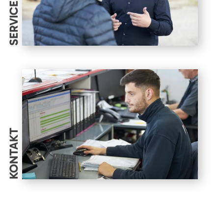
SERVICES
KONTAKT