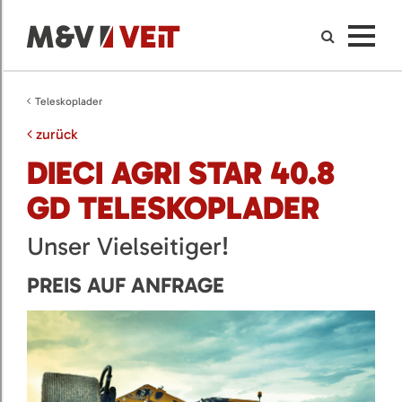
Teleskoplader
zurück
DIECI AGRI STAR 40.8
GD TELESKOPLADER
Unser Vielseitiger!
PREIS AUF ANFRAGE