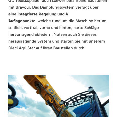
GD Teleskoplader auch schwer befahrbare Baustellen
mit Bravour. Das Dämpfungssystem verfügt über
eine
integrierte Regelung und 4
Auflagepunkte
,
welche rund um die Maschine herum,
seitlich, vertikal, vorne und hinten, harte Schläge
hervorragend abfedern. Nutzen auch Sie dieses
herausragende System und starten Sie mit unserem
Dieci Agri Star auf Ihren Baustellen durch!