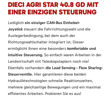
DIECI AGRI STAR 40.8 GD MIT
EINER EINZIGEN STEUERUNG
Lediglich
ein einziger CAN-Bus Einhebel-
Joystick
steuert die Fahrrichtungswahl und die
Auslegerbedingung, bei dem auch der
Richtungswahlschalter integriert ist. Dieser
ermöglicht Ihnen eine besonders
komfortable und
intuitive Steuerung
. So einfach waren Arbeiten in der
Landwirtschaft mit Teleskopstaplern noch nie!
Ebenfalls vorhanden:
die Load Sensing - Flow Sharing-
Steuerventile
. Hier garantieren diese beiden
Hydrauliktechnologien schnelle Reaktionszeiten,
mehrere gleichzeitige Bewegungen und ein maximal
effizientes Arbeiten. Probieren Sie es aus!