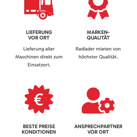
LIEFERUNG
MARKEN-
VOR ORT
QUALITÄT
Lieferung aller
Radlader mieten von
Maschinen direkt zum
höchster Qualität.
Einsatzort.
BESTE PREISE
ANSPRECHPARTNER
KONDITIONEN
VOR ORT