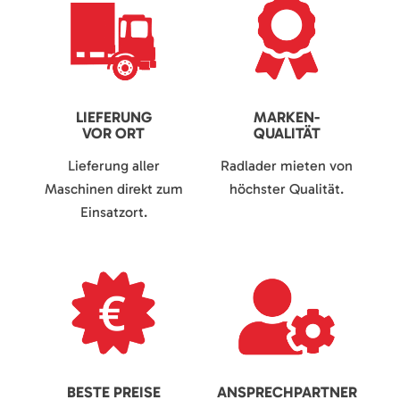
LIEFERUNG
MARKEN-
VOR ORT
QUALITÄT
Lieferung aller
Radlader mieten von
Maschinen direkt zum
höchster Qualität.
Einsatzort.
BESTE PREISE
ANSPRECHPARTNER