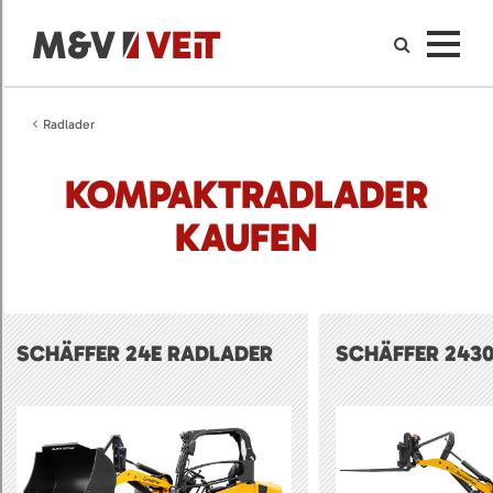
Radlader
KOMPAKTRADLADER
KAUFEN
SCHÄFFER 24E RADLADER
SCHÄFFER 243