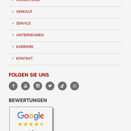
VERKAUF
SERVICE
UNTERNEHMEN
KARRIERE
KONTAKT
FOLGEN SIE UNS
BEWERTUNGEN