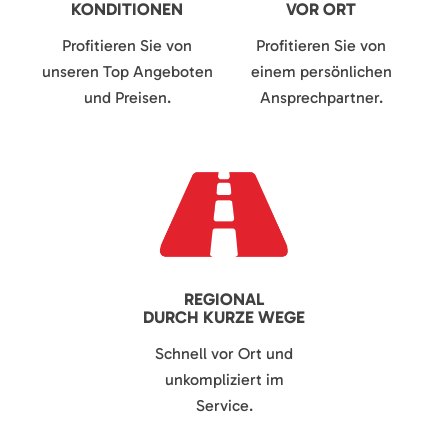
KONDITIONEN
VOR ORT
Profitieren Sie von
Profitieren Sie von
unseren Top Angeboten
einem persönlichen
und Preisen.
Ansprechpartner.
REGIONAL
DURCH KURZE WEGE
Schnell vor Ort und
unkompliziert im
Service.