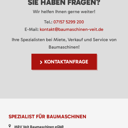
SIE HABEN FRAGEN?
Wir helfen Ihnen gerne weiter!
Tel.:
07157 5299 200
E-Mail:
kontakt@baumaschinen-veit.de
Ihre Spezialisten bei Miete, Verkauf und Service von
Baumaschinen!
KONTAKTANFRAGE
SPEZIALIST FÜR BAUMASCHINEN
M&V Veit Baumaschinen eGbR