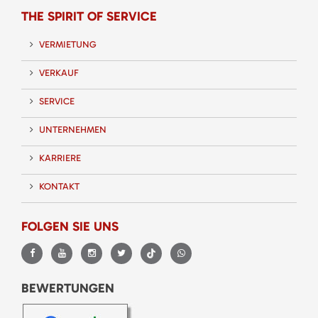
THE SPIRIT OF SERVICE
VERMIETUNG
VERKAUF
SERVICE
UNTERNEHMEN
KARRIERE
KONTAKT
FOLGEN SIE UNS
BEWERTUNGEN