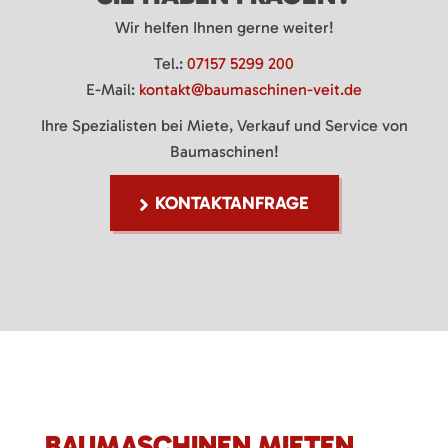
Wir helfen Ihnen gerne weiter!
Tel.:
07157 5299 200
E-Mail:
kontakt@baumaschinen-veit.de
Ihre Spezialisten bei Miete, Verkauf und Service von
Baumaschinen!
KONTAKTANFRAGE
BAUMASCHINEN MIETEN