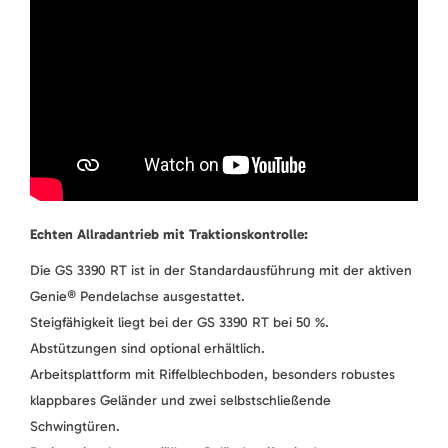
Echten Allradantrieb mit Traktionskontrolle:
Die GS 3390 RT ist in der Standardausführung mit der aktiven
Genie® Pendelachse ausgestattet.
Steigfähigkeit liegt bei der GS 3390 RT bei 50 %.
Abstützungen sind optional erhältlich.
Arbeitsplattform mit Riffelblechboden, besonders robustes
klappbares Geländer und zwei selbstschließende
Schwingtüren.