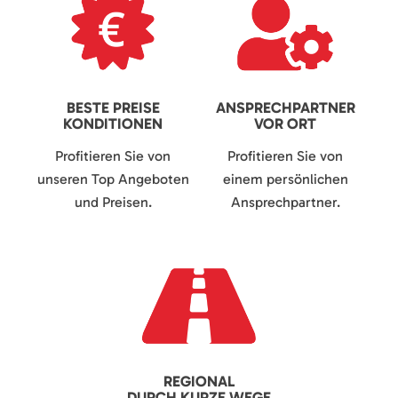
BESTE PREISE
ANSPRECHPARTNER
KONDITIONEN
VOR ORT
Profitieren Sie von
Profitieren Sie von
unseren Top Angeboten
einem persönlichen
und Preisen.
Ansprechpartner.
REGIONAL
DURCH KURZE WEGE