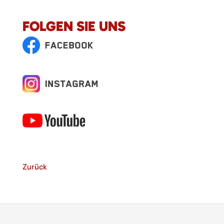
FOLGEN SIE UNS
Zurück