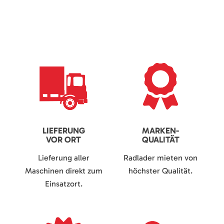
LIEFERUNG
MARKEN-
VOR ORT
QUALITÄT
Lieferung aller
Radlader mieten von
Maschinen direkt zum
höchster Qualität.
Einsatzort.