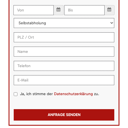
Ja, ich stimme der
Datenschutzerklärung
zu.