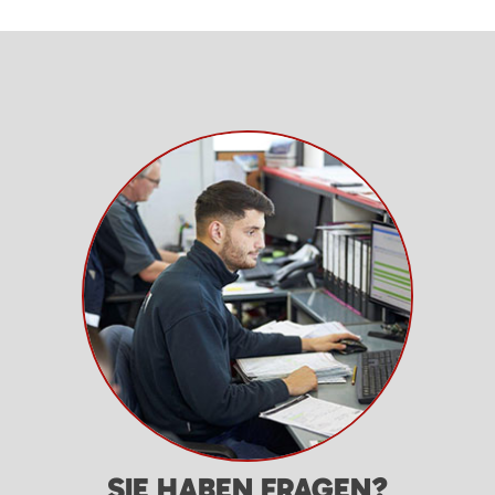
SIE HABEN FRAGEN?