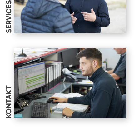
SERVICES
KONTAKT