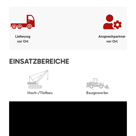
Lieferung
Ansprechpartner
vor Ort
vor Ort
EINSATZBEREICHE
Hoch-/Tiefbau
Baugewerbe