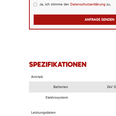
Ja, ich stimme der
Datenschutzerklärung
zu.
SPEZIFIKATIONEN
Antrieb
Batterien
24V D
Elektrosystem
Leistungsdaten