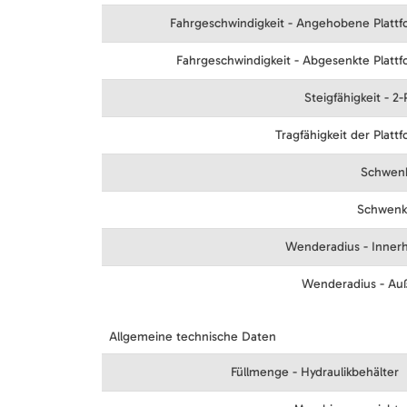
Fahrgeschwindigkeit - Angehobene Plattf
Fahrgeschwindigkeit - Abgesenkte Platt
Steigfähigkeit - 2
Tragfähigkeit der Platt
Schwen
Schwenk
Wenderadius - Innerh
Wenderadius - Au
Allgemeine technische Daten
Füllmenge - Hydraulikbehälter