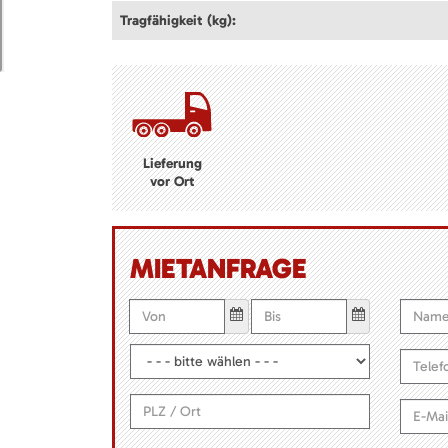
Tragfähigkeit (kg):
Lieferung
vor Ort
MIETANFRAGE