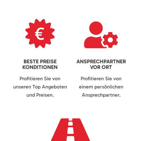
BESTE PREISE
ANSPRECHPARTNER
KONDITIONEN
VOR ORT
Profitieren Sie von
Profitieren Sie von
unseren Top Angeboten
einem persönlichen
und Preisen.
Ansprechpartner.