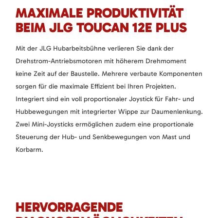
MAXIMALE PRODUKTIVITÄT
BEIM JLG TOUCAN 12E PLUS
Mit der JLG Hubarbeitsbühne verlieren Sie dank der
Drehstrom-Antriebsmotoren mit höherem Drehmoment
keine Zeit auf der Baustelle. Mehrere verbaute Komponenten
sorgen für die maximale Effizient bei Ihren Projekten.
Integriert sind ein voll proportionaler Joystick für Fahr- und
Hubbewegungen mit integrierter Wippe zur Daumenlenkung.
Zwei Mini-Joysticks ermöglichen zudem eine proportionale
Steuerung der Hub- und Senkbewegungen von Mast und
Korbarm.
HERVORRAGENDE