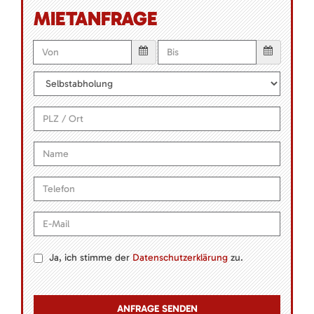
MIETANFRAGE
Ja, ich stimme der
Datenschutzerklärung
zu.