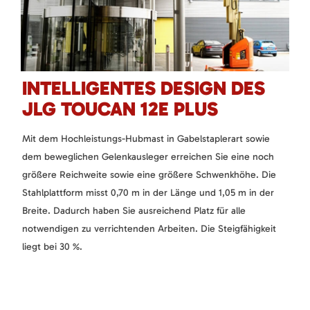
INTELLIGENTES DESIGN DES
JLG TOUCAN 12E PLUS
Mit dem Hochleistungs-Hubmast in Gabelstaplerart sowie
dem beweglichen Gelenkausleger erreichen Sie eine noch
größere Reichweite sowie eine größere Schwenkhöhe. Die
Stahlplattform misst 0,70 m in der Länge und 1,05 m in der
Breite. Dadurch haben Sie ausreichend Platz für alle
notwendigen zu verrichtenden Arbeiten. Die Steigfähigkeit
liegt bei 30 %.