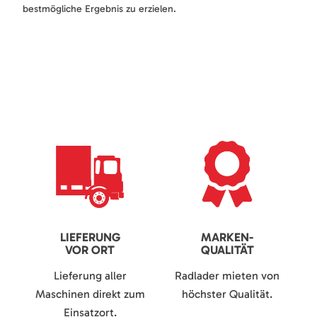
bestmögliche Ergebnis zu erzielen.
LIEFERUNG
MARKEN-
VOR ORT
QUALITÄT
Lieferung aller
Radlader mieten von
Maschinen direkt zum
höchster Qualität.
Einsatzort.