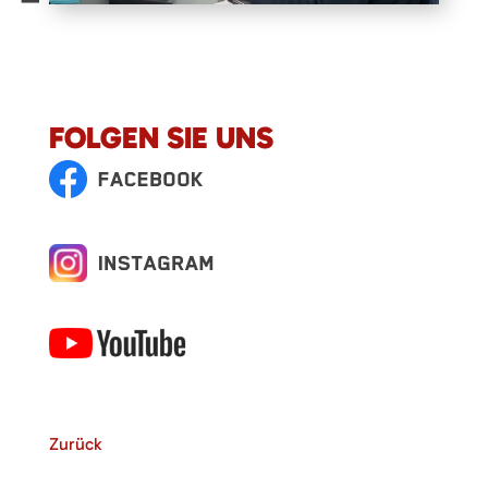
FOLGEN SIE UNS
Zurück