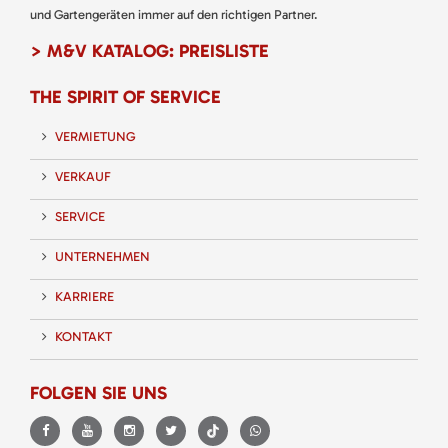
und Gartengeräten immer auf den richtigen Partner.
> M&V KATALOG: PREISLISTE
THE SPIRIT OF SERVICE
VERMIETUNG
VERKAUF
SERVICE
UNTERNEHMEN
KARRIERE
KONTAKT
FOLGEN SIE UNS