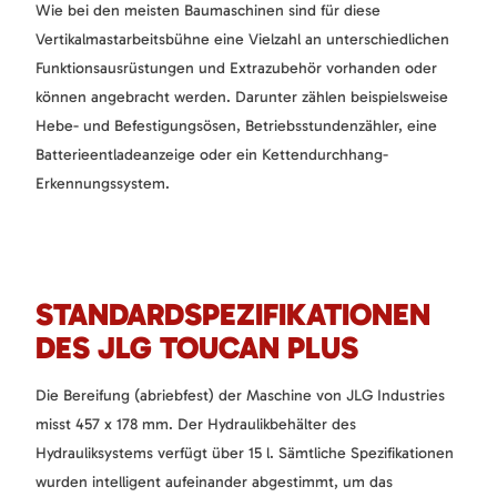
Wie bei den meisten Baumaschinen sind für diese
Vertikalmastarbeitsbühne eine Vielzahl an unterschiedlichen
Funktionsausrüstungen und Extrazubehör vorhanden oder
können angebracht werden. Darunter zählen beispielsweise
Hebe- und Befestigungsösen, Betriebsstundenzähler, eine
Batterieentladeanzeige oder ein Kettendurchhang-
Erkennungssystem.
STANDARDSPEZIFIKATIONEN
DES JLG TOUCAN PLUS
Die Bereifung (abriebfest) der Maschine von JLG Industries
misst 457 x 178 mm. Der Hydraulikbehälter des
Hydrauliksystems verfügt über 15 l. Sämtliche Spezifikationen
wurden intelligent aufeinander abgestimmt, um das