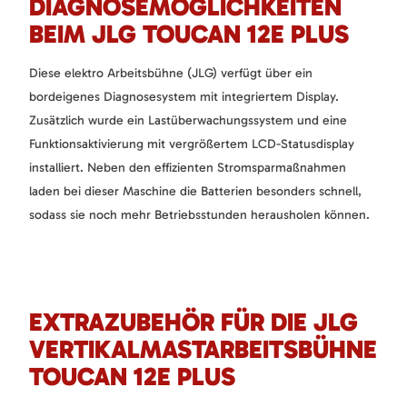
DIAGNOSEMÖGLICHKEITEN
BEIM JLG TOUCAN 12E PLUS
Diese elektro Arbeitsbühne (JLG) verfügt über ein
bordeigenes Diagnosesystem mit integriertem Display.
Zusätzlich wurde ein Lastüberwachungssystem und eine
Funktionsaktivierung mit vergrößertem LCD-Statusdisplay
installiert. Neben den effizienten Stromsparmaßnahmen
laden bei dieser Maschine die Batterien besonders schnell,
sodass sie noch mehr Betriebsstunden herausholen können.
EXTRAZUBEHÖR FÜR DIE JLG
VERTIKALMASTARBEITSBÜHNE
TOUCAN 12E PLUS