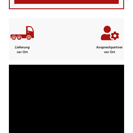
Lieferung
Ansprechpartner
vor Ort
vor Ort