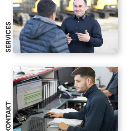
SERVICES
KONTAKT