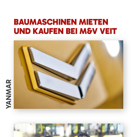
BAUMASCHINEN MIETEN
UND KAUFEN BEI M&V VEIT
YANMAR