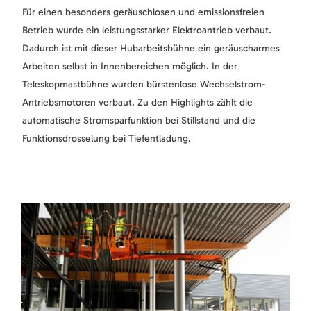
Für einen besonders geräuschlosen und emissionsfreien
Betrieb wurde ein leistungsstarker Elektroantrieb verbaut.
Dadurch ist mit dieser Hubarbeitsbühne ein geräuscharmes
Arbeiten selbst in Innenbereichen möglich. In der
Teleskopmastbühne wurden bürstenlose Wechselstrom-
Antriebsmotoren verbaut. Zu den Highlights zählt die
automatische Stromsparfunktion bei Stillstand und die
Funktionsdrosselung bei Tiefentladung.