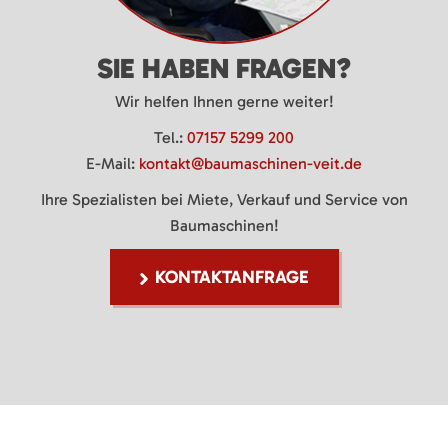
SIE HABEN FRAGEN?
Wir helfen Ihnen gerne weiter!
Tel.:
07157 5299 200
E-Mail:
kontakt@baumaschinen-veit.de
Ihre Spezialisten bei Miete, Verkauf und Service von
Baumaschinen!
KONTAKTANFRAGE