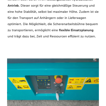
Antrieb
. Dieser sorgt für eine gleichmäßige Steuerung und
eine hohe Stabilität, selbst bei maximaler Höhe. Zudem ist sie
für den Transport auf Anhängern oder in Lieferwagen
optimiert. Die Möglichkeit, die Scherenarbeitsbühne bequem
zu transportieren, ermöglicht eine
flexible Einsatzplanung
und trägt dazu bei, Zeit und Ressourcen effizient zu nutzen.