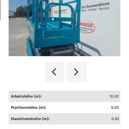
Arbeitshöhe (m):
10,00
Plattformhöhe (m):
8,00
Maschinenbreite (m):
0,83