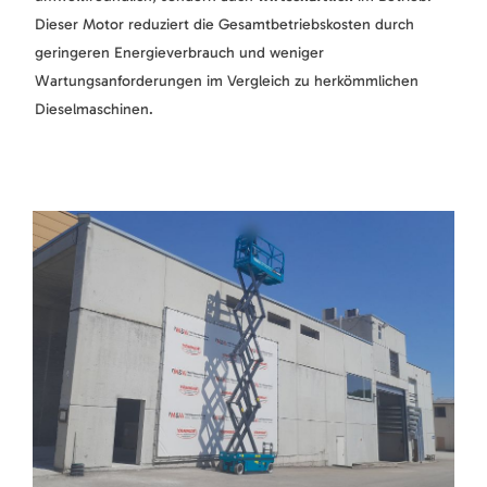
Dieser Motor reduziert die Gesamtbetriebskosten durch
geringeren Energieverbrauch und weniger
Wartungsanforderungen im Vergleich zu herkömmlichen
Dieselmaschinen.