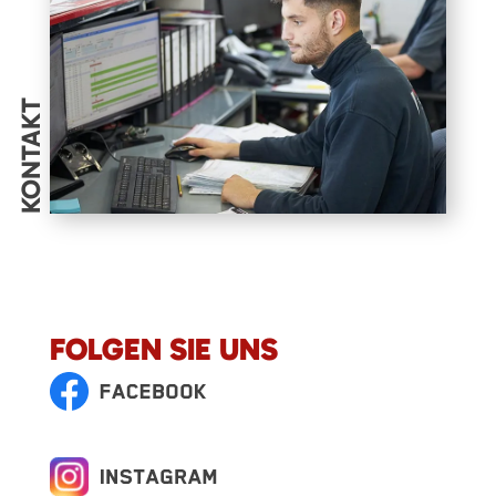
KONTAKT
FOLGEN SIE UNS