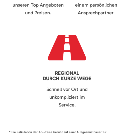
unseren Top Angeboten
einem persönlichen
und Preisen.
Ansprechpartner.
REGIONAL
DURCH KURZE WEGE
Schnell vor Ort und
unkompliziert im
Service.
* Die Kalkulation der Ab-Preise beruht auf einer 1-Tagesmietdauer für