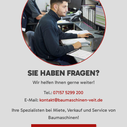
SIE HABEN FRAGEN?
Wir helfen Ihnen gerne weiter!
Tel.:
07157 5299 200
E-Mail:
kontakt@baumaschinen-veit.de
Ihre Spezialisten bei Miete, Verkauf und Service von
Baumaschinen!