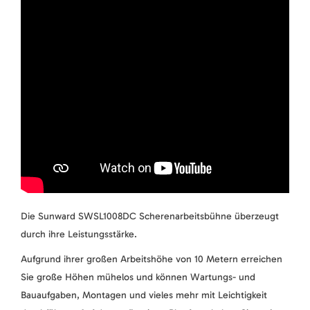
Die Sunward SWSL1008DC Scherenarbeitsbühne überzeugt
durch ihre Leistungsstärke.
Aufgrund ihrer großen Arbeitshöhe von 10 Metern erreichen
Sie große Höhen mühelos und können Wartungs- und
Bauaufgaben, Montagen und vieles mehr mit Leichtigkeit