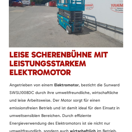
LEISE SCHERENBÜHNE MIT
LEISTUNGSSTARKEM
ELEKTROMOTOR
Angetrieben von einem
Elektromotor
, besticht die Sunward
SWSL1008DC durch ihre umweltfreundliche, wirtschaftliche
und leise Arbeitsweise. Der Motor sorgt für einen
emissionsfreien Betrieb und ist damit ideal für den Einsatz in
umweltsensiblen Bereichen. Durch effiziente
Energieverwendung des Elektromotors ist sie nicht nur
umweltfreundlich, sondern auch
wirtschaftlich
im Betrieb.