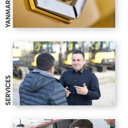
YANMAR
SERVICES