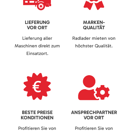
LIEFERUNG
MARKEN-
VOR ORT
QUALITÄT
Lieferung aller
Radlader mieten von
Maschinen direkt zum
höchster Qualität.
Einsatzort.
BESTE PREISE
ANSPRECHPARTNER
KONDITIONEN
VOR ORT
Profitieren Sie von
Profitieren Sie von