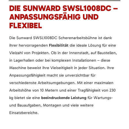
DIE SUNWARD SWSL1008DC –
ANPASSUNGSFÄHIG UND
FLEXIBEL
Die Sunward SWSL1008DC Scherenarbeitsbühne ist dank
ihrer hervorragenden
Flexibilität
die ideale Lösung für eine
Vielzahl von Projekten. Ob in der Innenstadt, auf Baustellen,
in Lagerhallen oder bei komplexen Installationen – diese
Maschine beweist ihre Vielseitigkeit in jeder Situation. Ihre
Anpassungsfähigkeit macht sie unverzichtbar für
verschiedenste Arbeitsumgebungen. Mit einer maximalen
Arbeitshöhe von 10 Metern und einer Tragfähigkeit von 230
kg bietet sie eine
beeindruckende Leistung
für Wartungs-
und Bauaufgaben, Montagen und viele weitere
Einsatzbereiche.