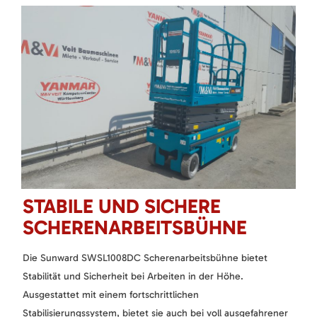
STABILE UND SICHERE
SCHERENARBEITSBÜHNE
Die Sunward SWSL1008DC Scherenarbeitsbühne bietet
Stabilität und Sicherheit bei Arbeiten in der Höhe.
Ausgestattet mit einem fortschrittlichen
Stabilisierungssystem, bietet sie auch bei voll ausgefahrener