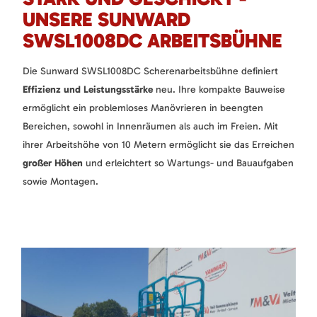
UNSERE SUNWARD
SWSL1008DC ARBEITSBÜHNE
Die Sunward SWSL1008DC Scherenarbeitsbühne definiert
Effizienz und Leistungsstärke
neu. Ihre kompakte Bauweise
ermöglicht ein problemloses Manövrieren in beengten
Bereichen, sowohl in Innenräumen als auch im Freien. Mit
ihrer Arbeitshöhe von 10 Metern ermöglicht sie das Erreichen
großer Höhen
und erleichtert so Wartungs- und Bauaufgaben
sowie Montagen.