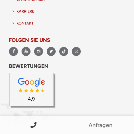
KARRIERE
KONTAKT
FOLGEN SIE UNS
BEWERTUNGEN
Anfragen