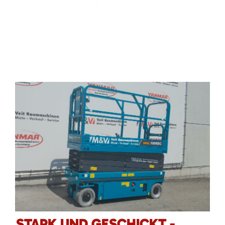
STARK UND GESCHICKT -