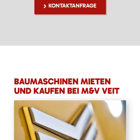
KONTAKTANFRAGE
BAUMASCHINEN MIETEN
UND KAUFEN BEI M&V VEIT