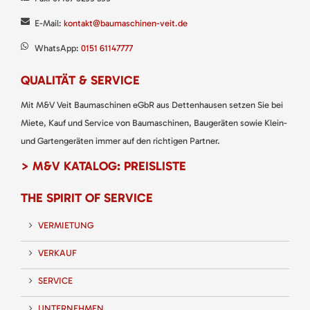
E-Mail:
kontakt@baumaschinen-veit.de
WhatsApp:
0151 61147777
QUALITÄT & SERVICE
Mit M&V Veit Baumaschinen eGbR aus Dettenhausen setzen Sie bei
Miete, Kauf und Service von Baumaschinen, Baugeräten sowie Klein-
und Gartengeräten immer auf den richtigen Partner.
> M&V KATALOG: PREISLISTE
THE SPIRIT OF SERVICE
VERMIETUNG
VERKAUF
SERVICE
UNTERNEHMEN