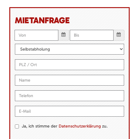
MIETANFRAGE
Ja, ich stimme der
Datenschutzerklärung
zu.