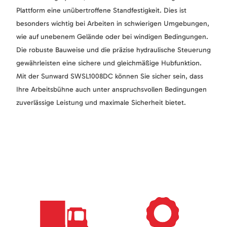
Plattform eine unübertroffene Standfestigkeit. Dies ist
besonders wichtig bei Arbeiten in schwierigen Umgebungen,
wie auf unebenem Gelände oder bei windigen Bedingungen.
Die robuste Bauweise und die präzise hydraulische Steuerung
gewährleisten eine sichere und gleichmäßige Hubfunktion.
Mit der Sunward SWSL1008DC können Sie sicher sein, dass
Ihre Arbeitsbühne auch unter anspruchsvollen Bedingungen
zuverlässige Leistung und maximale Sicherheit bietet.