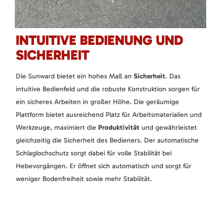
INTUITIVE BEDIENUNG UND
SICHERHEIT
Die Sunward bietet ein hohes Maß an
Sicherheit
. Das
intuitive Bedienfeld und die robuste Konstruktion sorgen für
ein sicheres Arbeiten in großer Höhe. Die geräumige
Plattform bietet ausreichend Platz für Arbeitsmaterialien und
Werkzeuge, maximiert die
Produktivität
und gewährleistet
gleichzeitig die Sicherheit des Bedieners. Der automatische
Schlaglochschutz sorgt dabei für volle Stabilität bei
Hebevorgängen. Er öffnet sich automatisch und sorgt für
weniger Bodenfreiheit sowie mehr Stabilität.