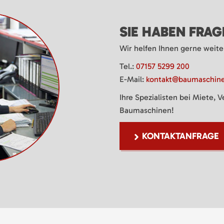
SIE HABEN FRA
Wir helfen Ihnen gerne weite
Tel.:
07157 5299 200
E-Mail:
kontakt@baumaschine
Ihre Spezialisten bei Miete, 
Baumaschinen!
KONTAKTANFRAGE