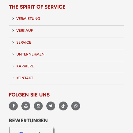
THE SPIRIT OF SERVICE
VERMIETUNG
VERKAUF
SERVICE
UNTERNEHMEN
KARRIERE
KONTAKT
FOLGEN SIE UNS
BEWERTUNGEN