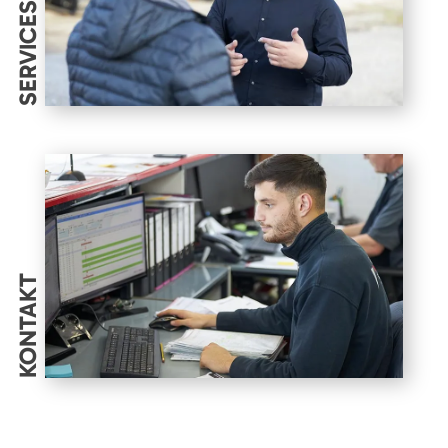
SERVICES
KONTAKT