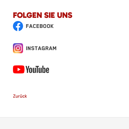
FOLGEN SIE UNS
Zurück