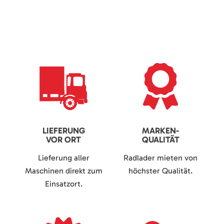
LIEFERUNG
MARKEN-
VOR ORT
QUALITÄT
Lieferung aller
Radlader mieten von
Maschinen direkt zum
höchster Qualität.
Einsatzort.