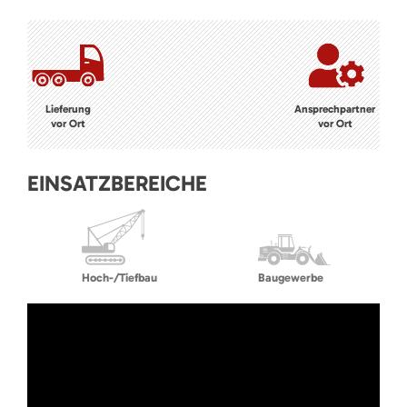
Lieferung
Ansprechpartner
vor Ort
vor Ort
EINSATZBEREICHE
Hoch-/Tiefbau
Baugewerbe