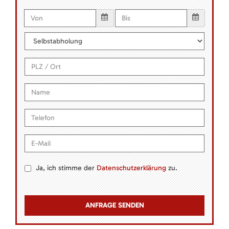
Ja, ich stimme der
Datenschutzerklärung
zu.