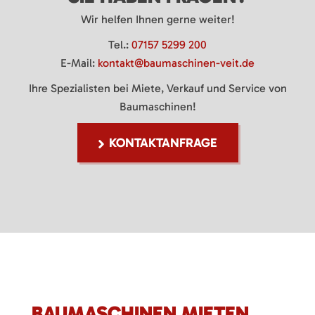
Wir helfen Ihnen gerne weiter!
Tel.:
07157 5299 200
E-Mail:
kontakt@baumaschinen-veit.de
Ihre Spezialisten bei Miete, Verkauf und Service von
Baumaschinen!
KONTAKTANFRAGE
BAUMASCHINEN MIETEN