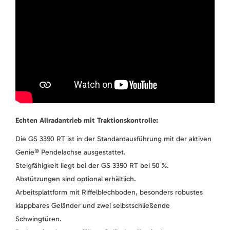
Echten Allradantrieb mit Traktionskontrolle:
Die GS 3390 RT ist in der Standardausführung mit der aktiven
Genie® Pendelachse ausgestattet.
Steigfähigkeit liegt bei der GS 3390 RT bei 50 %.
Abstützungen sind optional erhältlich.
Arbeitsplattform mit Riffelblechboden, besonders robustes
klappbares Geländer und zwei selbstschließende
Schwingtüren.