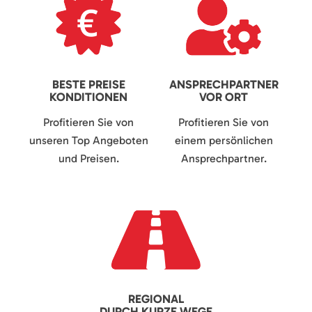
BESTE PREISE
ANSPRECHPARTNER
KONDITIONEN
VOR ORT
Profitieren Sie von
Profitieren Sie von
unseren Top Angeboten
einem persönlichen
und Preisen.
Ansprechpartner.
REGIONAL
DURCH KURZE WEGE