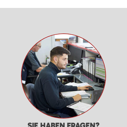
SIE HABEN FRAGEN?