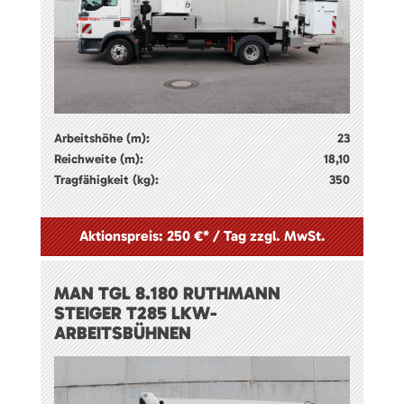
Arbeitshöhe (m):
23
Reichweite (m):
18,10
Tragfähigkeit (kg):
350
Aktionspreis: 250 €* / Tag zzgl. MwSt.
MAN TGL 8.180 RUTHMANN
STEIGER T285 LKW-
ARBEITSBÜHNEN