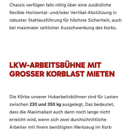
Chassis verfügen falls nötig über eine zusätzliche
flexible Horizontal- und/oder Vertikal-Abstützung in
robuster Stahlausführung für höchste Sicherheit, auch
bei maximaler seitlicher Ausschwenkung des Korbs.
LKW-ARBEITSBÜHNE MIT
GROSSER KORBLAST MIETEN
Die Körbe unserer Hubarbeitsbühnen sind für Lasten
zwischen
230 und 350 kg
ausgelegt. Das bedeutet,
dass die Maximallast auch dann noch lange nicht
erreicht wird, wenn sich zwei durchschnittliche
Arbeiter mit ihrem benötigten Werkzeug im Korb