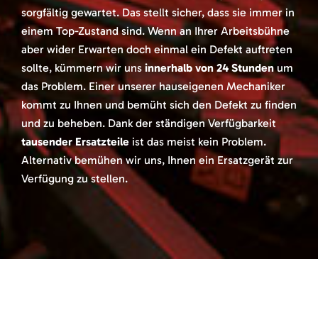
sorgfältig gewartet. Das stellt sicher, dass sie immer in
einem Top-Zustand sind. Wenn an Ihrer Arbeitsbühne
aber wider Erwarten doch einmal ein Defekt auftreten
sollte, kümmern wir uns
innerhalb von 24 Stunden
um
das Problem. Einer unserer hauseigenen Mechaniker
kommt zu Ihnen und bemüht sich den Defekt zu finden
und zu beheben. Dank der ständigen Verfügbarkeit
tausender Ersatzteile
ist das meist kein Problem.
Alternativ bemühen wir uns, Ihnen ein Ersatzgerät zur
Verfügung zu stellen.