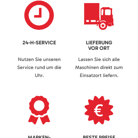
24-H-SERVICE
LIEFERUNG
VOR ORT
Nutzen Sie unseren
Lassen Sie sich alle
Service rund um die
Maschinen direkt zum
Uhr.
Einsatzort liefern.
MARKEN-
BESTE PREISE