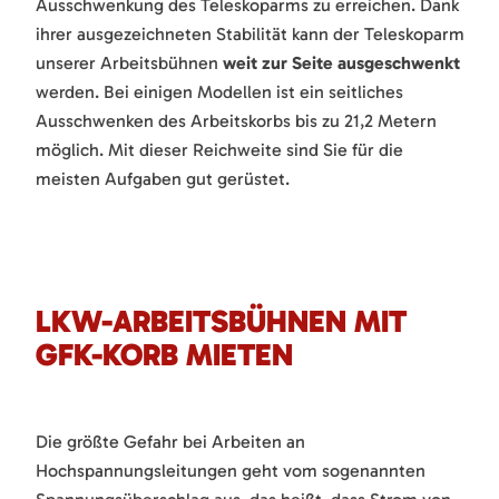
Ausschwenkung des Teleskoparms zu erreichen. Dank
ihrer ausgezeichneten Stabilität kann der Teleskoparm
unserer Arbeitsbühnen
weit zur Seite ausgeschwenkt
werden. Bei einigen Modellen ist ein seitliches
Ausschwenken des Arbeitskorbs bis zu 21,2 Metern
möglich. Mit dieser Reichweite sind Sie für die
meisten Aufgaben gut gerüstet.
LKW-ARBEITSBÜHNEN MIT
GFK-KORB MIETEN
Die größte Gefahr bei Arbeiten an
Hochspannungsleitungen geht vom sogenannten