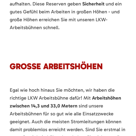
aufhalten. Diese Reserven geben
Sicherheit
und ein
gutes Gefühl beim Arbeiten in großen Höhen - und
große Höhen erreichen Sie mit unseren LKW-
Arbeitsbühnen schnell.
GROSSE ARBEITSHÖHEN
Egal wie hoch hinaus Sie möchten, wir haben die
richtige LKW Arbeitsbühne dafür! Mit
Arbeitshöhen
zwischen 14,3 und 33,0 Metern
sind unsere
Arbeitsbühnen für so gut wie alle Einsatzzwecke
geeignet. Auch die meisten Stromleitungen können
damit problemlos erreicht werden. Sind Sie erstmal in