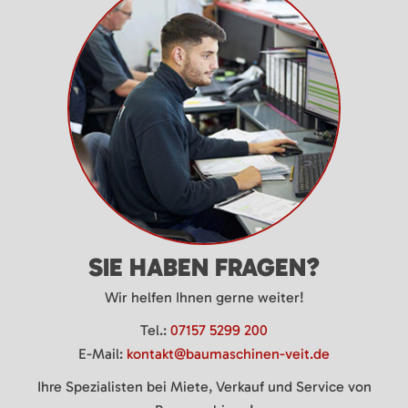
SIE HABEN FRAGEN?
Wir helfen Ihnen gerne weiter!
Tel.:
07157 5299 200
E-Mail:
kontakt@baumaschinen-veit.de
Ihre Spezialisten bei Miete, Verkauf und Service von