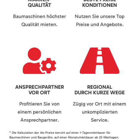
QUALITÄT
KONDITIONEN
Baumaschinen höchster
Nutzen Sie unsere Top
Qualität mieten.
Preise und Angebote.
ANSPRECHPARTNER
REGIONAL
VOR ORT
DURCH KURZE WEGE
Profitieren Sie von
Zügig vor Ort mit einem
einem persönlichen
unkomplizierten
Ansprechpartner.
Service.
* Die Kalkulation der Ab-Preise beruht auf einer 1-Tagesmietdauer für
Baumaschinen und Baugeräte, auf einer Monatsmietdauer ab 20 Miettagen.