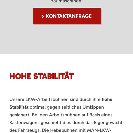
Baumaschinen!
KONTAKTANFRAGE
HOHE STABILITÄT
Unsere LKW-Arbeitsbühnen sind durch ihre
hohe
Stabilität
optimal gegen seitliches Umkippen
gesichert. Bei den Arbeitsbühnen auf Basis eines
Kastenwagens geschieht dies durch das Eigengewicht
des Fahrzeugs. Die Hebebühnen mit MAN-LKW-