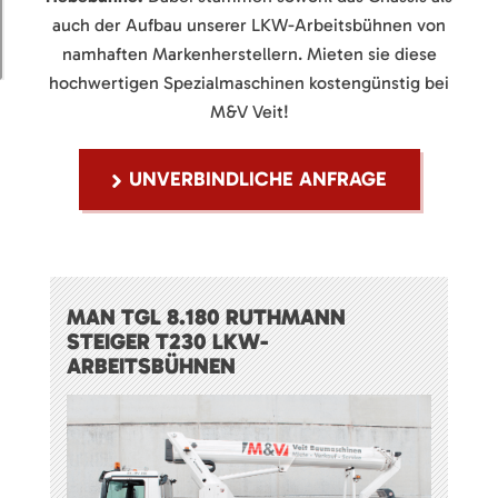
auch der Aufbau unserer LKW-Arbeitsbühnen von
namhaften Markenherstellern. Mieten sie diese
hochwertigen Spezialmaschinen kostengünstig bei
M&V Veit!
UNVERBINDLICHE ANFRAGE
MAN TGL 8.180 RUTHMANN
STEIGER T230 LKW-
ARBEITSBÜHNEN