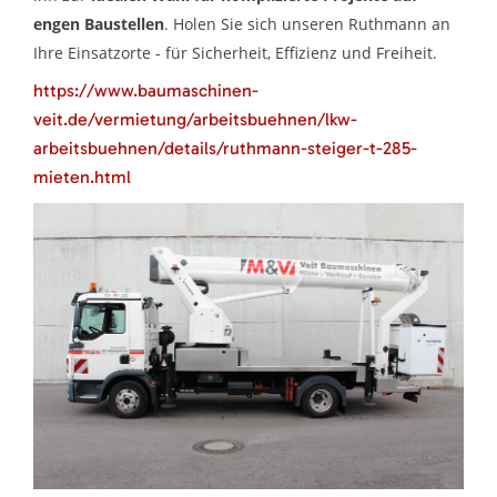
engen Baustellen
. Holen Sie sich unseren Ruthmann an
Ihre Einsatzorte - für Sicherheit, Effizienz und Freiheit.
https://www.baumaschinen-
veit.de/vermietung/arbeitsbuehnen/lkw-
arbeitsbuehnen/details/ruthmann-steiger-t-285-
mieten.html