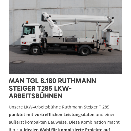
MAN TGL 8.180 RUTHMANN
STEIGER T285 LKW-
ARBEITSBÜHNEN
Unsere LKW-Arbeitsbühne Ruthmann Steiger T 285
punktet mit vortrefflichen Leistungsdaten
und einer
äußerst kompakten Bauweise. Diese Kombination macht
ihn zur
idealen Wahl für komplizierte Projekte auf