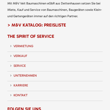
Mit M&V Veit Baumaschinen eGbR aus Dettenhausen setzen Sie bei
Miete, Kauf und Service von Baumaschinen, Baugeräten sowie Klein-
und Gartengeräten immer auf den richtigen Partner.
> M&V KATALOG: PREISLISTE
THE SPIRIT OF SERVICE
VERMIETUNG
VERKAUF
SERVICE
UNTERNEHMEN
KARRIERE
KONTAKT
FOLGEN SIE UNS