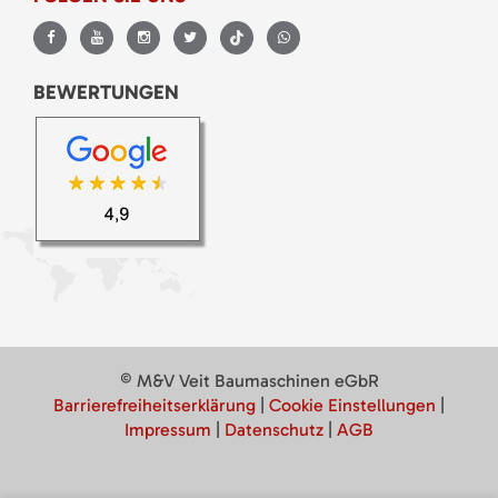
BEWERTUNGEN
© M&V Veit Baumaschinen eGbR
Barrierefreiheitserklärung
|
Cookie Einstellungen
|
Impressum
|
Datenschutz
|
AGB