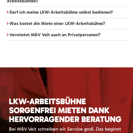
Arbeitsbühnen?
Darf ich meine LKW-Arbeitsbühne selbst bedienen?
Was kostet die Miete einer LKW-Arbeitsbühne?
Vermietet M&V Veit auch an Privatpersonen?
LKW-ARBEITSBÜHNE
SORGENFREI MIETEN DANK
HERVORRAGENDER BERATUNG
Bei M&V Veit schreiben wir Service groß. Das beginnt