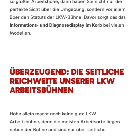
so großer Arbeitshöhe, dann haben Sie nicht nur die
perfekte Sicht über die Umgebung, sondern vor allem
über den Statuts der LKW-Bühne. Davor sorgt das das
Informations- und Diagnosedisplay im Korb
bei vielen
Modellen.
ÜBERZEUGEND: DIE SEITLICHE
REICHWEITE UNSERER LKW
ARBEITSBÜHNEN
Höhe allein macht noch keine gute LKW
Arbeitsbühne, denn die meisten Arbeitsorte liegen
neben der Bühne und sind nur über seitliche