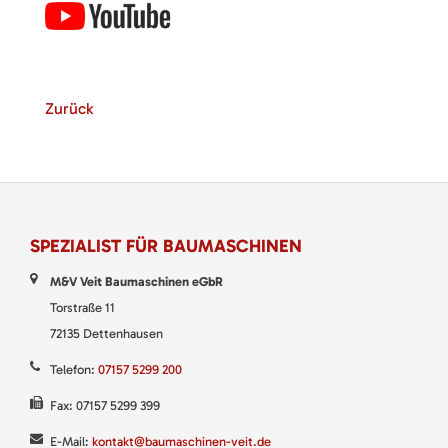
Zurück
SPEZIALIST FÜR BAUMASCHINEN
M&V Veit Baumaschinen eGbR
Torstraße 11
72135 Dettenhausen
Telefon:
07157 5299 200
Fax: 07157 5299 399
E-Mail:
kontakt@baumaschinen-veit.de