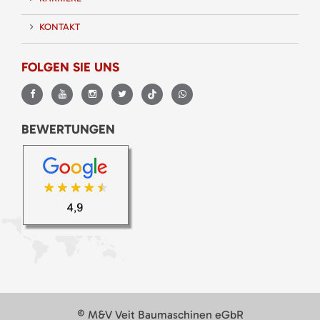
KONTAKT
FOLGEN SIE UNS
BEWERTUNGEN
© M&V Veit Baumaschinen eGbR