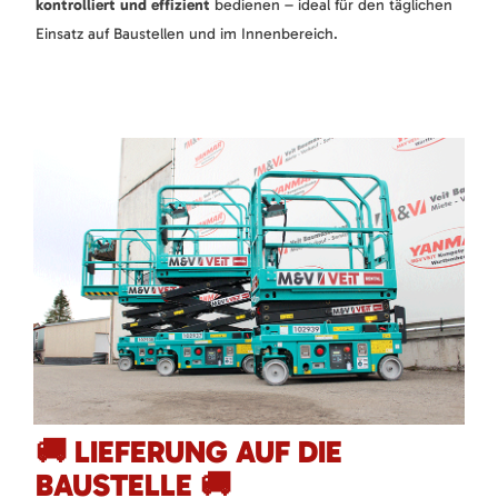
kontrolliert und effizient
bedienen – ideal für den täglichen
Einsatz auf Baustellen und im Innenbereich.
🚚 LIEFERUNG AUF DIE
BAUSTELLE 🚚