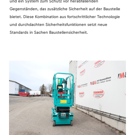
und ein System zum Schutz vor herabfallenden
Gegenständen, das zusätzliche Sicherheit auf der Baustelle
bietet. Diese Kombination aus fortschrittlicher Technologie
und durchdachten Sicherheitsfunktionen setzt neue
Standards in Sachen Baustellensicherheit.