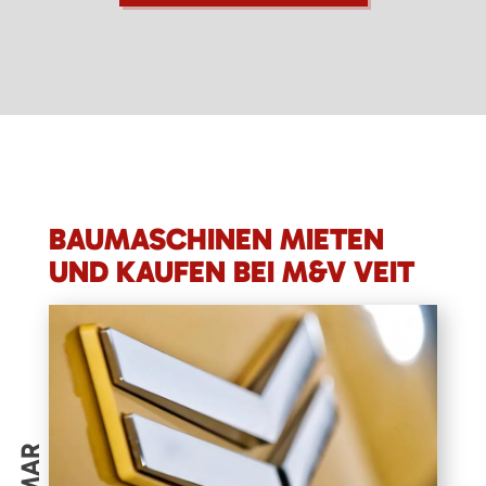
BAUMASCHINEN MIETEN
UND KAUFEN BEI M&V VEIT