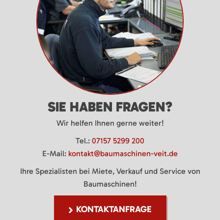
SIE HABEN FRAGEN?
Wir helfen Ihnen gerne weiter!
Tel.:
07157 5299 200
E-Mail:
kontakt@baumaschinen-veit.de
Ihre Spezialisten bei Miete, Verkauf und Service von
Baumaschinen!
KONTAKTANFRAGE