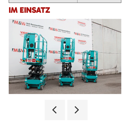
IM EINSATZ