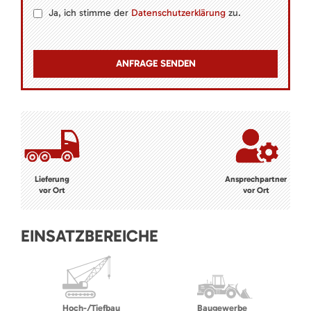
Ja, ich stimme der
Datenschutzerklärung
zu.
Lieferung
Ansprechpartner
vor Ort
vor Ort
EINSATZBEREICHE
Hoch-/Tiefbau
Baugewerbe