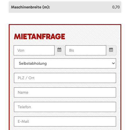
Maschinenbreite (m):
0,70
MIETANFRAGE