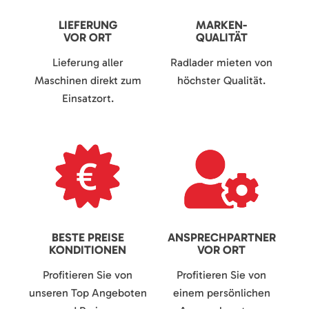
LIEFERUNG
MARKEN-
VOR ORT
QUALITÄT
Lieferung aller
Radlader mieten von
Maschinen direkt zum
höchster Qualität.
Einsatzort.
BESTE PREISE
ANSPRECHPARTNER
KONDITIONEN
VOR ORT
Profitieren Sie von
Profitieren Sie von
unseren Top Angeboten
einem persönlichen