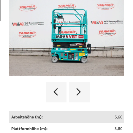
Arbeitshöhe (m):
5,60
Plattformhöhe (m):
3,60