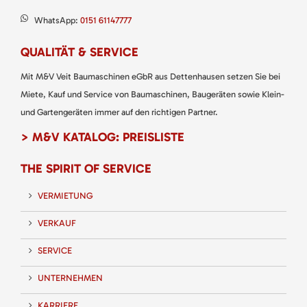
WhatsApp:
0151 61147777
QUALITÄT & SERVICE
Mit M&V Veit Baumaschinen eGbR aus Dettenhausen setzen Sie bei
Miete, Kauf und Service von Baumaschinen, Baugeräten sowie Klein-
und Gartengeräten immer auf den richtigen Partner.
> M&V KATALOG: PREISLISTE
THE SPIRIT OF SERVICE
VERMIETUNG
VERKAUF
SERVICE
UNTERNEHMEN
KARRIERE