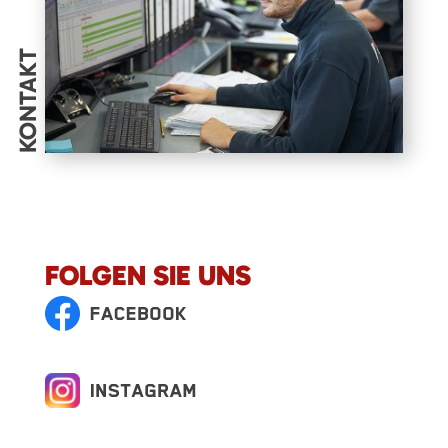
KONTAKT
FOLGEN SIE UNS