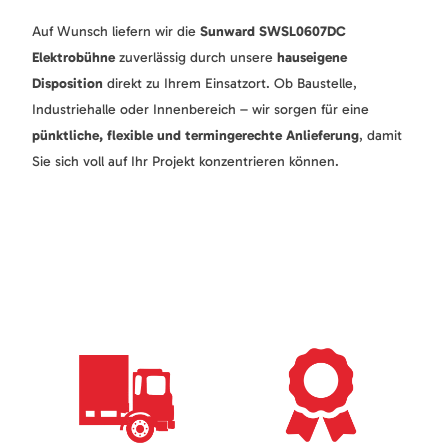
Auf Wunsch liefern wir die
Sunward SWSL0607DC
Elektrobühne
zuverlässig durch unsere
hauseigene
Disposition
direkt zu Ihrem Einsatzort. Ob Baustelle,
Industriehalle oder Innenbereich – wir sorgen für eine
pünktliche, flexible und termingerechte Anlieferung
, damit
Sie sich voll auf Ihr Projekt konzentrieren können.