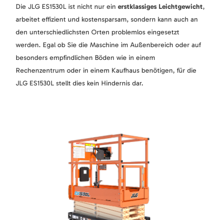
Die JLG ES1530L ist nicht nur ein
erstklassiges Leichtgewicht
,
arbeitet effizient und kostensparsam, sondern kann auch an
den unterschiedlichsten Orten problemlos eingesetzt
werden. Egal ob Sie die Maschine im Außenbereich oder auf
besonders empfindlichen Böden wie in einem
Rechenzentrum oder in einem Kaufhaus benötigen, für die
JLG ES1530L stellt dies kein Hindernis dar.