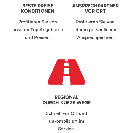
BESTE PREISE
ANSPRECHPARTNER
KONDITIONEN
VOR ORT
Profitieren Sie von
Profitieren Sie von
unseren Top Angeboten
einem persönlichen
und Preisen.
Ansprechpartner.
REGIONAL
DURCH KURZE WEGE
Schnell vor Ort und
unkompliziert im
Service.