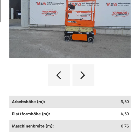
Arbeitshöhe (m):
6,50
Plattformhöhe (m):
4,50
Maschinenbreite (m):
0,76