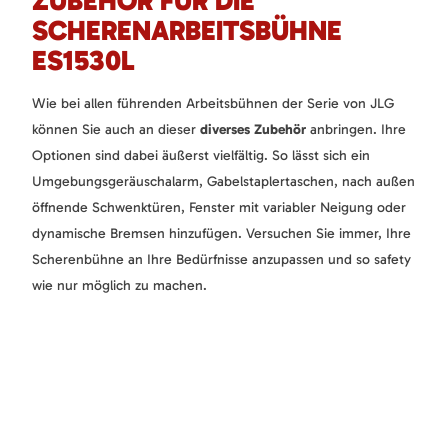
ZUBEHÖR FÜR DIE
SCHERENARBEITSBÜHNE
ES1530L
Wie bei allen führenden Arbeitsbühnen der Serie von JLG
können Sie auch an dieser
diverses Zubehör
anbringen. Ihre
Optionen sind dabei äußerst vielfältig. So lässt sich ein
Umgebungsgeräuschalarm, Gabelstaplertaschen, nach außen
öffnende Schwenktüren, Fenster mit variabler Neigung oder
dynamische Bremsen hinzufügen. Versuchen Sie immer, Ihre
Scherenbühne an Ihre Bedürfnisse anzupassen und so safety
wie nur möglich zu machen.