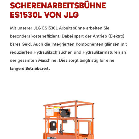
SCHERENARBEITSBÜHNE
ES1530L VON JLG
Mit unserer JLG ES1530L Arbeitsbühne arbeiten Sie
besonders kosteneffizient. Dabei spart der Antrieb (Elektro)
bares Geld. Auch die integrierten Komponenten glänzen mit
reduzierten Hydraulikschläuchen und Hydraulikarmaturen an
der gesamten Maschine. Dies sorgt langfristig für eine
längere Betriebszeit
.