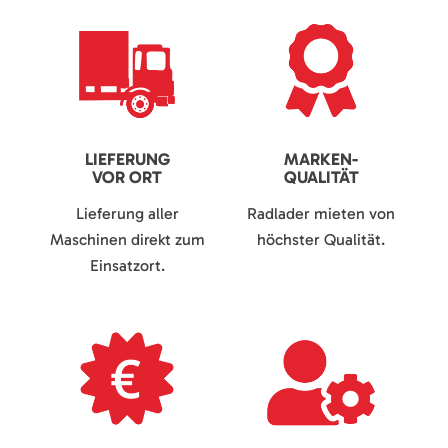
LIEFERUNG
MARKEN-
VOR ORT
QUALITÄT
Lieferung aller
Radlader mieten von
Maschinen direkt zum
höchster Qualität.
Einsatzort.