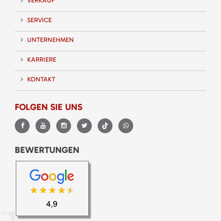
VERKAUF
SERVICE
UNTERNEHMEN
KARRIERE
KONTAKT
FOLGEN SIE UNS
BEWERTUNGEN