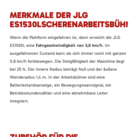
MERKMALE DER JLG
ES1530LSCHERENARBEITSBÜHNE
Wenn die Plattform eingefahren ist, dann erreicht die JLG
ES1530L eine
Fahrgeschwindigkeit von 3,8 km/h
. Im
ausgefahrenen Zustand kann sie sich immer noch mit ganzen
0,8 km/h fortbewegen. Die Steigfähigkeit der Maschine liegt
bei 25 %. Der innere Radius beträgt Null und der äußere
Wenderadius 1,4 m. In der Arbeitsbühne sind eine
Batteriestandsanzeige, ein Bewegungswarnsignal, ein
Betriebsstundenzähler und eine abnehmbare Leiter
integriert.