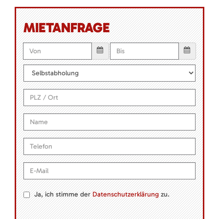
MIETANFRAGE
Ja, ich stimme der
Datenschutzerklärung
zu.