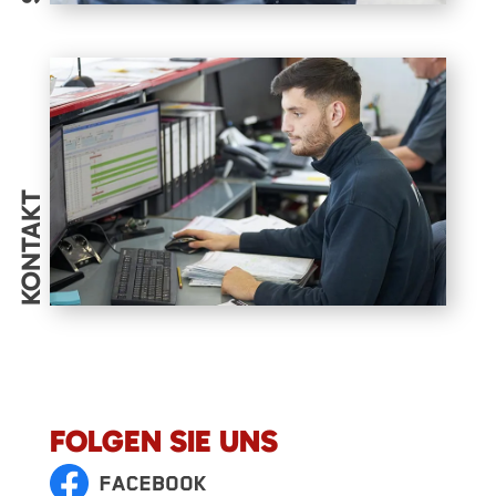
KONTAKT
FOLGEN SIE UNS