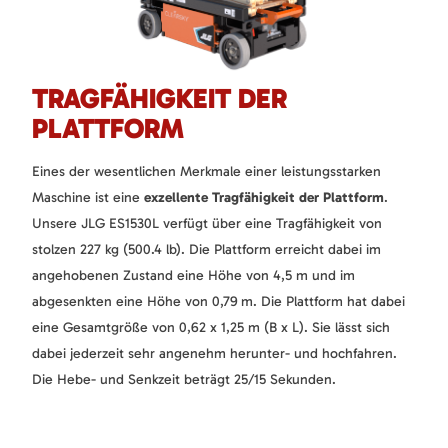
TRAGFÄHIGKEIT DER
PLATTFORM
Eines der wesentlichen Merkmale einer leistungsstarken
Maschine ist eine
exzellente Tragfähigkeit der Plattform
.
Unsere JLG ES1530L verfügt über eine Tragfähigkeit von
stolzen 227 kg (500.4 lb). Die Plattform erreicht dabei im
angehobenen Zustand eine Höhe von 4,5 m und im
abgesenkten eine Höhe von 0,79 m. Die Plattform hat dabei
eine Gesamtgröße von 0,62 x 1,25 m (B x L). Sie lässt sich
dabei jederzeit sehr angenehm herunter- und hochfahren.
Die Hebe- und Senkzeit beträgt 25/15 Sekunden.