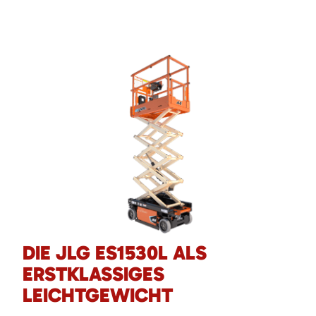
DIE JLG ES1530L ALS
ERSTKLASSIGES
LEICHTGEWICHT