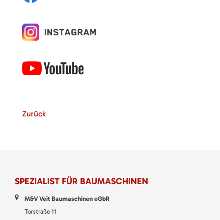
Zurück
SPEZIALIST FÜR BAUMASCHINEN
M&V Veit Baumaschinen eGbR
Torstraße 11