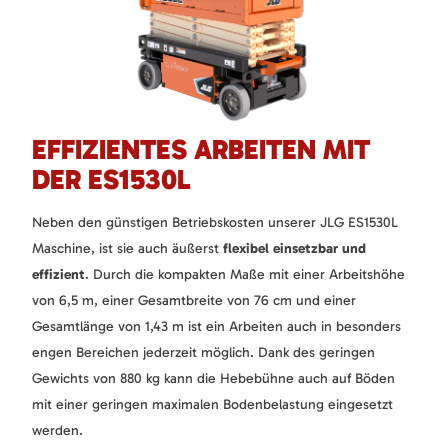
EFFIZIENTES ARBEITEN MIT
DER ES1530L
Neben den günstigen Betriebskosten unserer JLG ES1530L
Maschine, ist sie auch äußerst
flexibel einsetzbar und
effizient
. Durch die kompakten Maße mit einer Arbeitshöhe
von 6,5 m, einer Gesamtbreite von 76 cm und einer
Gesamtlänge von 1,43 m ist ein Arbeiten auch in besonders
engen Bereichen jederzeit möglich. Dank des geringen
Gewichts von 880 kg kann die Hebebühne auch auf Böden
mit einer geringen maximalen Bodenbelastung eingesetzt
werden.