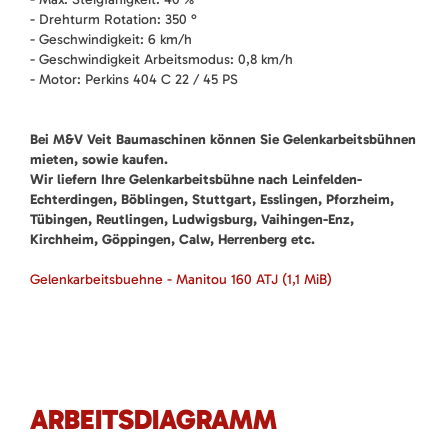
- Drehturm Rotation: 350 °
- Geschwindigkeit: 6 km/h
- Geschwindigkeit Arbeitsmodus: 0,8 km/h
- Motor: Perkins 404 C 22 / 45 PS
Bei M&V Veit Baumaschinen können Sie Gelenkarbeitsbühnen
mieten, sowie kaufen.
Wir liefern Ihre Gelenkarbeitsbühne nach Leinfelden-
Echterdingen, Böblingen, Stuttgart, Esslingen, Pforzheim,
Tübingen, Reutlingen, Ludwigsburg, Vaihingen-Enz,
Kirchheim, Göppingen, Calw, Herrenberg etc.
Gelenkarbeitsbuehne - Manitou 160 ATJ
(1,1 MiB)
ARBEITSDIAGRAMM