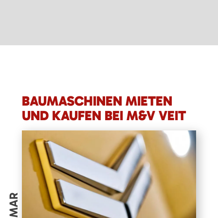
BAUMASCHINEN MIETEN
UND KAUFEN BEI M&V VEIT
YANMAR