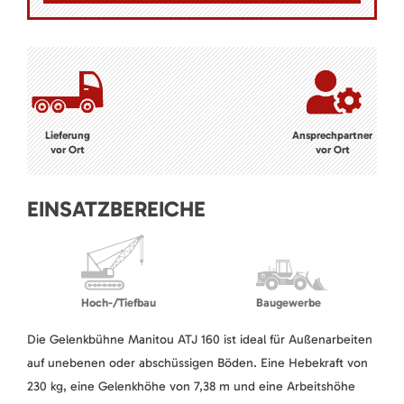
Lieferung
Ansprechpartner
vor Ort
vor Ort
EINSATZBEREICHE
Hoch-/Tiefbau
Baugewerbe
Die Gelenkbühne Manitou ATJ 160 ist ideal für Außenarbeiten
auf unebenen oder abschüssigen Böden. Eine Hebekraft von
230 kg, eine Gelenkhöhe von 7,38 m und eine Arbeitshöhe