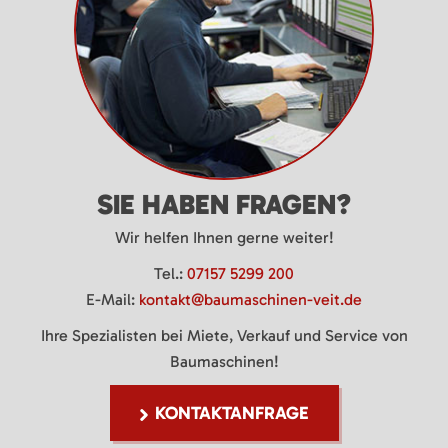
SIE HABEN FRAGEN?
Wir helfen Ihnen gerne weiter!
Tel.:
07157 5299 200
E-Mail:
kontakt@baumaschinen-veit.de
Ihre Spezialisten bei Miete, Verkauf und Service von
Baumaschinen!
KONTAKTANFRAGE