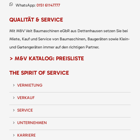
WhatsApp:
0151 61147777
QUALITÄT & SERVICE
Mit M&V Veit Baumaschinen eGbR aus Dettenhausen setzen Sie bei
Miete, Kauf und Service von Baumaschinen, Baugeräten sowie Klein-
und Gartengeräten immer auf den richtigen Partner.
> M&V KATALOG: PREISLISTE
THE SPIRIT OF SERVICE
VERMIETUNG
VERKAUF
SERVICE
UNTERNEHMEN
KARRIERE