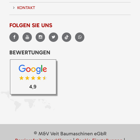
KONTAKT
FOLGEN SIE UNS
BEWERTUNGEN
© M&V Veit Baumaschinen eGbR