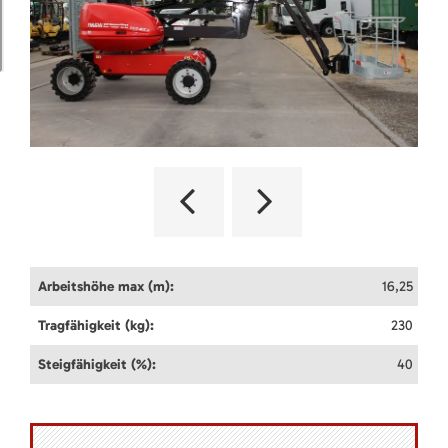
Arbeitshöhe max (m):
16,25
Tragfähigkeit (kg):
230
Steigfähigkeit (%):
40