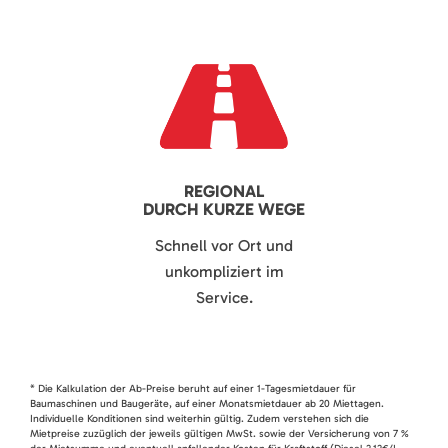
REGIONAL
DURCH KURZE WEGE
Schnell vor Ort und
unkompliziert im
Service.
* Die Kalkulation der Ab-Preise beruht auf einer 1-Tagesmietdauer für
Baumaschinen und Baugeräte, auf einer Monatsmietdauer ab 20 Miettagen.
Individuelle Konditionen sind weiterhin gültig. Zudem verstehen sich die
Mietpreise zuzüglich der jeweils gültigen MwSt. sowie der Versicherung von 7 %