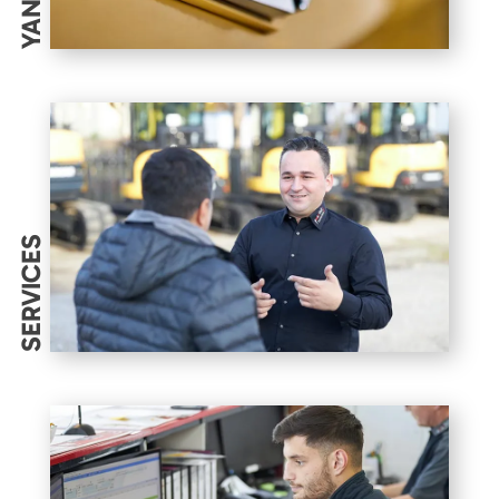
SERVICES