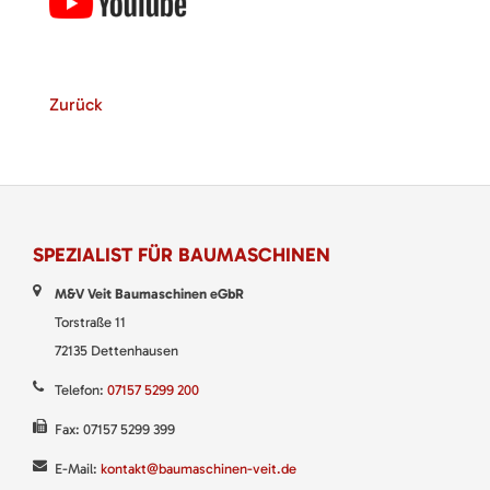
Zurück
SPEZIALIST FÜR BAUMASCHINEN
M&V Veit Baumaschinen eGbR
Torstraße 11
72135 Dettenhausen
Telefon:
07157 5299 200
Fax: 07157 5299 399
E-Mail:
kontakt@baumaschinen-veit.de