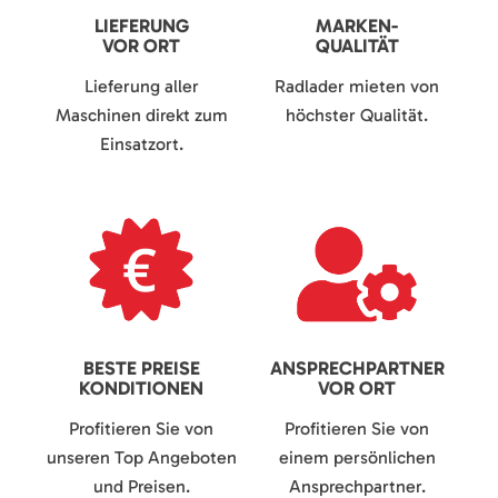
LIEFERUNG
MARKEN-
VOR ORT
QUALITÄT
Lieferung aller
Radlader mieten von
Maschinen direkt zum
höchster Qualität.
Einsatzort.
BESTE PREISE
ANSPRECHPARTNER
KONDITIONEN
VOR ORT
Profitieren Sie von
Profitieren Sie von
unseren Top Angeboten
einem persönlichen
und Preisen.
Ansprechpartner.