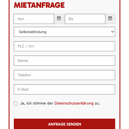
MIETANFRAGE
Ja, ich stimme der
Datenschutzerklärung
zu.