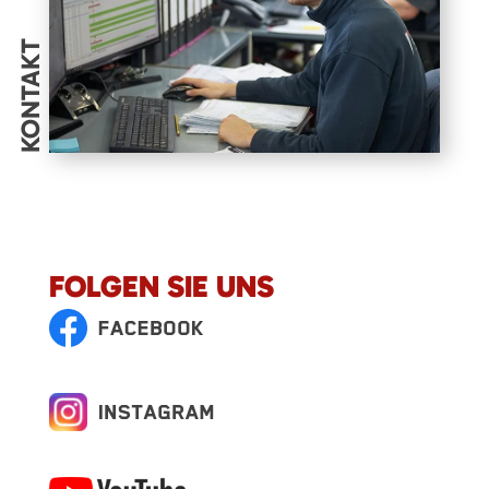
KONTAKT
FOLGEN SIE UNS