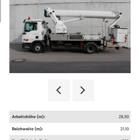
Arbeitshöhe (m):
28,50
Reichweite (m):
21,10