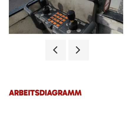
ARBEITSDIAGRAMM