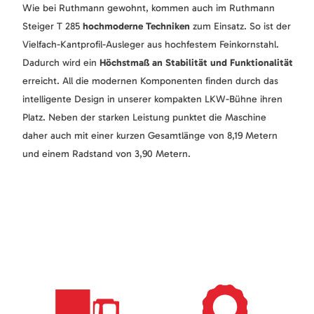
Wie bei Ruthmann gewohnt, kommen auch im Ruthmann
Steiger T 285
hochmoderne Techniken
zum Einsatz. So ist der
Vielfach-Kantprofil-Ausleger aus hochfestem Feinkornstahl.
Dadurch wird ein
Höchstmaß an Stabilität und Funktionalität
erreicht. All die modernen Komponenten finden durch das
intelligente Design in unserer kompakten LKW-Bühne ihren
Platz. Neben der starken Leistung punktet die Maschine
daher auch mit einer kurzen Gesamtlänge von 8,19 Metern
und einem Radstand von 3,90 Metern.