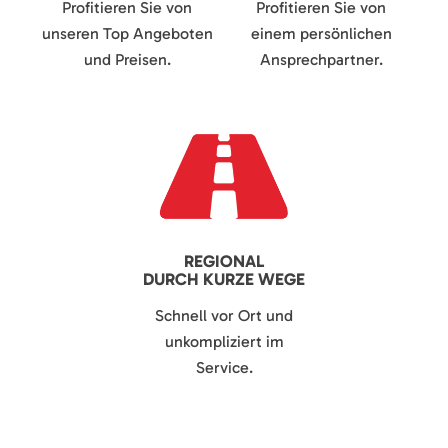
Profitieren Sie von
Profitieren Sie von
unseren Top Angeboten
einem persönlichen
und Preisen.
Ansprechpartner.
REGIONAL
DURCH KURZE WEGE
Schnell vor Ort und
unkompliziert im
Service.