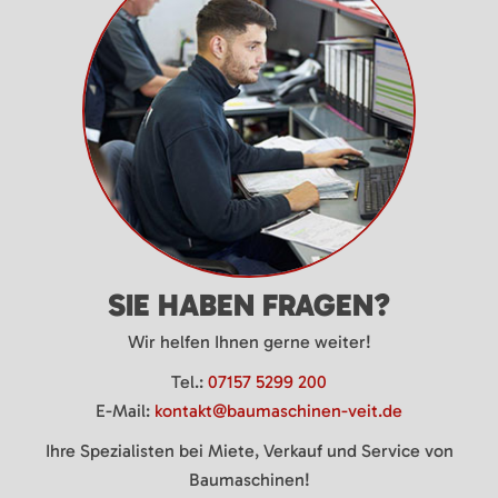
SIE HABEN FRAGEN?
Wir helfen Ihnen gerne weiter!
Tel.:
07157 5299 200
E-Mail:
kontakt@baumaschinen-veit.de
Ihre Spezialisten bei Miete, Verkauf und Service von
Baumaschinen!