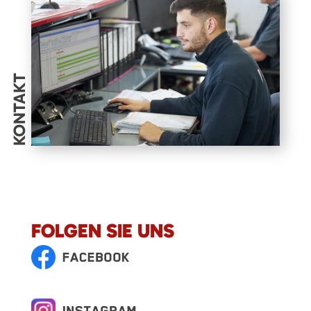
KONTAKT
FOLGEN SIE UNS