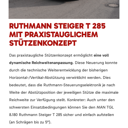
RUTHMANN STEIGER T 285
MIT PRAXISTAUGLICHEM
STÜTZENKONZEPT
Das praxistaugliche Stützenkonzept ermöglicht
eine voll
dynamische Reichweitenanpassung
. Diese Neuerung konnte
durch die technische Weiterentwicklung der bisherigen
Horizontal-/Vertikal-Abstützung verwirklicht werden. Dies
bedeutet, dass die Ruthmann-Steuerungselektronik je nach
Weite der Abstützposition der jeweiligen Stütze die maximale
Reichweite zur Verfügung stellt. Konkreter: Auch unter den
schwersten Einsatzbedingungen können Sie den MAN TGL
8.180 Ruthmann Steiger T 285 sicher und einfach aufstellen
(an Schrägen bis zu 5°).