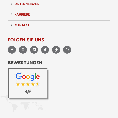
UNTERNEHMEN
KARRIERE
KONTAKT
FOLGEN SIE UNS
BEWERTUNGEN