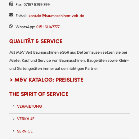
Fax: 07157 5299 399
E-Mail:
kontakt@baumaschinen-veit.de
WhatsApp:
0151 61147777
QUALITÄT & SERVICE
Mit M&V Veit Baumaschinen eGbR aus Dettenhausen setzen Sie bei
Miete, Kauf und Service von Baumaschinen, Baugeräten sowie Klein-
und Gartengeräten immer auf den richtigen Partner.
> M&V KATALOG: PREISLISTE
THE SPIRIT OF SERVICE
VERMIETUNG
VERKAUF
SERVICE