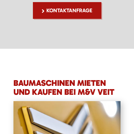
KONTAKTANFRAGE
BAUMASCHINEN MIETEN
UND KAUFEN BEI M&V VEIT