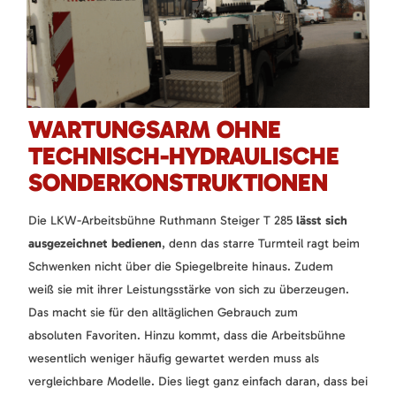
WARTUNGSARM OHNE
TECHNISCH-HYDRAULISCHE
SONDERKONSTRUKTIONEN
Die LKW-Arbeitsbühne Ruthmann Steiger T 285
lässt sich
ausgezeichnet bedienen
, denn das starre Turmteil ragt beim
Schwenken nicht über die Spiegelbreite hinaus. Zudem
weiß sie mit ihrer Leistungsstärke von sich zu überzeugen.
Das macht sie für den alltäglichen Gebrauch zum
absoluten Favoriten. Hinzu kommt, dass die Arbeitsbühne
wesentlich weniger häufig gewartet werden muss als
vergleichbare Modelle. Dies liegt ganz einfach daran, dass bei