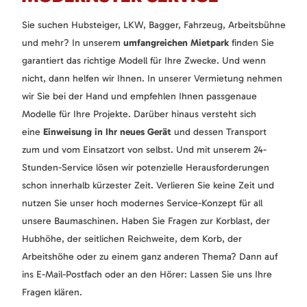
Sie suchen Hubsteiger, LKW, Bagger, Fahrzeug, Arbeitsbühne
und mehr? In unserem
umfangreichen Mietpark
finden Sie
garantiert das richtige Modell für Ihre Zwecke. Und wenn
nicht, dann helfen wir Ihnen. In unserer Vermietung nehmen
wir Sie bei der Hand und empfehlen Ihnen passgenaue
Modelle für Ihre Projekte. Darüber hinaus versteht sich
eine
Einweisung in Ihr neues Gerät
und dessen Transport
zum und vom Einsatzort von selbst. Und mit unserem 24-
Stunden-Service lösen wir potenzielle Herausforderungen
schon innerhalb kürzester Zeit. Verlieren Sie keine Zeit und
nutzen Sie unser hoch modernes Service-Konzept für all
unsere Baumaschinen. Haben Sie Fragen zur Korblast, der
Hubhöhe, der seitlichen Reichweite, dem Korb, der
Arbeitshöhe oder zu einem ganz anderen Thema? Dann auf
ins E-Mail-Postfach oder an den Hörer: Lassen Sie uns Ihre
Fragen klären.