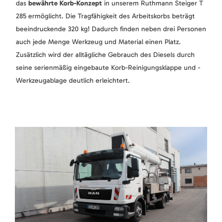
das
bewährte Korb-Konzept
in unserem Ruthmann Steiger T
285 ermöglicht. Die Tragfähigkeit des Arbeitskorbs beträgt
beeindruckende 320 kg! Dadurch finden neben drei Personen
auch jede Menge Werkzeug und Material einen Platz.
Zusätzlich wird der alltägliche Gebrauch des Diesels durch
seine serienmäßig eingebaute Korb-Reinigungsklappe und -
Werkzeugablage deutlich erleichtert.