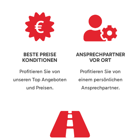
BESTE PREISE
ANSPRECHPARTNER
KONDITIONEN
VOR ORT
Profitieren Sie von
Profitieren Sie von
unseren Top Angeboten
einem persönlichen
und Preisen.
Ansprechpartner.