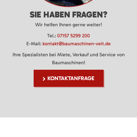
SIE HABEN FRAGEN?
Wir helfen Ihnen gerne weiter!
Tel.:
07157 5299 200
E-Mail:
kontakt@baumaschinen-veit.de
Ihre Spezialisten bei Miete, Verkauf und Service von
Baumaschinen!
KONTAKTANFRAGE