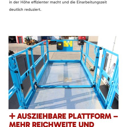
in der Höhe effizienter macht und die Einarbeitungszeit
deutlich reduziert.
➕ AUSZIEHBARE PLATTFORM –
MEHR REICHWEITE UND