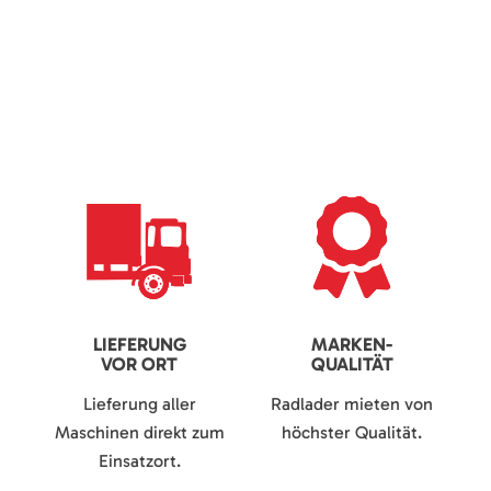
LIEFERUNG
MARKEN-
VOR ORT
QUALITÄT
Lieferung aller
Radlader mieten von
Maschinen direkt zum
höchster Qualität.
Einsatzort.