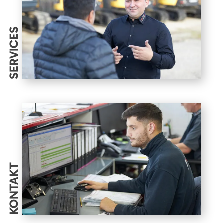
SERVICES
KONTAKT