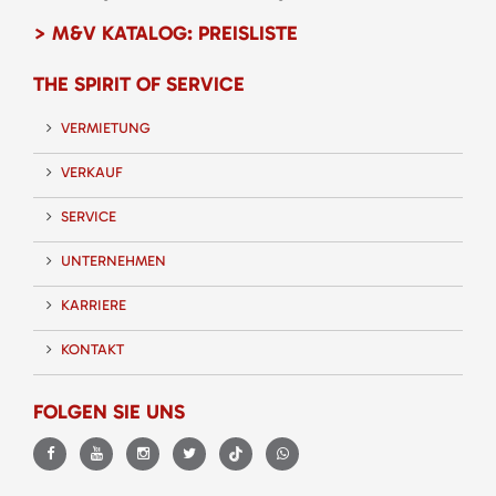
> M&V KATALOG: PREISLISTE
THE SPIRIT OF SERVICE
VERMIETUNG
VERKAUF
SERVICE
UNTERNEHMEN
KARRIERE
KONTAKT
FOLGEN SIE UNS