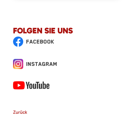
FOLGEN SIE UNS
Zurück