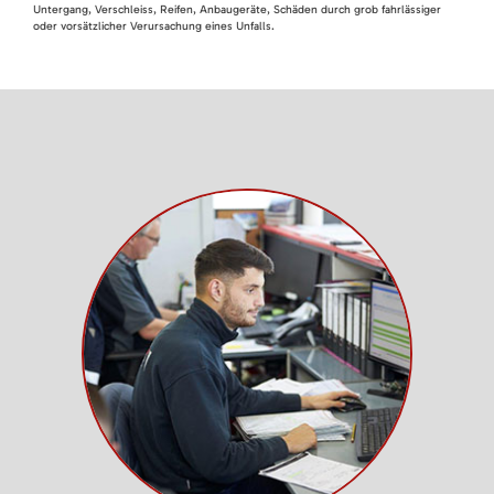
Untergang, Verschleiss, Reifen, Anbaugeräte, Schäden durch grob fahrlässiger
oder vorsätzlicher Verursachung eines Unfalls.