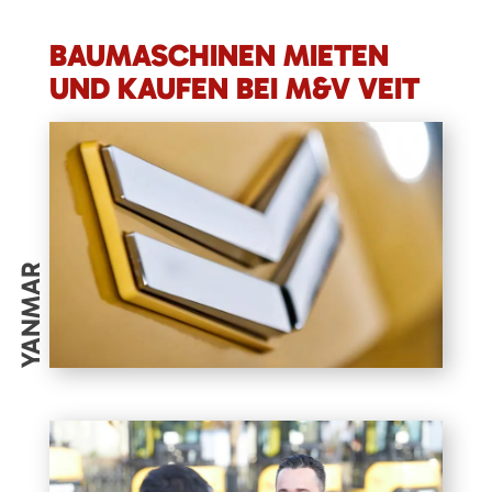
BAUMASCHINEN MIETEN
UND KAUFEN BEI M&V VEIT
YANMAR