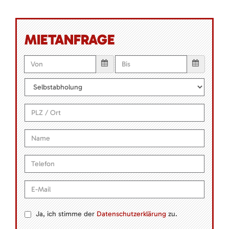
MIETANFRAGE
Ja, ich stimme der
Datenschutzerklärung
zu.