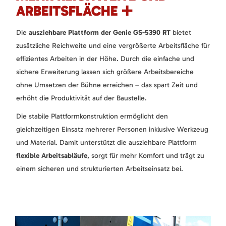
ARBEITSFLÄCHE ➕
Die
ausziehbare Plattform der Genie GS-5390 RT
bietet
zusätzliche Reichweite und eine vergrößerte Arbeitsfläche für
effizientes Arbeiten in der Höhe. Durch die einfache und
sichere Erweiterung lassen sich größere Arbeitsbereiche
ohne Umsetzen der Bühne erreichen – das spart Zeit und
erhöht die Produktivität auf der Baustelle.
Die stabile Plattformkonstruktion ermöglicht den
gleichzeitigen Einsatz mehrerer Personen inklusive Werkzeug
und Material. Damit unterstützt die ausziehbare Plattform
flexible Arbeitsabläufe
, sorgt für mehr Komfort und trägt zu
einem sicheren und strukturierten Arbeitseinsatz bei.