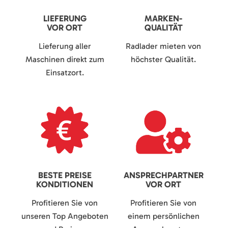
LIEFERUNG
MARKEN-
VOR ORT
QUALITÄT
Lieferung aller
Radlader mieten von
Maschinen direkt zum
höchster Qualität.
Einsatzort.
BESTE PREISE
ANSPRECHPARTNER
KONDITIONEN
VOR ORT
Profitieren Sie von
Profitieren Sie von
unseren Top Angeboten
einem persönlichen