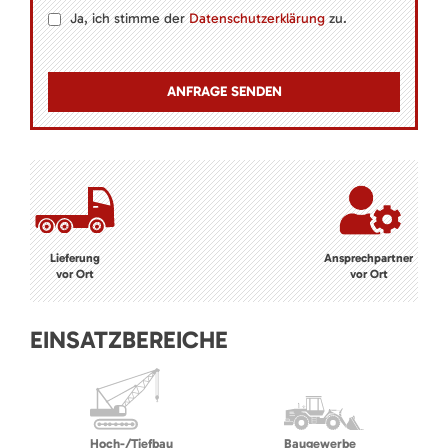
Ja, ich stimme der
Datenschutzerklärung
zu.
Lieferung
Ansprechpartner
vor Ort
vor Ort
EINSATZBEREICHE
Hoch-/Tiefbau
Baugewerbe