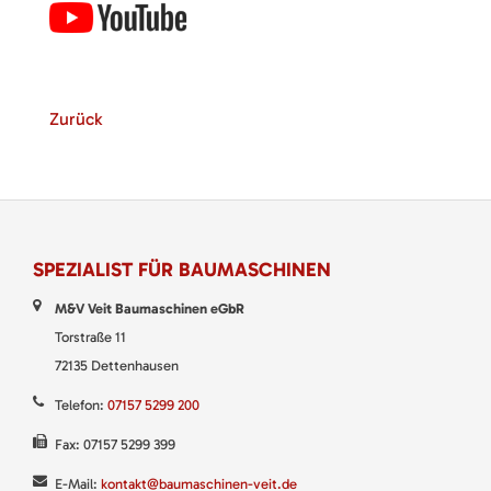
Zurück
SPEZIALIST FÜR BAUMASCHINEN
M&V Veit Baumaschinen eGbR
Torstraße 11
72135 Dettenhausen
Telefon:
07157 5299 200
Fax: 07157 5299 399
E-Mail:
kontakt@baumaschinen-veit.de