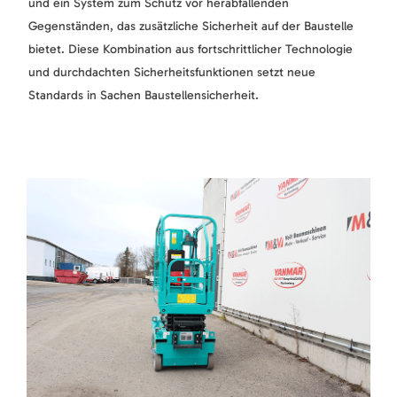
und ein System zum Schutz vor herabfallenden
Gegenständen, das zusätzliche Sicherheit auf der Baustelle
bietet. Diese Kombination aus fortschrittlicher Technologie
und durchdachten Sicherheitsfunktionen setzt neue
Standards in Sachen Baustellensicherheit.