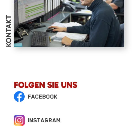
KONTAKT
FOLGEN SIE UNS