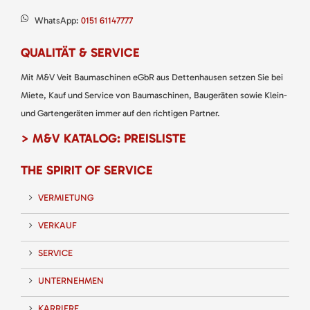
WhatsApp:
0151 61147777
QUALITÄT & SERVICE
Mit M&V Veit Baumaschinen eGbR aus Dettenhausen setzen Sie bei
Miete, Kauf und Service von Baumaschinen, Baugeräten sowie Klein-
und Gartengeräten immer auf den richtigen Partner.
> M&V KATALOG: PREISLISTE
THE SPIRIT OF SERVICE
VERMIETUNG
VERKAUF
SERVICE
UNTERNEHMEN
KARRIERE