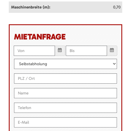
Maschinenbreite (m):
0,70
MIETANFRAGE