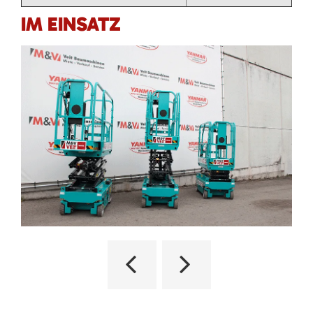
IM EINSATZ