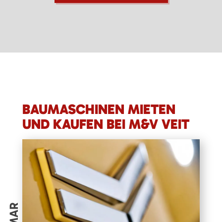
BAUMASCHINEN MIETEN
UND KAUFEN BEI M&V VEIT