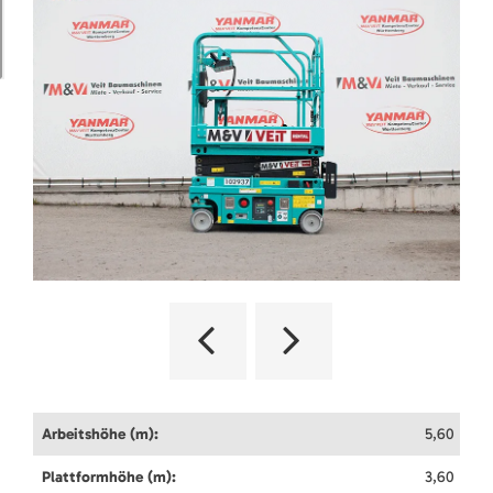
Arbeitshöhe (m):
5,60
Plattformhöhe (m):
3,60