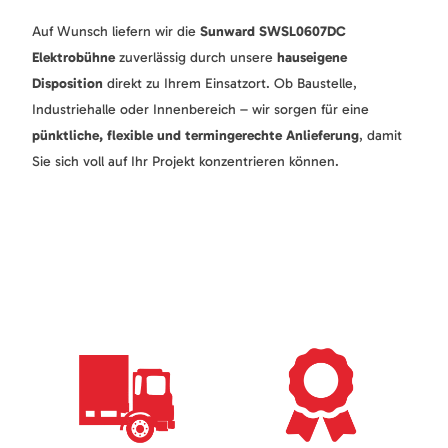
Auf Wunsch liefern wir die
Sunward SWSL0607DC
Elektrobühne
zuverlässig durch unsere
hauseigene
Disposition
direkt zu Ihrem Einsatzort. Ob Baustelle,
Industriehalle oder Innenbereich – wir sorgen für eine
pünktliche, flexible und termingerechte Anlieferung
, damit
Sie sich voll auf Ihr Projekt konzentrieren können.