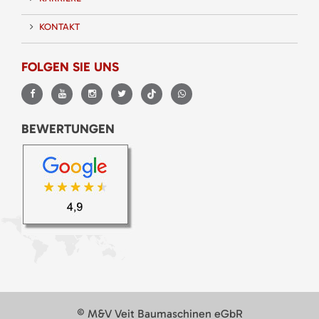
KONTAKT
FOLGEN SIE UNS
BEWERTUNGEN
© M&V Veit Baumaschinen eGbR