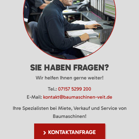
SIE HABEN FRAGEN?
Wir helfen Ihnen gerne weiter!
Tel.:
07157 5299 200
E-Mail:
kontakt@baumaschinen-veit.de
Ihre Spezialisten bei Miete, Verkauf und Service von
Baumaschinen!
KONTAKTANFRAGE