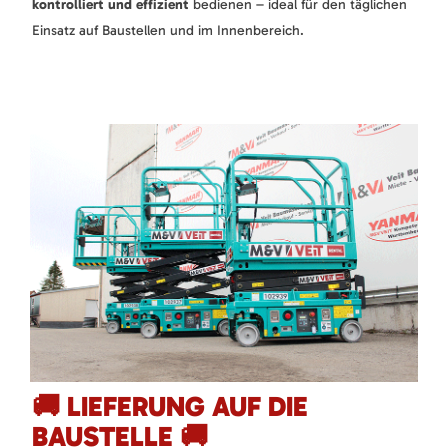
kontrolliert und effizient
bedienen – ideal für den täglichen
Einsatz auf Baustellen und im Innenbereich.
🚚 LIEFERUNG AUF DIE
BAUSTELLE 🚚