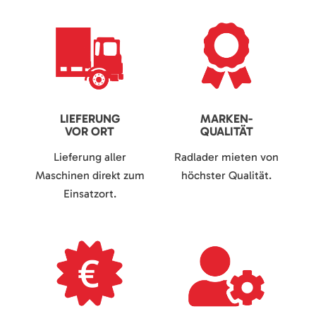
LIEFERUNG
MARKEN-
VOR ORT
QUALITÄT
Lieferung aller
Radlader mieten von
Maschinen direkt zum
höchster Qualität.
Einsatzort.