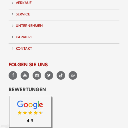
VERKAUF
SERVICE
UNTERNEHMEN
KARRIERE
KONTAKT
FOLGEN SIE UNS
BEWERTUNGEN