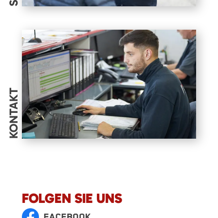
KONTAKT
FOLGEN SIE UNS