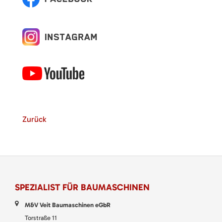
Zurück
SPEZIALIST FÜR BAUMASCHINEN
M&V Veit Baumaschinen eGbR
Torstraße 11