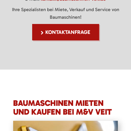
Ihre Spezialisten bei Miete, Verkauf und Service von
Baumaschinen!
KONTAKTANFRAGE
BAUMASCHINEN MIETEN
UND KAUFEN BEI M&V VEIT