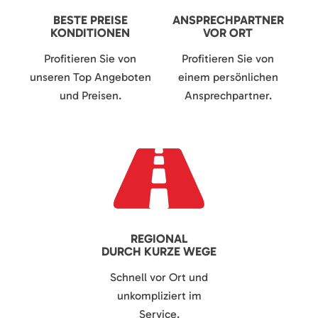
BESTE PREISE
ANSPRECHPARTNER
KONDITIONEN
VOR ORT
Profitieren Sie von
Profitieren Sie von
unseren Top Angeboten
einem persönlichen
und Preisen.
Ansprechpartner.
REGIONAL
DURCH KURZE WEGE
Schnell vor Ort und
unkompliziert im
Service.