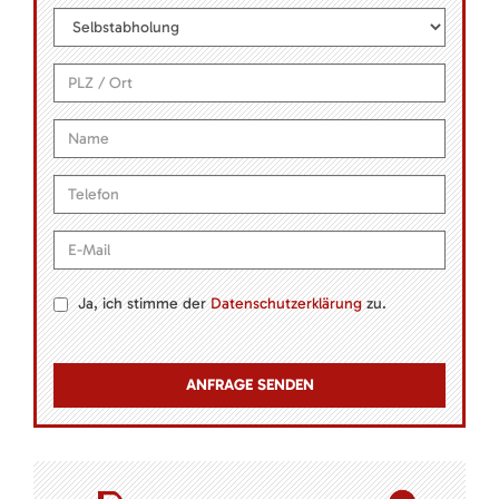
Ja, ich stimme der
Datenschutzerklärung
zu.