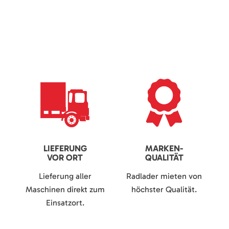
LIEFERUNG
MARKEN-
VOR ORT
QUALITÄT
Lieferung aller
Radlader mieten von
Maschinen direkt zum
höchster Qualität.
Einsatzort.