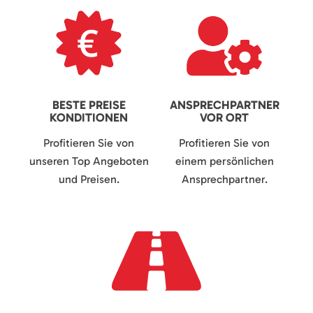
BESTE PREISE
ANSPRECHPARTNER
KONDITIONEN
VOR ORT
Profitieren Sie von
Profitieren Sie von
unseren Top Angeboten
einem persönlichen
und Preisen.
Ansprechpartner.