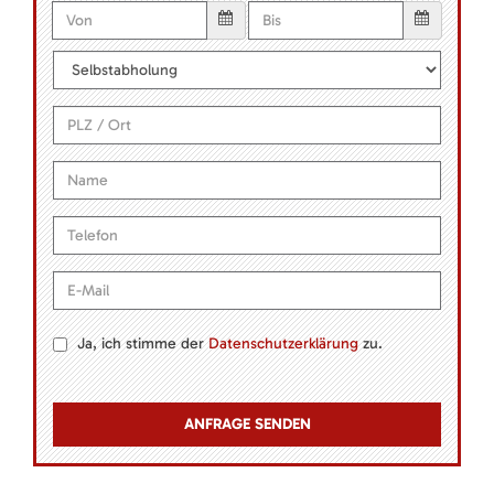
Ja, ich stimme der
Datenschutzerklärung
zu.