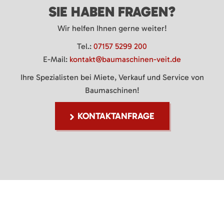
SIE HABEN FRAGEN?
Wir helfen Ihnen gerne weiter!
Tel.:
07157 5299 200
E-Mail:
kontakt@baumaschinen-veit.de
Ihre Spezialisten bei Miete, Verkauf und Service von
Baumaschinen!
KONTAKTANFRAGE