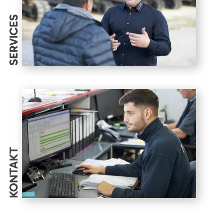
SERVICES
KONTAKT