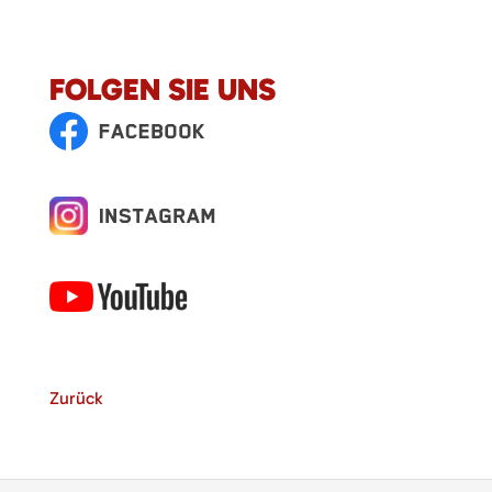
FOLGEN SIE UNS
Zurück