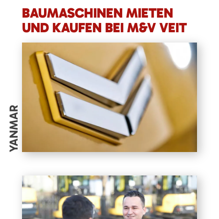
BAUMASCHINEN MIETEN
UND KAUFEN BEI M&V VEIT
YANMAR