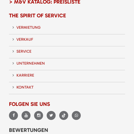
> M&V KATALOG: PREISLISTE
THE SPIRIT OF SERVICE
VERMIETUNG
VERKAUF
SERVICE
UNTERNEHMEN
KARRIERE
KONTAKT
FOLGEN SIE UNS
BEWERTUNGEN