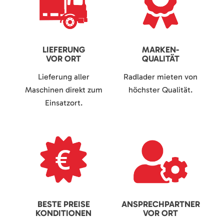
LIEFERUNG
MARKEN-
VOR ORT
QUALITÄT
Lieferung aller
Radlader mieten von
Maschinen direkt zum
höchster Qualität.
Einsatzort.
BESTE PREISE
ANSPRECHPARTNER
KONDITIONEN
VOR ORT