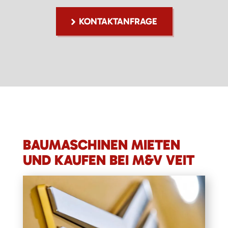
KONTAKTANFRAGE
BAUMASCHINEN MIETEN
UND KAUFEN BEI M&V VEIT