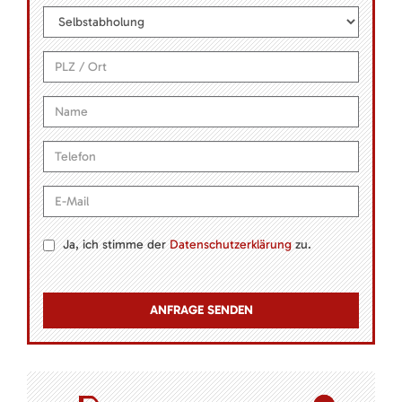
Ja, ich stimme der
Datenschutzerklärung
zu.