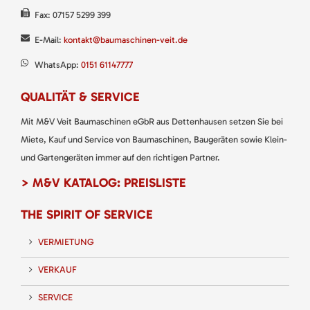
Fax: 07157 5299 399
E-Mail:
kontakt@baumaschinen-veit.de
WhatsApp:
0151 61147777
QUALITÄT & SERVICE
Mit M&V Veit Baumaschinen eGbR aus Dettenhausen setzen Sie bei
Miete, Kauf und Service von Baumaschinen, Baugeräten sowie Klein-
und Gartengeräten immer auf den richtigen Partner.
> M&V KATALOG: PREISLISTE
THE SPIRIT OF SERVICE
VERMIETUNG
VERKAUF
SERVICE