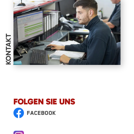
KONTAKT
FOLGEN SIE UNS