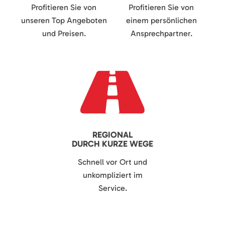
Profitieren Sie von
Profitieren Sie von
unseren Top Angeboten
einem persönlichen
und Preisen.
Ansprechpartner.
REGIONAL
DURCH KURZE WEGE
Schnell vor Ort und
unkompliziert im
Service.