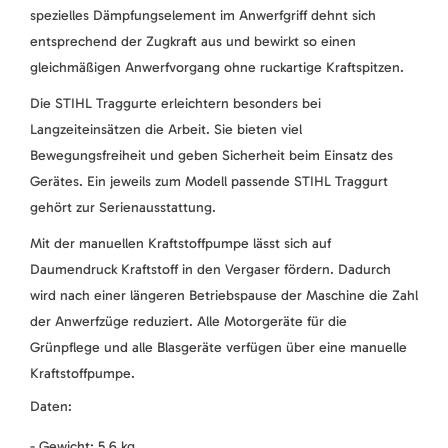
spezielles Dämpfungselement im Anwerfgriff dehnt sich
entsprechend der Zugkraft aus und bewirkt so einen
gleichmäßigen Anwerfvorgang ohne ruckartige Kraftspitzen.
Die STIHL Traggurte erleichtern besonders bei
Langzeiteinsätzen die Arbeit. Sie bieten viel
Bewegungsfreiheit und geben Sicherheit beim Einsatz des
Gerätes. Ein jeweils zum Modell passende STIHL Traggurt
gehört zur Serienausstattung.
Mit der manuellen Kraftstoffpumpe lässt sich auf
Daumendruck Kraftstoff in den Vergaser fördern. Dadurch
wird nach einer längeren Betriebspause der Maschine die Zahl
der Anwerfzüge reduziert. Alle Motorgeräte für die
Grünpflege und alle Blasgeräte verfügen über eine manuelle
Kraftstoffpumpe.
Daten:
- Gewicht: 5,6 kg