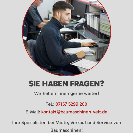
SIE HABEN FRAGEN?
Wir helfen Ihnen gerne weiter!
Tel.:
07157 5299 200
E-Mail:
kontakt@baumaschinen-veit.de
Ihre Spezialisten bei Miete, Verkauf und Service von
Baumaschinen!