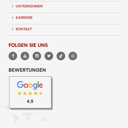
UNTERNEHMEN
KARRIERE
KONTAKT
FOLGEN SIE UNS
BEWERTUNGEN