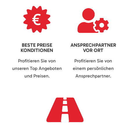
BESTE PREISE
ANSPRECHPARTNER
KONDITIONEN
VOR ORT
Profitieren Sie von
Profitieren Sie von
unseren Top Angeboten
einem persönlichen
und Preisen.
Ansprechpartner.