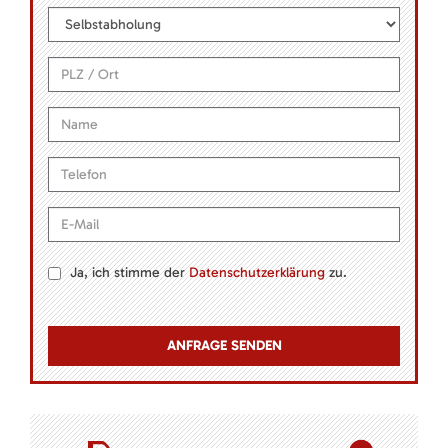
Ja, ich stimme der
Datenschutzerklärung
zu.