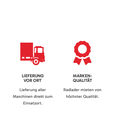
LIEFERUNG
MARKEN-
VOR ORT
QUALITÄT
Lieferung aller
Radlader mieten von
Maschinen direkt zum
höchster Qualität.
Einsatzort.