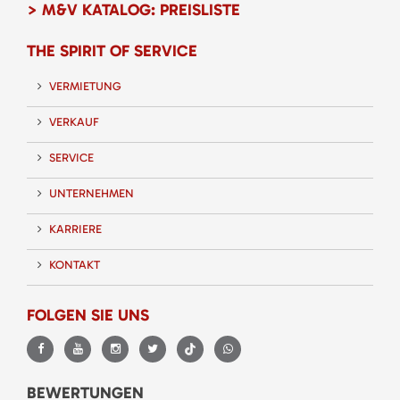
> M&V KATALOG: PREISLISTE
THE SPIRIT OF SERVICE
VERMIETUNG
VERKAUF
SERVICE
UNTERNEHMEN
KARRIERE
KONTAKT
FOLGEN SIE UNS
BEWERTUNGEN