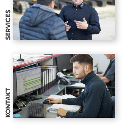
SERVICES
KONTAKT