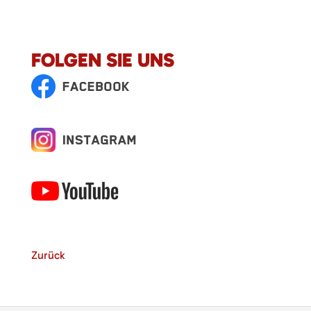
FOLGEN SIE UNS
Zurück