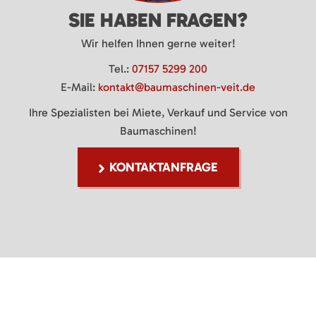
SIE HABEN FRAGEN?
Wir helfen Ihnen gerne weiter!
Tel.:
07157 5299 200
E-Mail:
kontakt@baumaschinen-veit.de
Ihre Spezialisten bei Miete, Verkauf und Service von
Baumaschinen!
KONTAKTANFRAGE