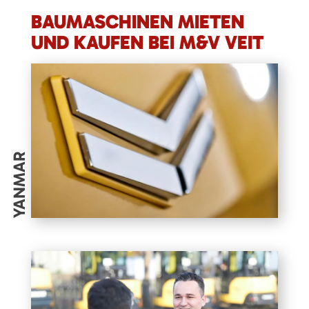
BAUMASCHINEN MIETEN
UND KAUFEN BEI M&V VEIT
YANMAR