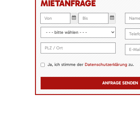
MIETANFRAGE
Ja, ich stimme der
Datenschutzerklärung
zu.