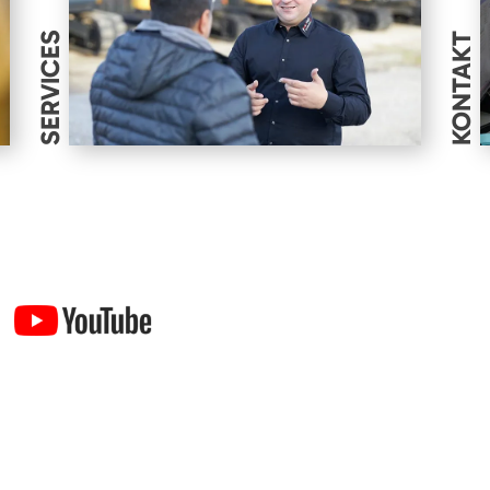
SERVICES
KONTAKT