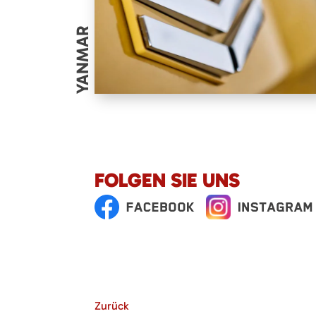
YANMAR
FOLGEN SIE UNS
Zurück