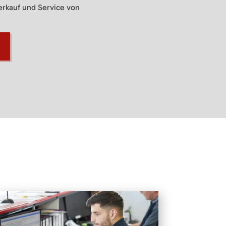
Verkauf und Service von