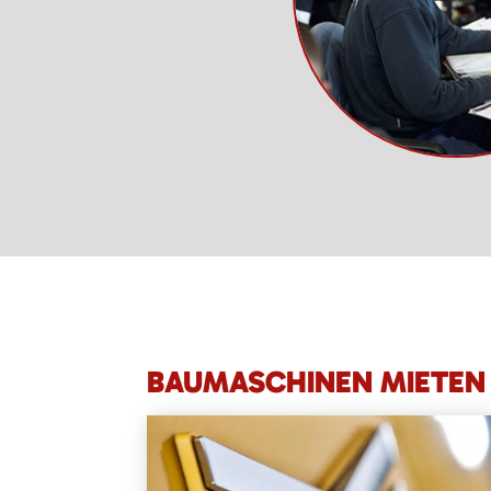
BAUMASCHINEN MIETEN 