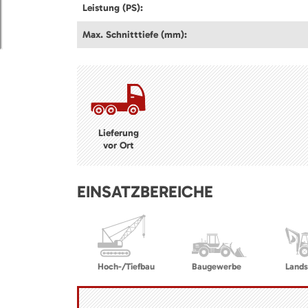
Leistung (PS):
Max. Schnitttiefe (mm):
Lieferung
vor Ort
EINSATZBEREICHE
Hoch-/Tiefbau
Baugewerbe
Lands