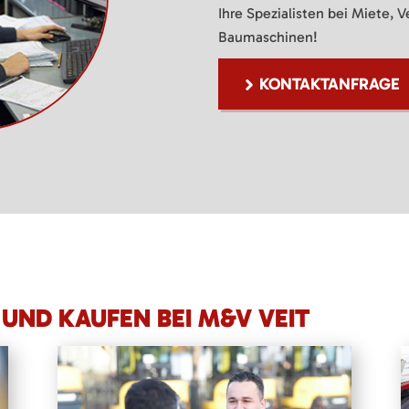
Ihre Spezialisten bei Miete, 
Baumaschinen!
KONTAKTANFRAGE
UND KAUFEN BEI M&V VEIT