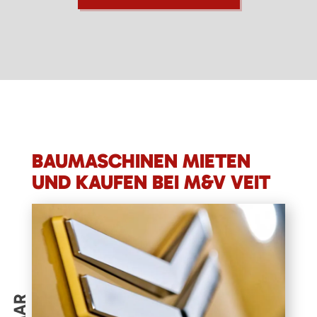
BAUMASCHINEN MIETEN
UND KAUFEN BEI M&V VEIT