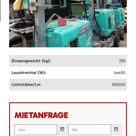
Einsatzgewicht (kg):
253
Leuchtmittel (W):
4x400
Lichtstärke/Lm
160000
MIETANFRAGE