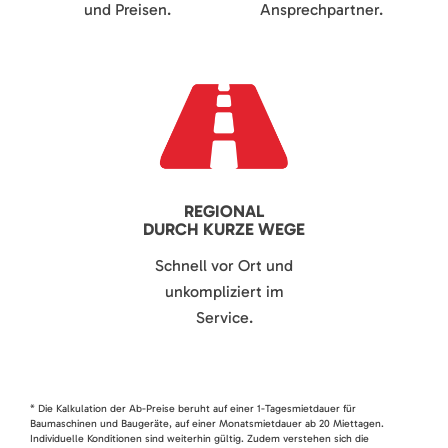
und Preisen.
Ansprechpartner.
REGIONAL
DURCH KURZE WEGE
Schnell vor Ort und
unkompliziert im
Service.
* Die Kalkulation der Ab-Preise beruht auf einer 1-Tagesmietdauer für
Baumaschinen und Baugeräte, auf einer Monatsmietdauer ab 20 Miettagen.
Individuelle Konditionen sind weiterhin gültig. Zudem verstehen sich die