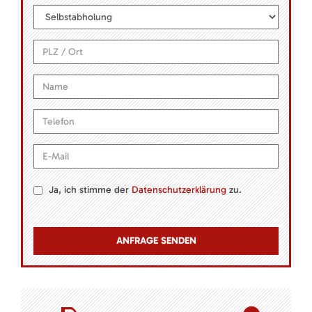
Ja, ich stimme der
Datenschutzerklärung
zu.