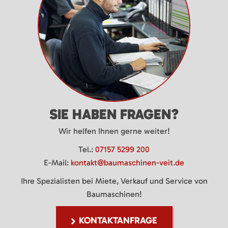
SIE HABEN FRAGEN?
Wir helfen Ihnen gerne weiter!
Tel.:
07157 5299 200
E-Mail:
kontakt@baumaschinen-veit.de
Ihre Spezialisten bei Miete, Verkauf und Service von
Baumaschinen!
KONTAKTANFRAGE