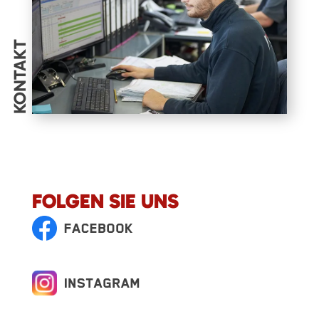
KONTAKT
FOLGEN SIE UNS