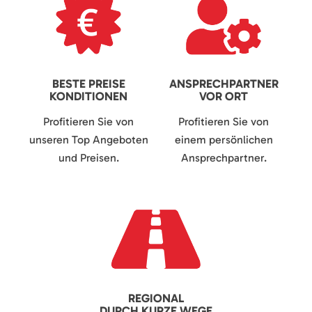
BESTE PREISE
ANSPRECHPARTNER
KONDITIONEN
VOR ORT
Profitieren Sie von
Profitieren Sie von
unseren Top Angeboten
einem persönlichen
und Preisen.
Ansprechpartner.
REGIONAL
DURCH KURZE WEGE