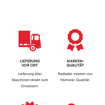
LIEFERUNG
MARKEN-
VOR ORT
QUALITÄT
Lieferung aller
Radlader mieten von
Maschinen direkt zum
höchster Qualität.
Einsatzort.