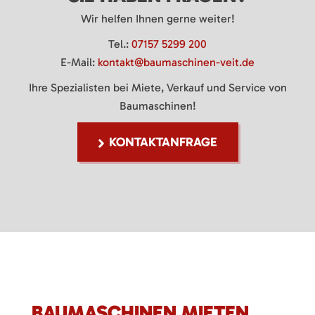
Wir helfen Ihnen gerne weiter!
Tel.:
07157 5299 200
E-Mail:
kontakt@baumaschinen-veit.de
Ihre Spezialisten bei Miete, Verkauf und Service von
Baumaschinen!
KONTAKTANFRAGE
BAUMASCHINEN MIETEN