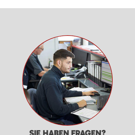
SIE HABEN FRAGEN?