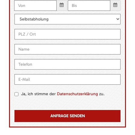
Ja, ich stimme der
Datenschutzerklärung
zu.