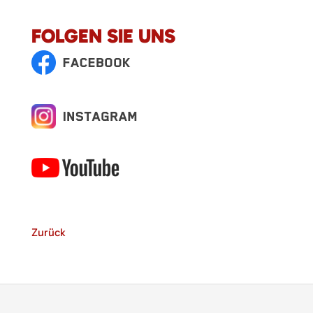
FOLGEN SIE UNS
Zurück