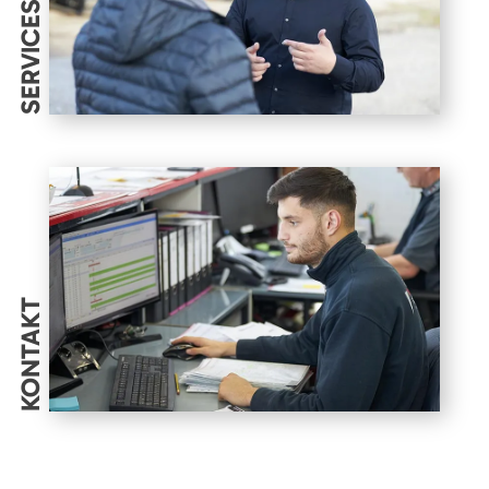
SERVICES
KONTAKT