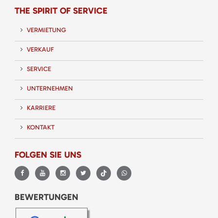
THE SPIRIT OF SERVICE
VERMIETUNG
VERKAUF
SERVICE
UNTERNEHMEN
KARRIERE
KONTAKT
FOLGEN SIE UNS
BEWERTUNGEN