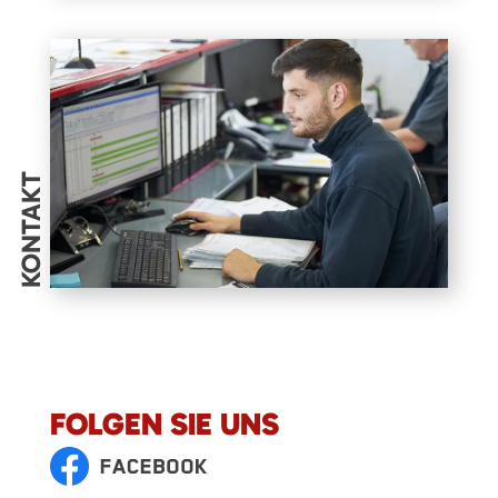
KONTAKT
FOLGEN SIE UNS