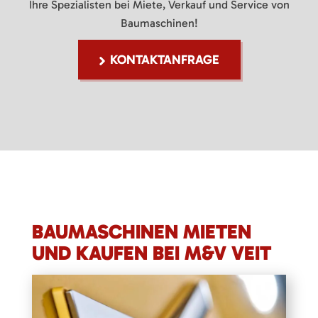
Ihre Spezialisten bei Miete, Verkauf und Service von
Baumaschinen!
KONTAKTANFRAGE
BAUMASCHINEN MIETEN
UND KAUFEN BEI M&V VEIT