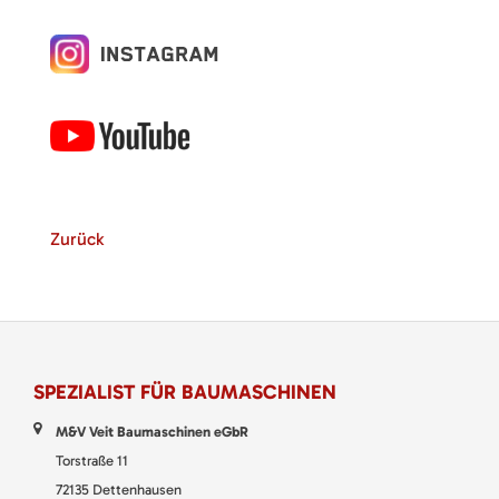
Zurück
SPEZIALIST FÜR BAUMASCHINEN
M&V Veit Baumaschinen eGbR
Torstraße 11
72135 Dettenhausen