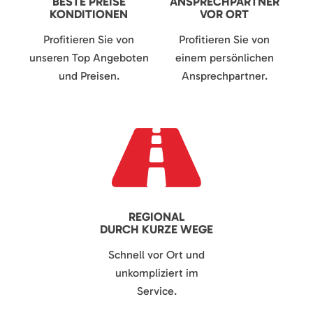
BESTE PREISE
ANSPRECHPARTNER
KONDITIONEN
VOR ORT
Profitieren Sie von
Profitieren Sie von
unseren Top Angeboten
einem persönlichen
und Preisen.
Ansprechpartner.
REGIONAL
DURCH KURZE WEGE
Schnell vor Ort und
unkompliziert im
Service.