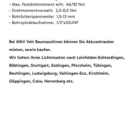
- Max. Festdrehmoment w/h: 46/92 Nm
- Drehmomentvorwahl: 2,0-8,0 Nm
- Bohrfutterspannweite: 1,5-13 mm
- Bohrspindelaufnahme: 1/2“x20UNF
Bei M&V Veit Baumaschinen können Sie Akkuschrauber
mieten, sowie kaufen.
Wir liefern Ihren Lichtmasten nach Leinfelden-Echterdingen,
Böblingen, Stuttgart, Esslingen, Pforzheim, Tübingen,
Reutlingen, Ludwigsburg, Vaihingen-Enz, Kirchheim,
Göppingen, Calw, Herrenberg etc.