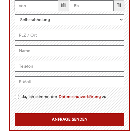
Ja, ich stimme der
Datenschutzerklärung
zu.