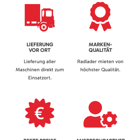
LIEFERUNG
MARKEN-
VOR ORT
QUALITÄT
Lieferung aller
Radlader mieten von
Maschinen direkt zum
höchster Qualität.
Einsatzort.