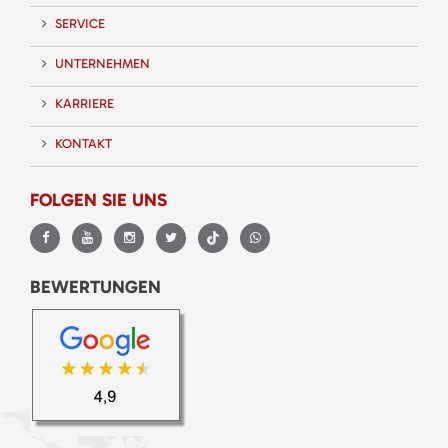
SERVICE
UNTERNEHMEN
KARRIERE
KONTAKT
FOLGEN SIE UNS
BEWERTUNGEN