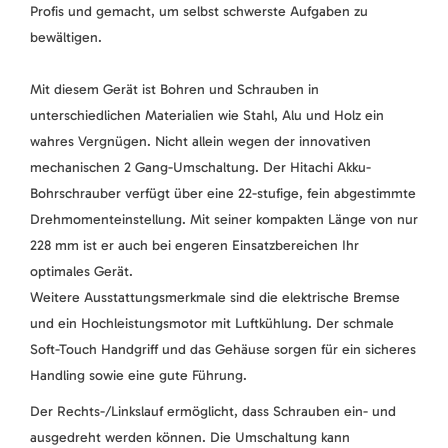
Profis und gemacht, um selbst schwerste Aufgaben zu
bewältigen.
Mit diesem Gerät ist Bohren und Schrauben in
unterschiedlichen Materialien wie Stahl, Alu und Holz ein
wahres Vergnügen. Nicht allein wegen der innovativen
mechanischen 2 Gang-Umschaltung. Der Hitachi Akku-
Bohrschrauber verfügt über eine 22-stufige, fein abgestimmte
Drehmomenteinstellung. Mit seiner kompakten Länge von nur
228 mm ist er auch bei engeren Einsatzbereichen Ihr
optimales Gerät.
Weitere Ausstattungsmerkmale sind die elektrische Bremse
und ein Hochleistungsmotor mit Luftkühlung. Der schmale
Soft-Touch Handgriff und das Gehäuse sorgen für ein sicheres
Handling sowie eine gute Führung.
Der Rechts-/Linkslauf ermöglicht, dass Schrauben ein- und
ausgedreht werden können. Die Umschaltung kann