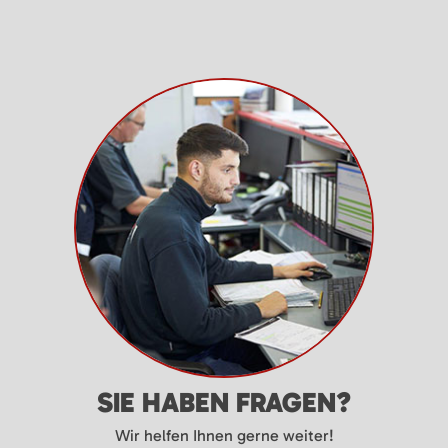
SIE HABEN FRAGEN?
Wir helfen Ihnen gerne weiter!