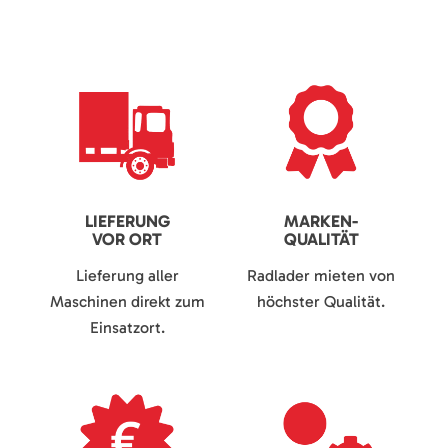
LIEFERUNG
MARKEN-
VOR ORT
QUALITÄT
Lieferung aller
Radlader mieten von
Maschinen direkt zum
höchster Qualität.
Einsatzort.