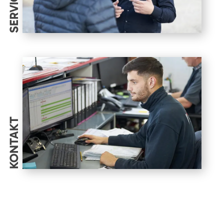
SERVICES
KONTAKT