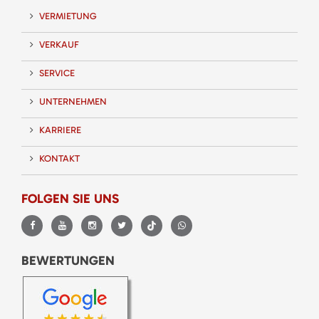
VERMIETUNG
VERKAUF
SERVICE
UNTERNEHMEN
KARRIERE
KONTAKT
FOLGEN SIE UNS
BEWERTUNGEN