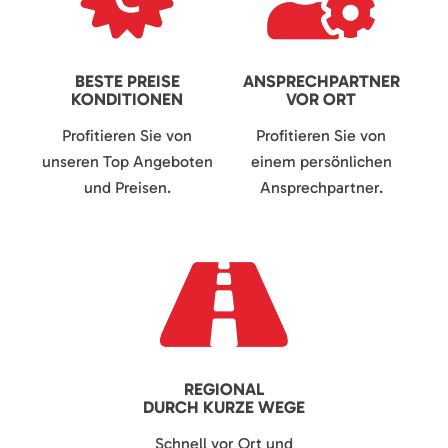
BESTE PREISE
ANSPRECHPARTNER
KONDITIONEN
VOR ORT
Profitieren Sie von
Profitieren Sie von
unseren Top Angeboten
einem persönlichen
und Preisen.
Ansprechpartner.
REGIONAL
DURCH KURZE WEGE
Schnell vor Ort und