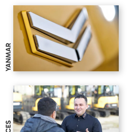
YANMAR