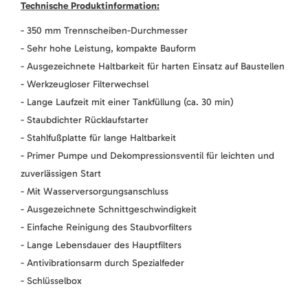
Technische Produktinformation:
- 350 mm Trennscheiben-Durchmesser
- Sehr hohe Leistung, kompakte Bauform
- Ausgezeichnete Haltbarkeit für harten Einsatz auf Baustellen
- Werkzeugloser Filterwechsel
- Lange Laufzeit mit einer Tankfüllung (ca. 30 min)
- Staubdichter Rücklaufstarter
- Stahlfußplatte für lange Haltbarkeit
- Primer Pumpe und Dekompressionsventil für leichten und
zuverlässigen Start
- Mit Wasserversorgungsanschluss
- Ausgezeichnete Schnittgeschwindigkeit
- Einfache Reinigung des Staubvorfilters
- Lange Lebensdauer des Hauptfilters
- Antivibrationsarm durch Spezialfeder
- Schlüsselbox