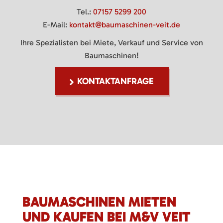
Tel.:
07157 5299 200
E-Mail:
kontakt@baumaschinen-veit.de
Ihre Spezialisten bei Miete, Verkauf und Service von
Baumaschinen!
KONTAKTANFRAGE
BAUMASCHINEN MIETEN
UND KAUFEN BEI M&V VEIT