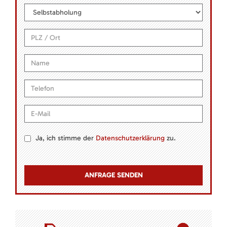
Ja, ich stimme der
Datenschutzerklärung
zu.