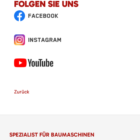
FOLGEN SIE UNS
Zurück
SPEZIALIST FÜR BAUMASCHINEN