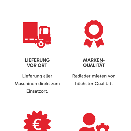
LIEFERUNG
MARKEN-
VOR ORT
QUALITÄT
Lieferung aller
Radlader mieten von
Maschinen direkt zum
höchster Qualität.
Einsatzort.