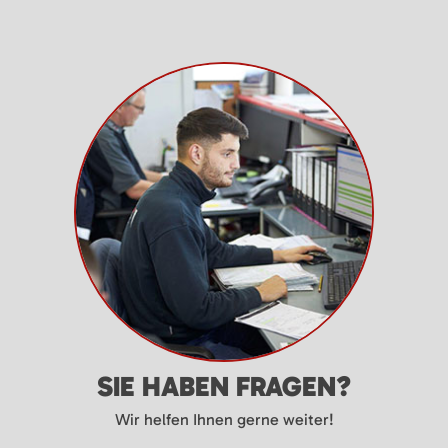
SIE HABEN FRAGEN?
Wir helfen Ihnen gerne weiter!