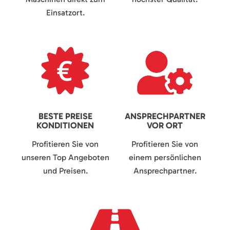
Einsatzort.
BESTE PREISE
ANSPRECHPARTNER
KONDITIONEN
VOR ORT
Profitieren Sie von
Profitieren Sie von
unseren Top Angeboten
einem persönlichen
und Preisen.
Ansprechpartner.