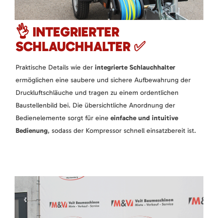
👌 INTEGRIERTER
SCHLAUCHHALTER ✅
Praktische Details wie der
integrierte Schlauchhalter
ermöglichen eine saubere und sichere Aufbewahrung der
Druckluftschläuche und tragen zu einem ordentlichen
Baustellenbild bei. Die übersichtliche Anordnung der
Bedienelemente sorgt für eine
einfache und intuitive
Bedienung
, sodass der Kompressor schnell einsatzbereit ist.