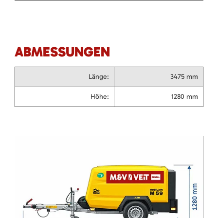
ABMESSUNGEN
Länge:
3475 mm
Höhe:
1280 mm