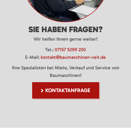
SIE HABEN FRAGEN?
Wir helfen Ihnen gerne weiter!
Tel.:
07157 5299 200
E-Mail:
kontakt@baumaschinen-veit.de
Ihre Spezialisten bei Miete, Verkauf und Service von
Baumaschinen!
KONTAKTANFRAGE