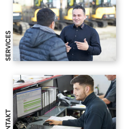
SERVICES
KONTAKT