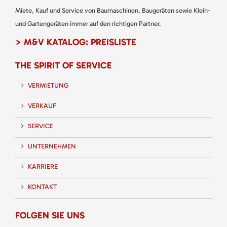
Miete, Kauf und Service von Baumaschinen, Baugeräten sowie Klein-
und Gartengeräten immer auf den richtigen Partner.
> M&V KATALOG: PREISLISTE
THE SPIRIT OF SERVICE
VERMIETUNG
VERKAUF
SERVICE
UNTERNEHMEN
KARRIERE
KONTAKT
FOLGEN SIE UNS