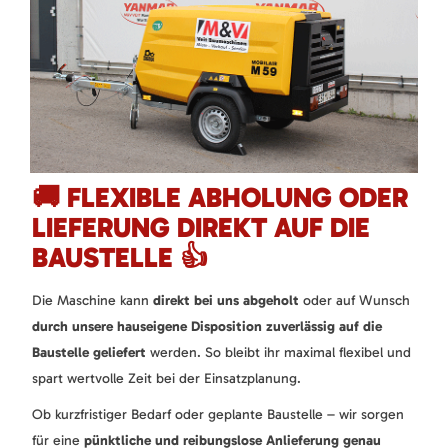
🚚 FLEXIBLE ABHOLUNG ODER
LIEFERUNG DIREKT AUF DIE
BAUSTELLE 👍
Die Maschine kann
direkt bei uns abgeholt
oder auf Wunsch
durch unsere hauseigene Disposition zuverlässig auf die
Baustelle geliefert
werden. So bleibt ihr maximal flexibel und
spart wertvolle Zeit bei der Einsatzplanung.
Ob kurzfristiger Bedarf oder geplante Baustelle – wir sorgen
für eine
pünktliche und reibungslose Anlieferung genau