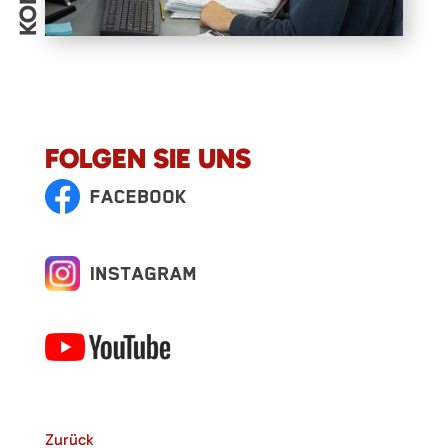
FOLGEN SIE UNS
Zurück