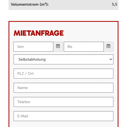
Volumentstrom (m³):
5,5
MIETANFRAGE