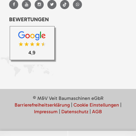
BEWERTUNGEN
© M&V Veit Baumaschinen eGbR
Barrierefreiheitserklärung
|
Cookie Einstellungen
|
Impressum
|
Datenschutz
|
AGB