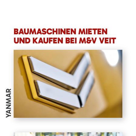
BAUMASCHINEN MIETEN
UND KAUFEN BEI M&V VEIT
YANMAR