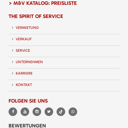
> M&V KATALOG: PREISLISTE
THE SPIRIT OF SERVICE
VERMIETUNG
VERKAUF
SERVICE
UNTERNEHMEN
KARRIERE
KONTAKT
FOLGEN SIE UNS
BEWERTUNGEN