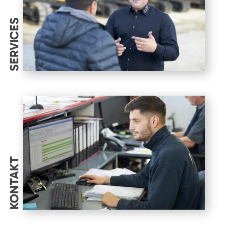
SERVICES
KONTAKT