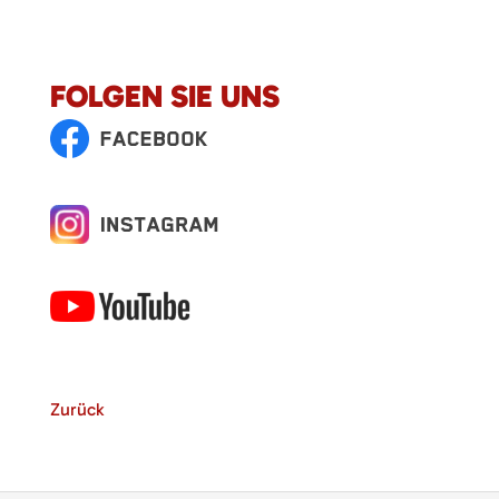
FOLGEN SIE UNS
Zurück