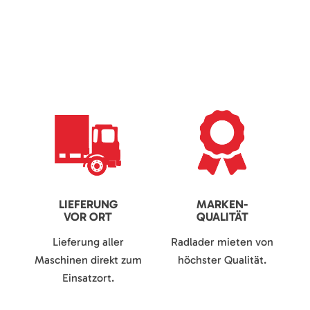
LIEFERUNG
MARKEN-
VOR ORT
QUALITÄT
Lieferung aller
Radlader mieten von
Maschinen direkt zum
höchster Qualität.
Einsatzort.