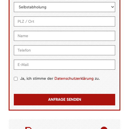
Ja, ich stimme der
Datenschutzerklärung
zu.