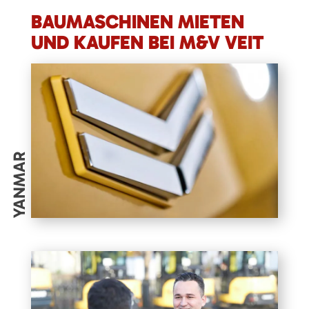
BAUMASCHINEN MIETEN
UND KAUFEN BEI M&V VEIT
YANMAR