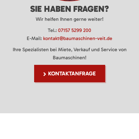
SIE HABEN FRAGEN?
Wir helfen Ihnen gerne weiter!
Tel.:
07157 5299 200
E-Mail:
kontakt@baumaschinen-veit.de
Ihre Spezialisten bei Miete, Verkauf und Service von
Baumaschinen!
KONTAKTANFRAGE