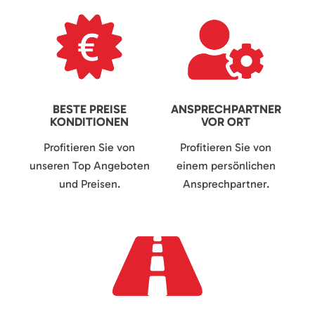
BESTE PREISE
ANSPRECHPARTNER
KONDITIONEN
VOR ORT
Profitieren Sie von
Profitieren Sie von
unseren Top Angeboten
einem persönlichen
und Preisen.
Ansprechpartner.