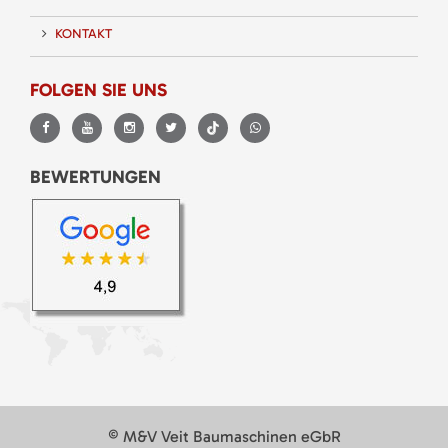
KONTAKT
FOLGEN SIE UNS
BEWERTUNGEN
© M&V Veit Baumaschinen eGbR