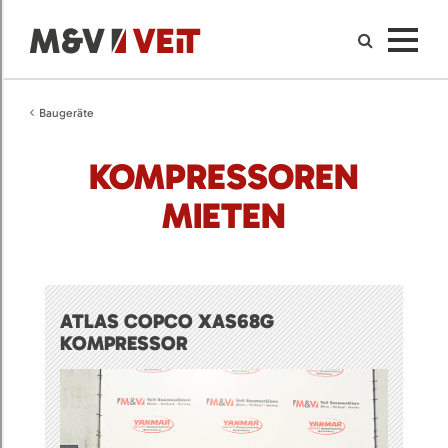
Baugeräte
KOMPRESSOREN
MIETEN
ATLAS COPCO XAS68G
KOMPRESSOR