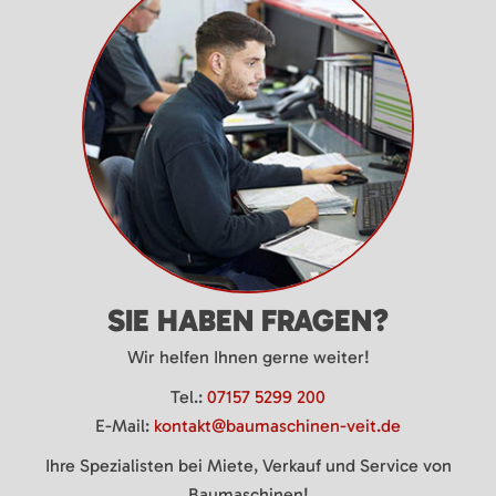
SIE HABEN FRAGEN?
Wir helfen Ihnen gerne weiter!
Tel.:
07157 5299 200
E-Mail:
kontakt@baumaschinen-veit.de
Ihre Spezialisten bei Miete, Verkauf und Service von
Baumaschinen!