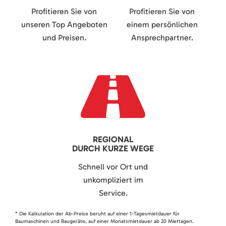
Profitieren Sie von
Profitieren Sie von
unseren Top Angeboten
einem persönlichen
und Preisen.
Ansprechpartner.
REGIONAL
DURCH KURZE WEGE
Schnell vor Ort und
unkompliziert im
Service.
* Die Kalkulation der Ab-Preise beruht auf einer 1-Tagesmietdauer für
Baumaschinen und Baugeräte, auf einer Monatsmietdauer ab 20 Miettagen.