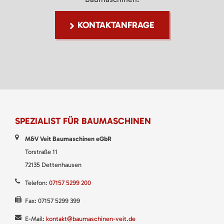
KONTAKTANFRAGE
SPEZIALIST FÜR BAUMASCHINEN
M&V Veit Baumaschinen eGbR
Torstraße 11
72135 Dettenhausen
Telefon:
07157 5299 200
Fax: 07157 5299 399
E-Mail:
kontakt@baumaschinen-veit.de