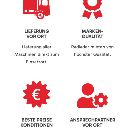
LIEFERUNG
MARKEN-
VOR ORT
QUALITÄT
Lieferung aller
Radlader mieten von
Maschinen direkt zum
höchster Qualität.
Einsatzort.
BESTE PREISE
ANSPRECHPARTNER
KONDITIONEN
VOR ORT