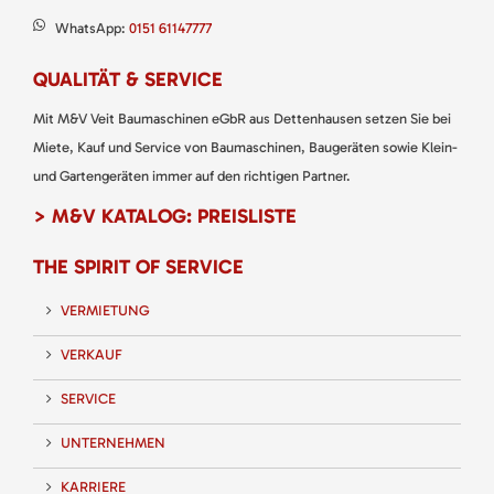
WhatsApp:
0151 61147777
QUALITÄT & SERVICE
Mit M&V Veit Baumaschinen eGbR aus Dettenhausen setzen Sie bei
Miete, Kauf und Service von Baumaschinen, Baugeräten sowie Klein-
und Gartengeräten immer auf den richtigen Partner.
> M&V KATALOG: PREISLISTE
THE SPIRIT OF SERVICE
VERMIETUNG
VERKAUF
SERVICE
UNTERNEHMEN
KARRIERE