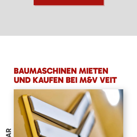
BAUMASCHINEN MIETEN
UND KAUFEN BEI M&V VEIT