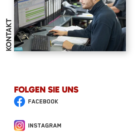
KONTAKT
FOLGEN SIE UNS