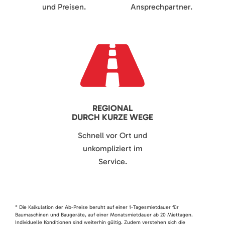
und Preisen.
Ansprechpartner.
REGIONAL
DURCH KURZE WEGE
Schnell vor Ort und
unkompliziert im
Service.
* Die Kalkulation der Ab-Preise beruht auf einer 1-Tagesmietdauer für
Baumaschinen und Baugeräte, auf einer Monatsmietdauer ab 20 Miettagen.
Individuelle Konditionen sind weiterhin gültig. Zudem verstehen sich die