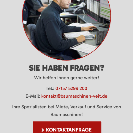
SIE HABEN FRAGEN?
Wir helfen Ihnen gerne weiter!
Tel.:
07157 5299 200
E-Mail:
kontakt@baumaschinen-veit.de
Ihre Spezialisten bei Miete, Verkauf und Service von
Baumaschinen!
KONTAKTANFRAGE