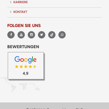
KARRIERE
KONTAKT
FOLGEN SIE UNS
BEWERTUNGEN