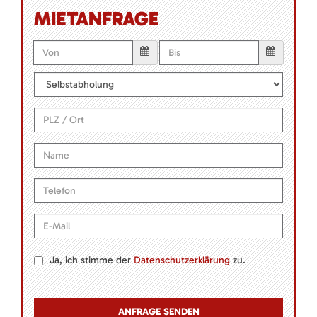
MIETANFRAGE
Ja, ich stimme der
Datenschutzerklärung
zu.