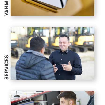
YANMAR
SERVICES