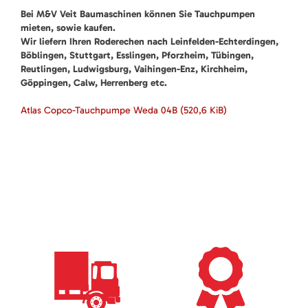
Bei M&V Veit Baumaschinen können Sie Tauchpumpen
mieten, sowie kaufen.
Wir liefern Ihren Roderechen nach Leinfelden-Echterdingen,
Böblingen, Stuttgart, Esslingen, Pforzheim, Tübingen,
Reutlingen, Ludwigsburg, Vaihingen-Enz, Kirchheim,
Göppingen, Calw, Herrenberg etc.
Atlas Copco-Tauchpumpe Weda 04B
(520,6 KiB)