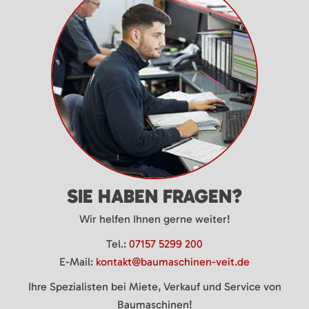
SIE HABEN FRAGEN?
Wir helfen Ihnen gerne weiter!
Tel.:
07157 5299 200
E-Mail:
kontakt@baumaschinen-veit.de
Ihre Spezialisten bei Miete, Verkauf und Service von
Baumaschinen!