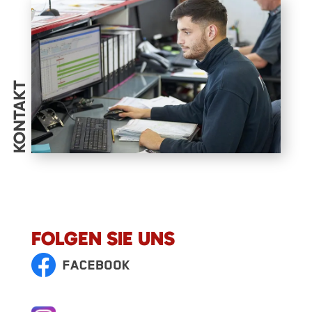
KONTAKT
FOLGEN SIE UNS