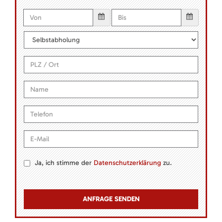
Ja, ich stimme der
Datenschutzerklärung
zu.