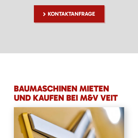
KONTAKTANFRAGE
BAUMASCHINEN MIETEN
UND KAUFEN BEI M&V VEIT