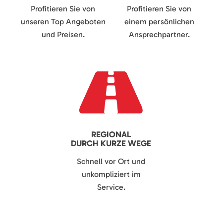
Profitieren Sie von
Profitieren Sie von
unseren Top Angeboten
einem persönlichen
und Preisen.
Ansprechpartner.
REGIONAL
DURCH KURZE WEGE
Schnell vor Ort und
unkompliziert im
Service.