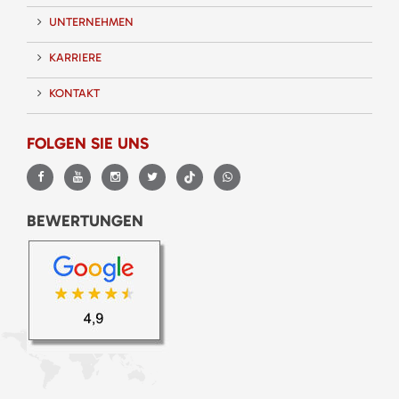
UNTERNEHMEN
KARRIERE
KONTAKT
FOLGEN SIE UNS
BEWERTUNGEN