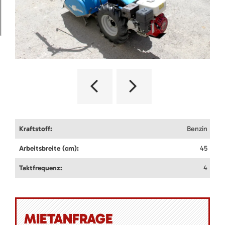
Kraftstoff:
Benzin
Arbeitsbreite (cm):
45
Taktfrequenz:
4
MIETANFRAGE