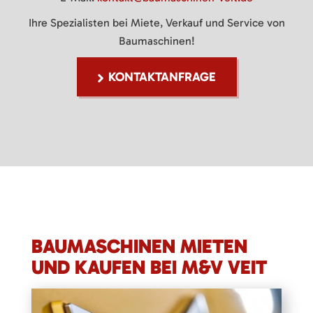
Ihre Spezialisten bei Miete, Verkauf und Service von
Baumaschinen!
KONTAKTANFRAGE
BAUMASCHINEN MIETEN
UND KAUFEN BEI M&V VEIT