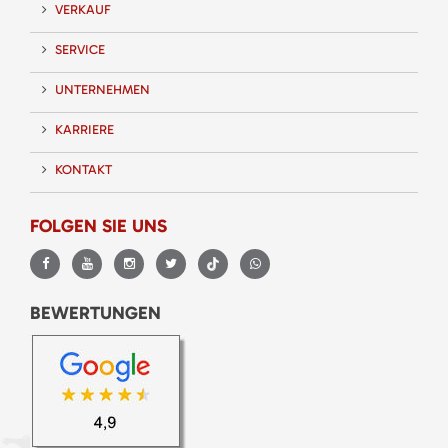
VERKAUF
SERVICE
UNTERNEHMEN
KARRIERE
KONTAKT
FOLGEN SIE UNS
BEWERTUNGEN