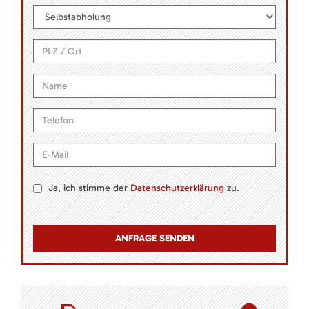
Ja, ich stimme der
Datenschutzerklärung
zu.