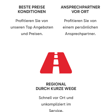
BESTE PREISE
ANSPRECHPARTNER
KONDITIONEN
VOR ORT
Profitieren Sie von
Profitieren Sie von
unseren Top Angeboten
einem persönlichen
und Preisen.
Ansprechpartner.
REGIONAL
DURCH KURZE WEGE
Schnell vor Ort und
unkompliziert im
Service.