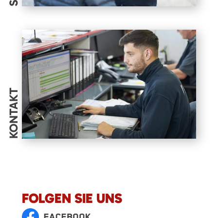
KONTAKT
FOLGEN SIE UNS