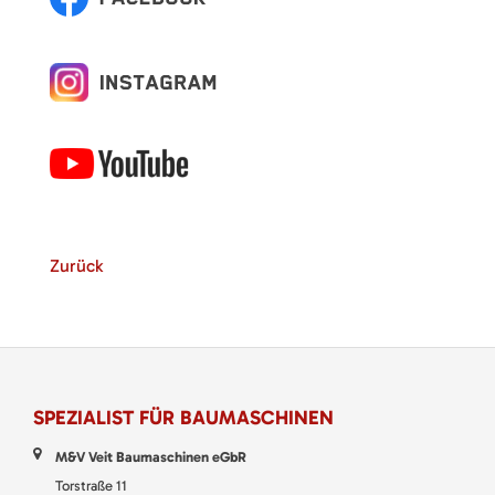
Zurück
SPEZIALIST FÜR BAUMASCHINEN
M&V Veit Baumaschinen eGbR
Torstraße 11