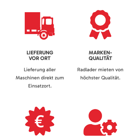
LIEFERUNG
MARKEN-
VOR ORT
QUALITÄT
Lieferung aller
Radlader mieten von
Maschinen direkt zum
höchster Qualität.
Einsatzort.