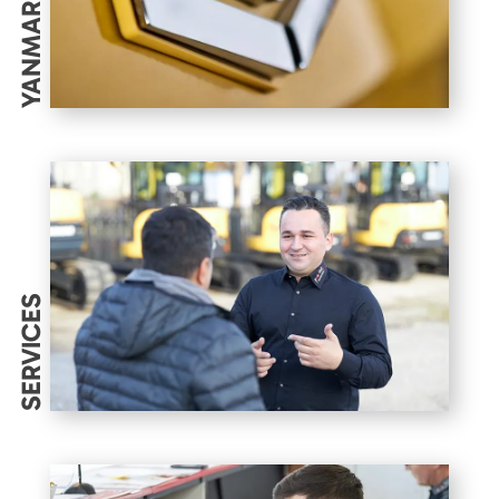
YANMAR
SERVICES