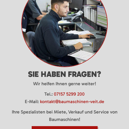
SIE HABEN FRAGEN?
Wir helfen Ihnen gerne weiter!
Tel.:
07157 5299 200
E-Mail:
kontakt@baumaschinen-veit.de
Ihre Spezialisten bei Miete, Verkauf und Service von
Baumaschinen!