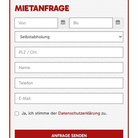
MIETANFRAGE
Ja, ich stimme der
Datenschutzerklärung
zu.