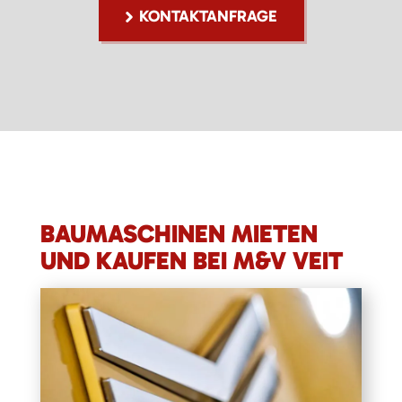
KONTAKTANFRAGE
BAUMASCHINEN MIETEN
UND KAUFEN BEI M&V VEIT