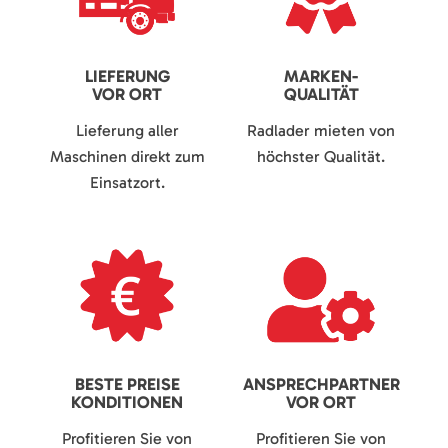
LIEFERUNG
MARKEN-
VOR ORT
QUALITÄT
Lieferung aller
Radlader mieten von
Maschinen direkt zum
höchster Qualität.
Einsatzort.
BESTE PREISE
ANSPRECHPARTNER
KONDITIONEN
VOR ORT
Profitieren Sie von
Profitieren Sie von