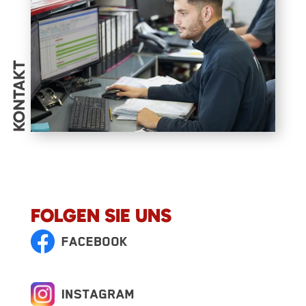
KONTAKT
FOLGEN SIE UNS