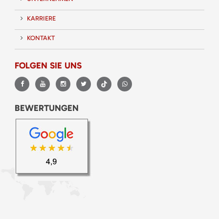
KARRIERE
KONTAKT
FOLGEN SIE UNS
BEWERTUNGEN