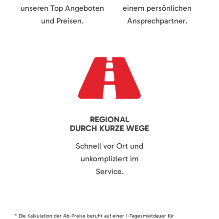
unseren Top Angeboten
einem persönlichen
und Preisen.
Ansprechpartner.
REGIONAL
DURCH KURZE WEGE
Schnell vor Ort und
unkompliziert im
Service.
* Die Kalkulation der Ab-Preise beruht auf einer 1-Tagesmietdauer für