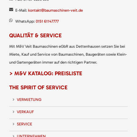
E-Mail:
kontakt@baumaschinen-veit.de
WhatsApp:
0151 61147777
QUALITÄT & SERVICE
Mit M&V Veit Baumaschinen eGbR aus Dettenhausen setzen Sie bei
Miete, Kauf und Service von Baumaschinen, Baugeräten sowie Klein-
und Gartengeräten immer auf den richtigen Partner.
> M&V KATALOG: PREISLISTE
THE SPIRIT OF SERVICE
VERMIETUNG
VERKAUF
SERVICE
UNTERNEHMEN