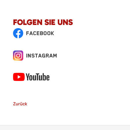
FOLGEN SIE UNS
Zurück