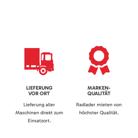
LIEFERUNG
MARKEN-
VOR ORT
QUALITÄT
Lieferung aller
Radlader mieten von
Maschinen direkt zum
höchster Qualität.
Einsatzort.