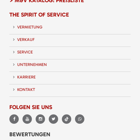
> M&V KATALOG: PREISLISTE
THE SPIRIT OF SERVICE
VERMIETUNG
VERKAUF
SERVICE
UNTERNEHMEN
KARRIERE
KONTAKT
FOLGEN SIE UNS
BEWERTUNGEN