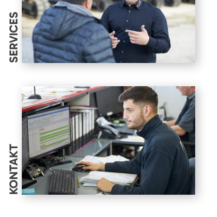
SERVICES
KONTAKT