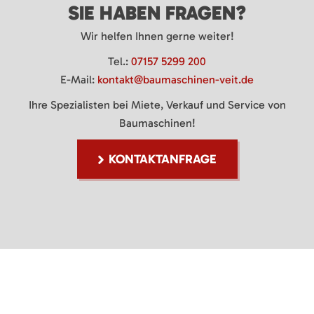
SIE HABEN FRAGEN?
Wir helfen Ihnen gerne weiter!
Tel.:
07157 5299 200
E-Mail:
kontakt@baumaschinen-veit.de
Ihre Spezialisten bei Miete, Verkauf und Service von
Baumaschinen!
KONTAKTANFRAGE