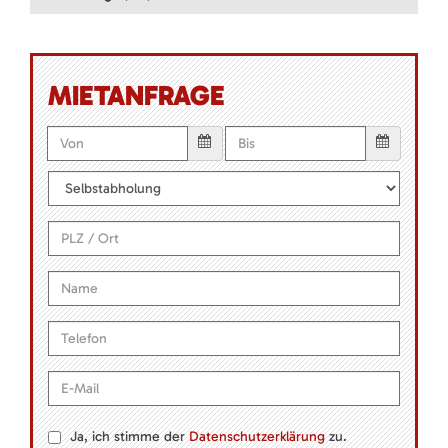
MIETANFRAGE
Ja, ich stimme der
Datenschutzerklärung
zu.