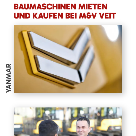
BAUMASCHINEN MIETEN
UND KAUFEN BEI M&V VEIT
YANMAR