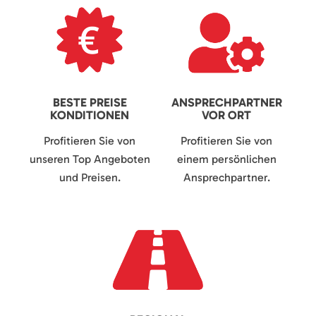
BESTE PREISE
ANSPRECHPARTNER
KONDITIONEN
VOR ORT
Profitieren Sie von
Profitieren Sie von
unseren Top Angeboten
einem persönlichen
und Preisen.
Ansprechpartner.