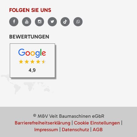
FOLGEN SIE UNS
BEWERTUNGEN
© M&V Veit Baumaschinen eGbR
Barrierefreiheitserklärung
|
Cookie Einstellungen
|
Impressum
|
Datenschutz
|
AGB