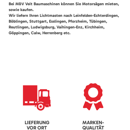
Bei M&V Veit Baumaschinen können Sie Motorsägen mieten,
sowie kaufen.
Wir liefern Ihren Lichtmasten nach Leinfelden-Echterdingen,
Böblingen, Stuttgart, Esslingen, Pforzheim, Tübingen,
Reutlingen, Ludwigsburg, Vaihingen-Enz, Kirchheim,
Göppingen, Calw, Herrenberg etc.
LIEFERUNG
MARKEN-
VOR ORT
QUALITÄT