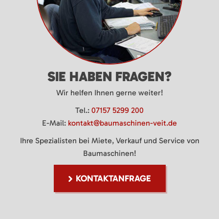
SIE HABEN FRAGEN?
Wir helfen Ihnen gerne weiter!
Tel.:
07157 5299 200
E-Mail:
kontakt@baumaschinen-veit.de
Ihre Spezialisten bei Miete, Verkauf und Service von
Baumaschinen!
KONTAKTANFRAGE