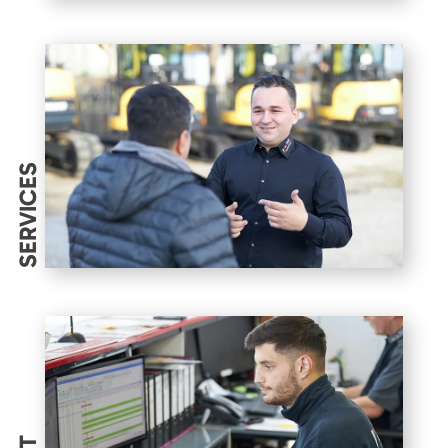
SERVICES