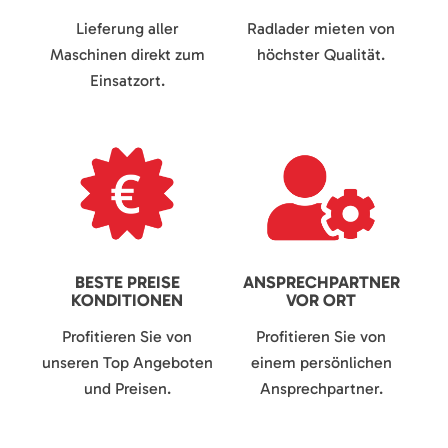
Lieferung aller
Radlader mieten von
Maschinen direkt zum
höchster Qualität.
Einsatzort.
BESTE PREISE
ANSPRECHPARTNER
KONDITIONEN
VOR ORT
Profitieren Sie von
Profitieren Sie von
unseren Top Angeboten
einem persönlichen
und Preisen.
Ansprechpartner.