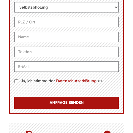
Ja, ich stimme der
Datenschutzerklärung
zu.