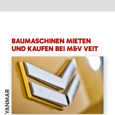
BAUMASCHINEN MIETEN
UND KAUFEN BEI M&V VEIT
YANMAR