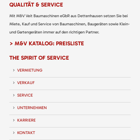
QUALITÄT & SERVICE
Mit M&V Veit Baumaschinen eGbR aus Dettenhausen setzen Sie bei
Miete, Kauf und Service von Baumaschinen, Baugeräten sowie Klein-
und Gartengeräten immer auf den richtigen Partner.
> M&V KATALOG: PREISLISTE
THE SPIRIT OF SERVICE
VERMIETUNG
VERKAUF
SERVICE
UNTERNEHMEN
KARRIERE
KONTAKT