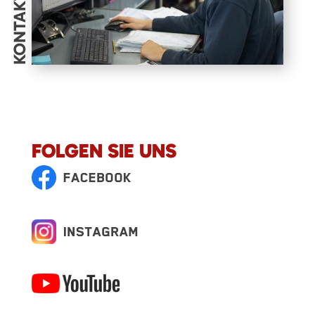
KONTAKT
FOLGEN SIE UNS