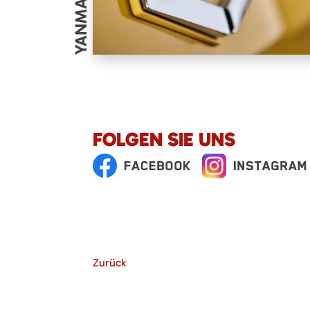
YANMAR
FOLGEN SIE UNS
Zurück