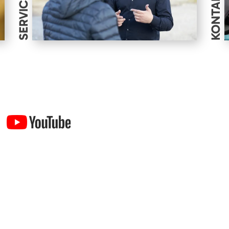
SERVICES
KONTAKT