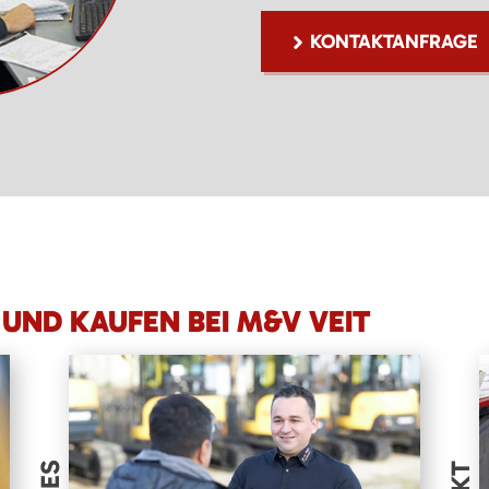
KONTAKTANFRAGE
UND KAUFEN BEI M&V VEIT