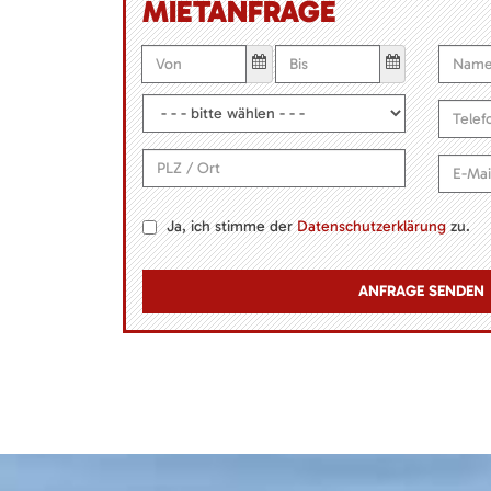
MIETANFRAGE
Ja, ich stimme der
Datenschutzerklärung
zu.