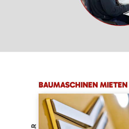
BAUMASCHINEN MIETEN 