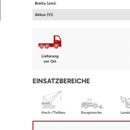
Breite (cm):
Akkus (V):
Lieferung
vor Ort
EINSATZBEREICHE
Hoch-/Tiefbau
Baugewerbe
Lands