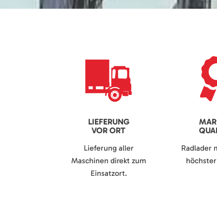
LIEFERUNG
MAR
VOR ORT
QUAL
Lieferung aller
Radlader 
Maschinen direkt zum
höchster 
Einsatzort.