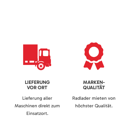
LIEFERUNG
MARKEN-
VOR ORT
QUALITÄT
Lieferung aller
Radlader mieten von
Maschinen direkt zum
höchster Qualität.
Einsatzort.