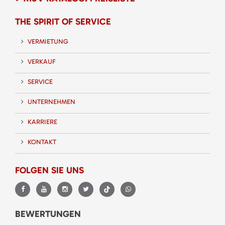
THE SPIRIT OF SERVICE
VERMIETUNG
VERKAUF
SERVICE
UNTERNEHMEN
KARRIERE
KONTAKT
FOLGEN SIE UNS
BEWERTUNGEN