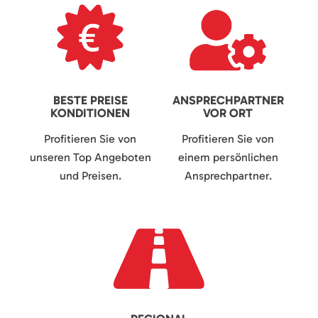
BESTE PREISE
ANSPRECHPARTNER
KONDITIONEN
VOR ORT
Profitieren Sie von
Profitieren Sie von
unseren Top Angeboten
einem persönlichen
und Preisen.
Ansprechpartner.