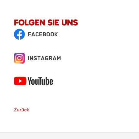
FOLGEN SIE UNS
Zurück