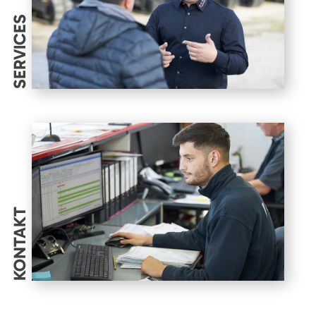
SERVICES
KONTAKT