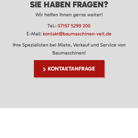
SIE HABEN FRAGEN?
Wir helfen Ihnen gerne weiter!
Tel.:
07157 5299 200
E-Mail:
kontakt@baumaschinen-veit.de
Ihre Spezialisten bei Miete, Verkauf und Service von
Baumaschinen!
KONTAKTANFRAGE