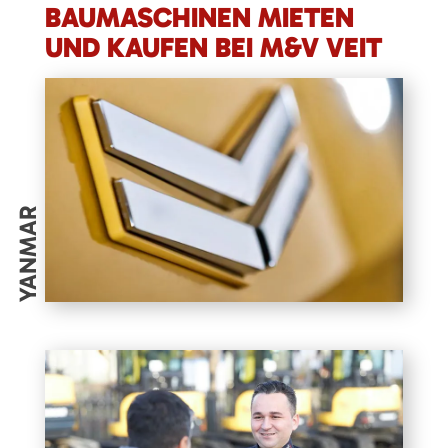
BAUMASCHINEN MIETEN
UND KAUFEN BEI M&V VEIT
YANMAR