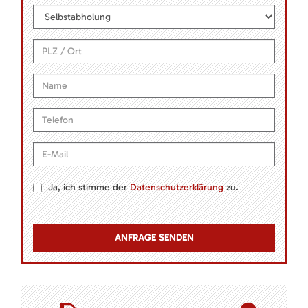
Ja, ich stimme der
Datenschutzerklärung
zu.