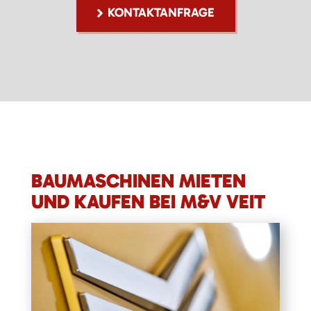
KONTAKTANFRAGE
BAUMASCHINEN MIETEN
UND KAUFEN BEI M&V VEIT