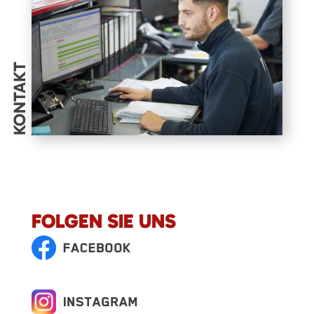
KONTAKT
FOLGEN SIE UNS