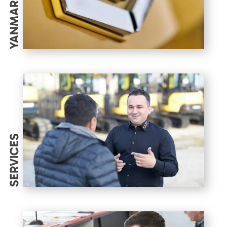
YANMAR
SERVICES