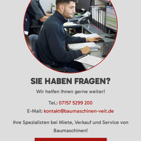
SIE HABEN FRAGEN?
Wir helfen Ihnen gerne weiter!
Tel.:
07157 5299 200
E-Mail:
kontakt@baumaschinen-veit.de
Ihre Spezialisten bei Miete, Verkauf und Service von
Baumaschinen!