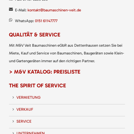
E-Mail:
kontakt@baumaschinen-veit.de
WhatsApp:
0151 61147777
QUALITÄT & SERVICE
Mit M&V Veit Baumaschinen eGbR aus Dettenhausen setzen Sie bei
Miete, Kauf und Service von Baumaschinen, Baugeräten sowie Klein-
und Gartengeräten immer auf den richtigen Partner.
> M&V KATALOG: PREISLISTE
THE SPIRIT OF SERVICE
VERMIETUNG
VERKAUF
SERVICE
UNTERNEHMEN