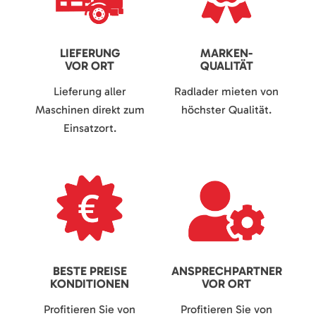
LIEFERUNG
MARKEN-
VOR ORT
QUALITÄT
Lieferung aller
Radlader mieten von
Maschinen direkt zum
höchster Qualität.
Einsatzort.
BESTE PREISE
ANSPRECHPARTNER
KONDITIONEN
VOR ORT
Profitieren Sie von
Profitieren Sie von