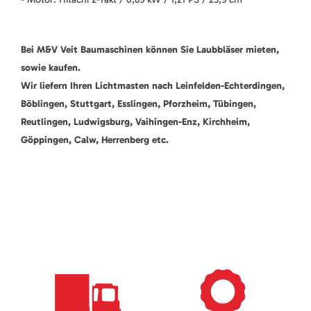
Bei M&V Veit Baumaschinen können Sie Laubbläser mieten,
sowie kaufen.
Wir liefern Ihren Lichtmasten nach Leinfelden-Echterdingen,
Böblingen, Stuttgart, Esslingen, Pforzheim, Tübingen,
Reutlingen, Ludwigsburg, Vaihingen-Enz, Kirchheim,
Göppingen, Calw, Herrenberg etc.