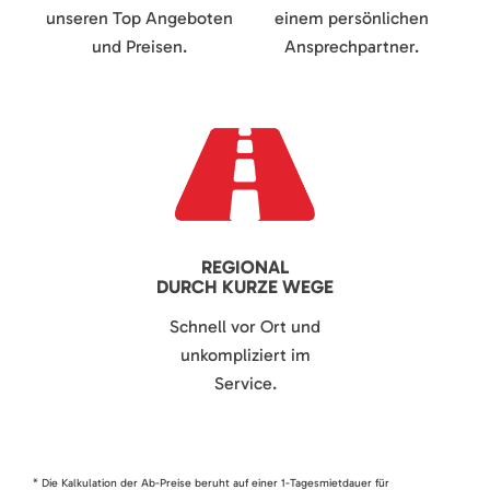
unseren Top Angeboten
einem persönlichen
und Preisen.
Ansprechpartner.
REGIONAL
DURCH KURZE WEGE
Schnell vor Ort und
unkompliziert im
Service.
* Die Kalkulation der Ab-Preise beruht auf einer 1-Tagesmietdauer für