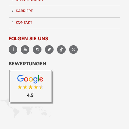
KARRIERE
KONTAKT
FOLGEN SIE UNS
BEWERTUNGEN