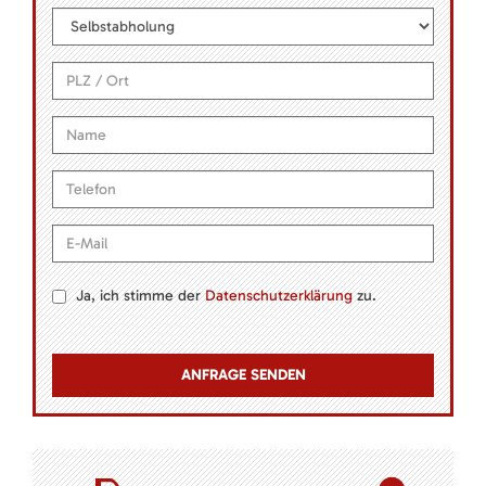
Ja, ich stimme der
Datenschutzerklärung
zu.