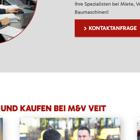
Ihre Spezialisten bei Miete, 
Baumaschinen!
KONTAKTANFRAGE
UND KAUFEN BEI M&V VEIT