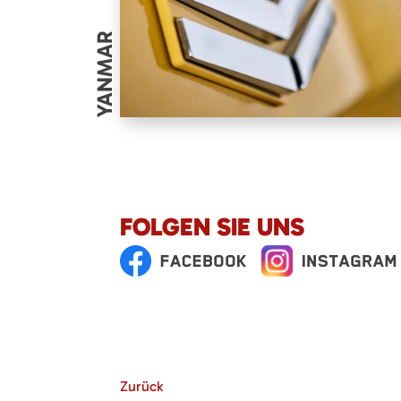
YANMAR
FOLGEN SIE UNS
Zurück