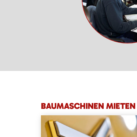
BAUMASCHINEN MIETEN 