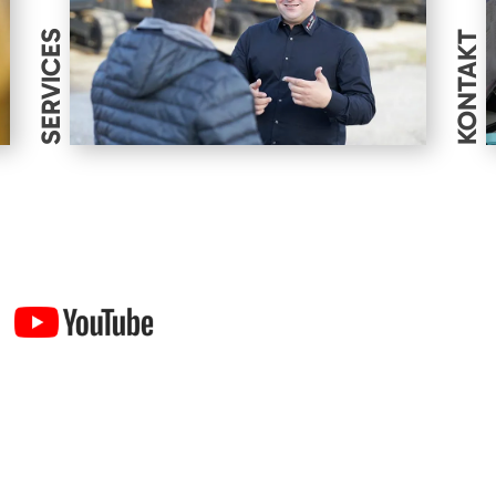
SERVICES
KONTAKT