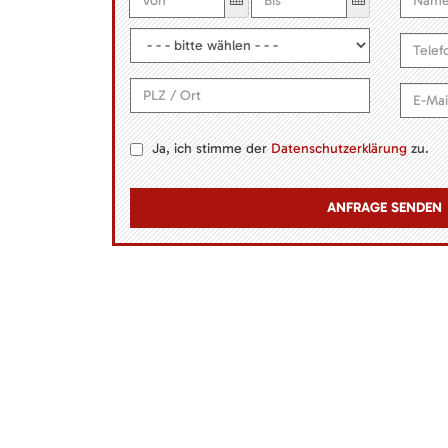
Ja, ich stimme der
Datenschutzerklärung
zu.