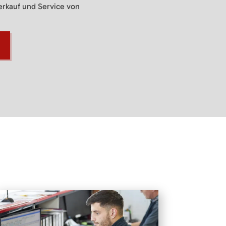
Verkauf und Service von