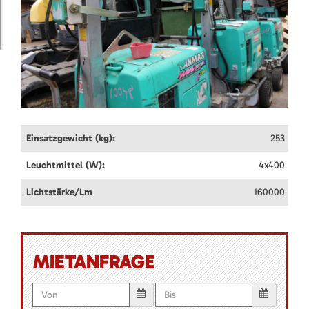
Einsatzgewicht (kg):
253
Leuchtmittel (W):
4x400
Lichtstärke/Lm
160000
MIETANFRAGE