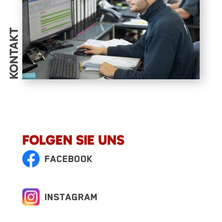
KONTAKT
FOLGEN SIE UNS