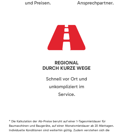
und Preisen.
Ansprechpartner.
REGIONAL
DURCH KURZE WEGE
Schnell vor Ort und
unkompliziert im
Service.
* Die Kalkulation der Ab-Preise beruht auf einer 1-Tagesmietdauer für
Baumaschinen und Baugeräte, auf einer Monatsmietdauer ab 20 Miettagen.
Individuelle Konditionen sind weiterhin gültig. Zudem verstehen sich die