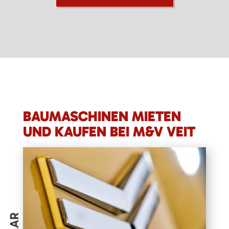
BAUMASCHINEN MIETEN
UND KAUFEN BEI M&V VEIT