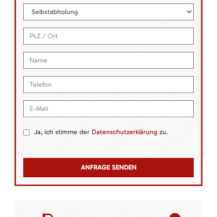
Ja, ich stimme der
Datenschutzerklärung
zu.