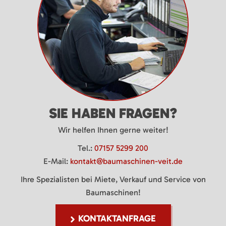
SIE HABEN FRAGEN?
Wir helfen Ihnen gerne weiter!
Tel.:
07157 5299 200
E-Mail:
kontakt@baumaschinen-veit.de
Ihre Spezialisten bei Miete, Verkauf und Service von
Baumaschinen!
KONTAKTANFRAGE