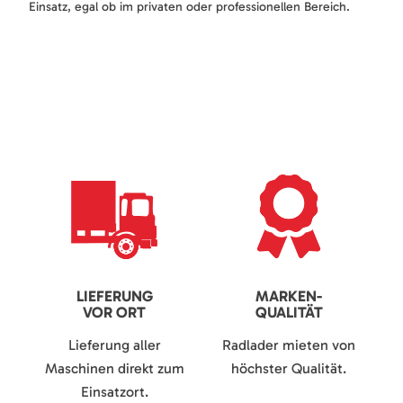
Einsatz, egal ob im privaten oder professionellen Bereich.
LIEFERUNG
MARKEN-
VOR ORT
QUALITÄT
Lieferung aller
Radlader mieten von
Maschinen direkt zum
höchster Qualität.
Einsatzort.