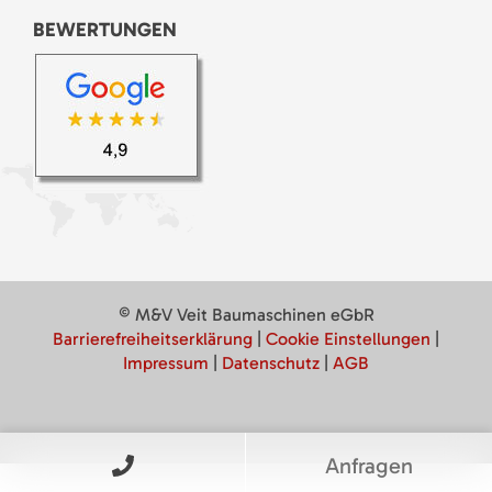
BEWERTUNGEN
© M&V Veit Baumaschinen eGbR
Barrierefreiheitserklärung
|
Cookie Einstellungen
|
Impressum
|
Datenschutz
|
AGB
Anfragen