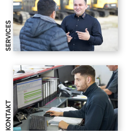
SERVICES
KONTAKT