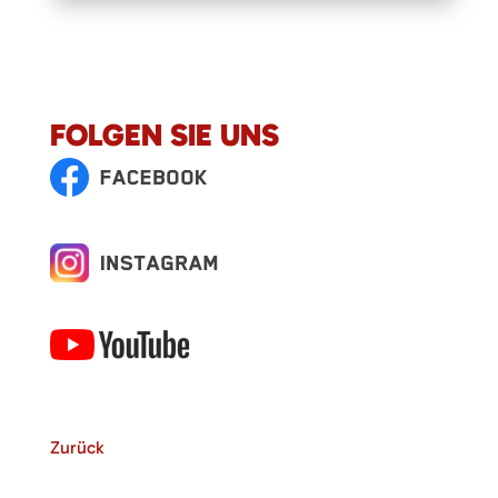
FOLGEN SIE UNS
Zurück