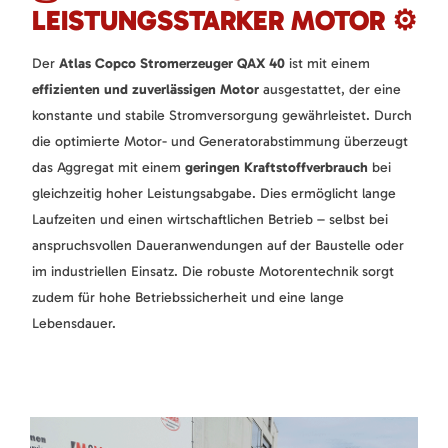
LEISTUNGSSTARKER MOTOR ⚙️
Der
Atlas Copco Stromerzeuger QAX 40
ist mit einem
effizienten und zuverlässigen Motor
ausgestattet, der eine
konstante und stabile Stromversorgung gewährleistet. Durch
die optimierte Motor- und Generatorabstimmung überzeugt
das Aggregat mit einem
geringen Kraftstoffverbrauch
bei
gleichzeitig hoher Leistungsabgabe. Dies ermöglicht lange
Laufzeiten und einen wirtschaftlichen Betrieb – selbst bei
anspruchsvollen Daueranwendungen auf der Baustelle oder
im industriellen Einsatz. Die robuste Motorentechnik sorgt
zudem für hohe Betriebssicherheit und eine lange
Lebensdauer.