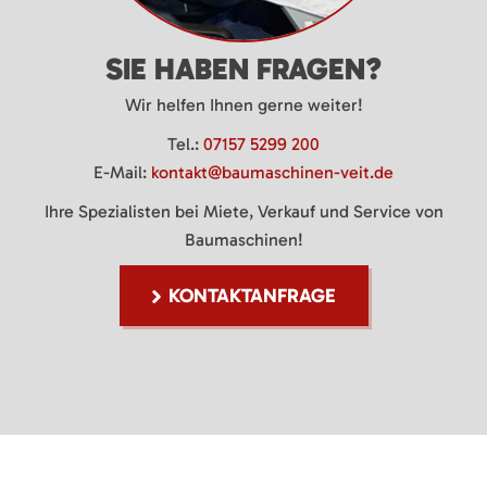
SIE HABEN FRAGEN?
Wir helfen Ihnen gerne weiter!
Tel.:
07157 5299 200
E-Mail:
kontakt@baumaschinen-veit.de
Ihre Spezialisten bei Miete, Verkauf und Service von
Baumaschinen!
KONTAKTANFRAGE