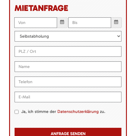
MIETANFRAGE
Ja, ich stimme der
Datenschutzerklärung
zu.