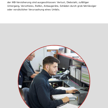
der MB-Versicherung sind ausgeschlossen: Verlust, Diebstahl, zufälliger
Untergang, Verschleiss, Reifen, Anbaugeräte, Schäden durch grob fahrlässiger
oder vorsätzlicher Verursachung eines Unfalls.