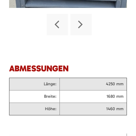
ABMESSUNGEN
Länge:
4250 mm
Breite:
1680 mm
Höhe:
1460 mm