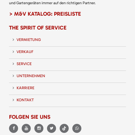
und Gartengeräten immer auf den richtigen Partner.
> M&V KATALOG: PREISLISTE
THE SPIRIT OF SERVICE
VERMIETUNG
VERKAUF
SERVICE
UNTERNEHMEN
KARRIERE
KONTAKT
FOLGEN SIE UNS