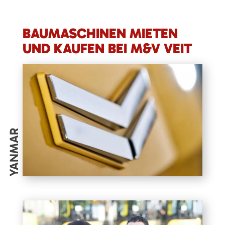
BAUMASCHINEN MIETEN
UND KAUFEN BEI M&V VEIT
YANMAR