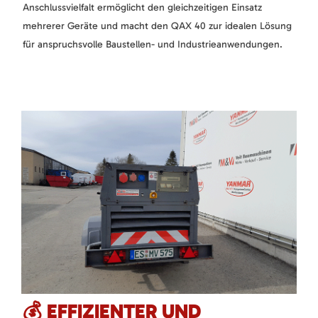
Anschlussvielfalt ermöglicht den gleichzeitigen Einsatz
mehrerer Geräte und macht den QAX 40 zur idealen Lösung
für anspruchsvolle Baustellen- und Industrieanwendungen.
💰 EFFIZIENTER UND