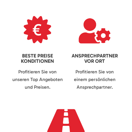
BESTE PREISE
ANSPRECHPARTNER
KONDITIONEN
VOR ORT
Profitieren Sie von
Profitieren Sie von
unseren Top Angeboten
einem persönlichen
und Preisen.
Ansprechpartner.