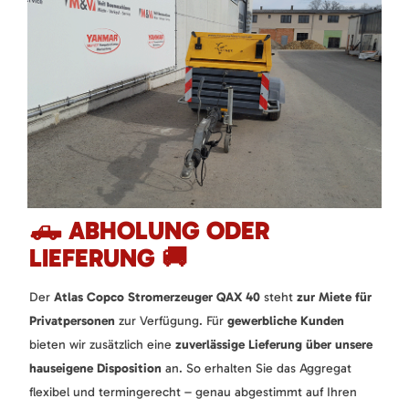
🛻 ABHOLUNG ODER
LIEFERUNG 🚚
Der
Atlas Copco Stromerzeuger QAX 40
steht
zur Miete für
Privatpersonen
zur Verfügung. Für
gewerbliche Kunden
bieten wir zusätzlich eine
zuverlässige Lieferung über unsere
hauseigene Disposition
an. So erhalten Sie das Aggregat
flexibel und termingerecht – genau abgestimmt auf Ihren